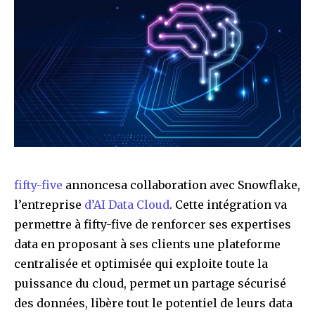
fifty-five
annoncesa collaboration avec Snowflake,
l’entreprise
d’AI Data Cloud
. Cette intégration va
permettre à fifty-five de renforcer ses expertises
data en proposant à ses clients une plateforme
centralisée et optimisée qui exploite toute la
puissance du cloud, permet un partage sécurisé
des données, libère tout le potentiel de leurs data