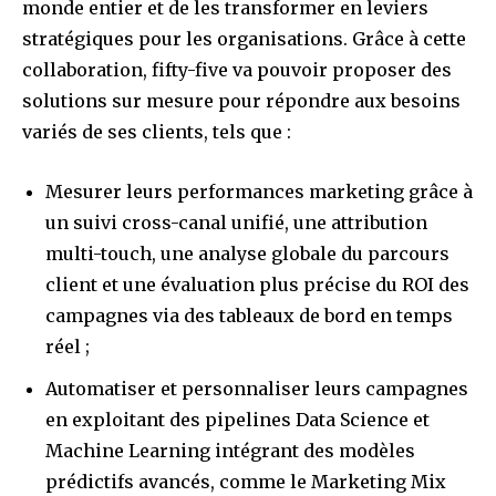
monde entier et de les transformer en leviers
stratégiques pour les organisations. Grâce à cette
collaboration, fifty-five va pouvoir proposer des
solutions sur mesure pour répondre aux besoins
variés de ses clients, tels que :
Mesurer leurs performances marketing grâce à
un suivi cross-canal unifié, une attribution
multi-touch, une analyse globale du parcours
client et une évaluation plus précise du ROI des
campagnes via des tableaux de bord en temps
réel ;
Automatiser et personnaliser leurs campagnes
en exploitant des pipelines Data Science et
Machine Learning intégrant des modèles
prédictifs avancés, comme le Marketing Mix