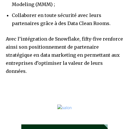
Modeling (MMM) ;
Collaborer en toute sécurité avec leurs
partenaires grâce à des Data Clean Rooms.
Avec l’intégration de Snowflake, fifty-five renforce
ainsi son positionnement de partenaire
stratégique en data marketing en permettant aux
entreprises d’optimiser la valeur de leurs
données.