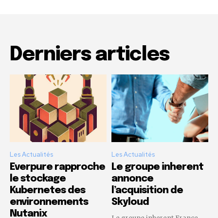
Derniers articles
Les Actualités
Les Actualités
Everpure rapproche
Le groupe inherent
le stockage
annonce
Kubernetes des
l’acquisition de
environnements
Skyloud
Nutanix