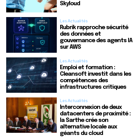
Skyloud
Les Actualités
Rubrik rapproche sécurité
des données et
gouvernance des agents IA
sur AWS
Les Actualités
Emploi et formation :
Cleansoft investit dans les
compétences des
infrastructures critiques
Les Actualités
Interconnexion de deux
datacenters de proximité :
la Sarthe crée son
alternative locale aux
géants du cloud