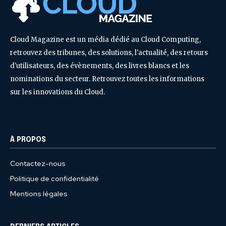
Cloud Magazine est un média dédié au Cloud Computing,
retrouvez des tribunes, des solutions, l'actualité, des retours
d'utilisateurs, des évènements, des livres blancs et les
nominations du secteur. Retrouvez toutes les informations
sur les innovations du Cloud.
À PROPOS
Contactez-nous
Politique de confidentialité
Mentions légales