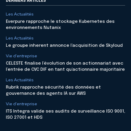
DERNIERS ARTICLES
Les Actualités
Everpure rapproche le stockage Kubernetes des
environnements Nutanix
Les Actualités
Le groupe inherent annonce l’acquisition de Skyloud
Vie d'entreprise
CELESTE finalise l’évolution de son actionnariat avec
l’entrée de CVC DIF en tant qu’actionnaire majoritaire
Les Actualités
Rubrik rapproche sécurité des données et
gouvernance des agents IA sur AWS
Vie d'entreprise
ITS Integra valide ses audits de surveillance ISO 9001,
ISO 27001 et HDS