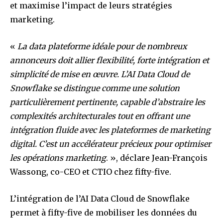
et maximise l’impact de leurs stratégies
marketing.
«
La data plateforme idéale pour de nombreux
annonceurs doit allier flexibilité, forte intégration et
simplicité de mise en œuvre. L’AI Data Cloud de
Snowflake se distingue comme une solution
particulièrement pertinente, capable d’abstraire les
complexités architecturales tout en offrant une
intégration fluide avec les plateformes de marketing
digital. C’est un accélérateur précieux pour optimiser
les opérations marketing
. », déclare Jean-François
Wassong, co-CEO et CTIO chez fifty-five.
L’intégration de l’AI Data Cloud de Snowflake
permet à fifty-five de mobiliser les données du