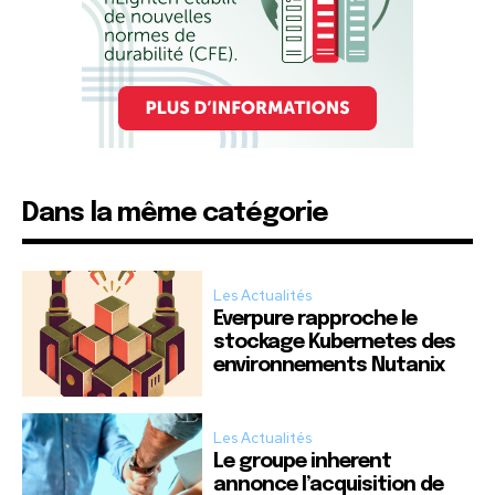
Dans la même catégorie
Les Actualités
Everpure rapproche le
stockage Kubernetes des
environnements Nutanix
Les Actualités
Le groupe inherent
annonce l’acquisition de