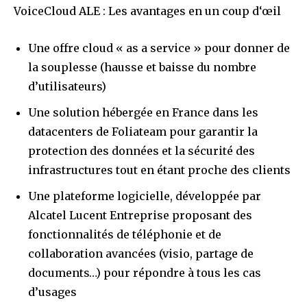
VoiceCloud ALE : Les avantages en un coup d‘œil
Une offre cloud « as a service » pour donner de
la souplesse (hausse et baisse du nombre
d’utilisateurs)
Une solution hébergée en France dans les
datacenters de Foliateam pour garantir la
protection des données et la sécurité des
infrastructures tout en étant proche des clients
Une plateforme logicielle, développée par
Alcatel Lucent Entreprise proposant des
fonctionnalités de téléphonie et de
collaboration avancées (visio, partage de
documents…) pour répondre à tous les cas
d’usages