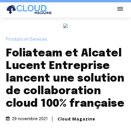
Produits et Services
Foliateam et Alcatel
Lucent Entreprise
lancent une solution
de collaboration
cloud 100% française
Cloud Magazine
29 novembre 2021