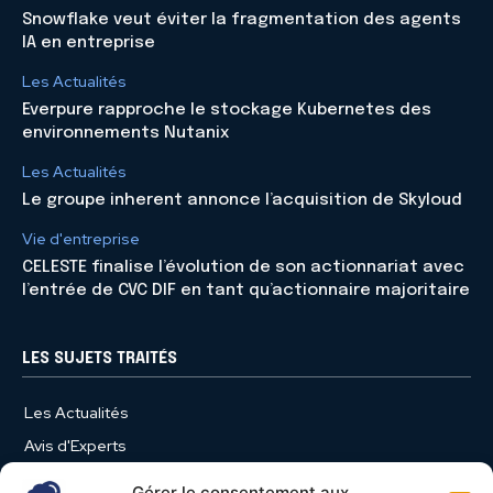
Snowflake veut éviter la fragmentation des agents
IA en entreprise
Les Actualités
Everpure rapproche le stockage Kubernetes des
environnements Nutanix
Les Actualités
Le groupe inherent annonce l’acquisition de Skyloud
Vie d'entreprise
CELESTE finalise l’évolution de son actionnariat avec
l’entrée de CVC DIF en tant qu’actionnaire majoritaire
LES SUJETS TRAITÉS
Les Actualités
Avis d'Experts
Produits et Services
Gérer le consentement aux