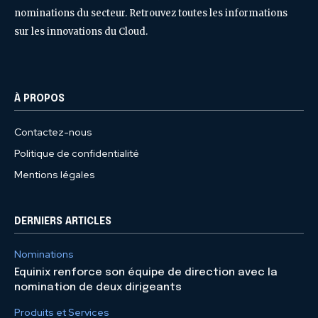
nominations du secteur. Retrouvez toutes les informations
sur les innovations du Cloud.
À PROPOS
Contactez-nous
Politique de confidentialité
Mentions légales
DERNIERS ARTICLES
Nominations
Equinix renforce son équipe de direction avec la
nomination de deux dirigeants
Produits et Services