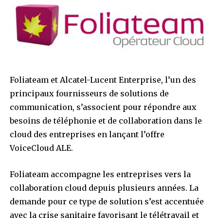
Foliateam et Alcatel-Lucent Enterprise, l’un des
principaux fournisseurs de solutions de
communication, s’associent pour répondre aux
besoins de téléphonie et de collaboration dans le
cloud des entreprises en lançant l’offre
VoiceCloud ALE.
Foliateam accompagne les entreprises vers la
collaboration cloud depuis plusieurs années. La
demande pour ce type de solution s’est accentuée
avec la crise sanitaire favorisant le télétravail et