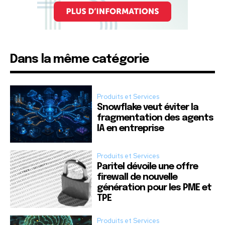
Dans la même catégorie
Produits et Services
Snowflake veut éviter la
fragmentation des agents
IA en entreprise
Produits et Services
Paritel dévoile une offre
firewall de nouvelle
génération pour les PME et
TPE
Produits et Services