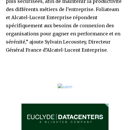
plus sécurisées, afin de maintenir la productivité
des différents métiers de l’entreprise. Foliateam
et Alcatel-Lucent Enterprise répondent
spécifiquement aux besoins de connexion des
organisations pour gagner en performance et en
sérénité,” ajoute Sylvain Lecoustey, Directeur
Général France d’Alcatel-Lucent Enterprise.