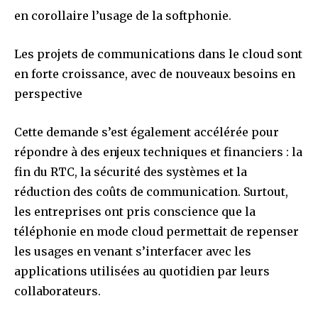
en corollaire l’usage de la softphonie.
Les projets de communications dans le cloud sont
en forte croissance, avec de nouveaux besoins en
perspective
Cette demande s’est également accélérée pour
répondre à des enjeux techniques et financiers : la
fin du RTC, la sécurité des systèmes et la
réduction des coûts de communication. Surtout,
les entreprises ont pris conscience que la
téléphonie en mode cloud permettait de repenser
les usages en venant s’interfacer avec les
applications utilisées au quotidien par leurs
collaborateurs.