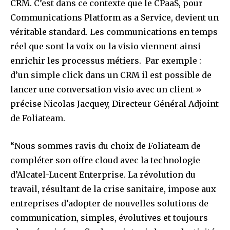
CRM. C’est dans ce contexte que le CPaaS, pour
Communications Platform as a Service, devient un
véritable standard. Les communications en temps
réel que sont la voix ou la visio viennent ainsi
enrichir les processus métiers. Par exemple :
d’un simple click dans un CRM il est possible de
lancer une conversation visio avec un client »
précise Nicolas Jacquey, Directeur Général Adjoint
de Foliateam.
“Nous sommes ravis du choix de Foliateam de
compléter son offre cloud avec la technologie
d’Alcatel-Lucent Enterprise. La révolution du
travail, résultant de la crise sanitaire, impose aux
entreprises d’adopter de nouvelles solutions de
communication, simples, évolutives et toujours