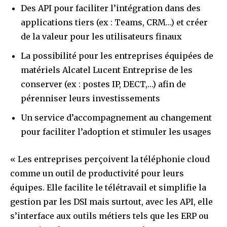
Des API pour faciliter l’intégration dans des
applications tiers (ex : Teams, CRM…) et créer
de la valeur pour les utilisateurs finaux
La possibilité pour les entreprises équipées de
matériels Alcatel Lucent Entreprise de les
conserver (ex : postes IP, DECT,…) afin de
pérenniser leurs investissements
Un service d’accompagnement au changement
pour faciliter l’adoption et stimuler les usages
« Les entreprises perçoivent la téléphonie cloud
comme un outil de productivité pour leurs
équipes. Elle facilite le télétravail et simplifie la
gestion par les DSI mais surtout, avec les API, elle
s’interface aux outils métiers tels que les ERP ou