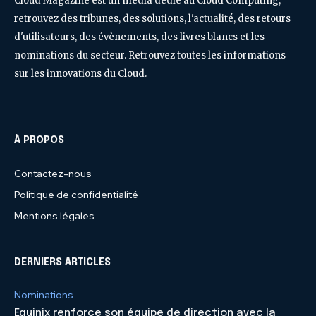
Cloud Magazine est un média dédié au Cloud Computing,
retrouvez des tribunes, des solutions, l'actualité, des retours
d'utilisateurs, des évènements, des livres blancs et les
nominations du secteur. Retrouvez toutes les informations
sur les innovations du Cloud.
À PROPOS
Contactez-nous
Politique de confidentialité
Mentions légales
DERNIERS ARTICLES
Nominations
Equinix renforce son équipe de direction avec la