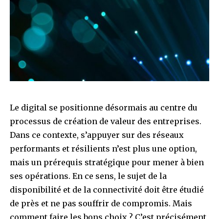
Le digital se positionne désormais au centre du
processus de création de valeur des entreprises.
Dans ce contexte, s’appuyer sur des réseaux
performants et résilients n’est plus une option,
mais un prérequis stratégique pour mener à bien
ses opérations. En ce sens, le sujet de la
disponibilité et de la connectivité doit être étudié
de près et ne pas souffrir de compromis. Mais
comment faire les bons choix ? C’est précisément