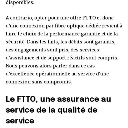
disponibles.
A contrario, opter pour une offre FTTO et donc
d’une connexion par fibre optique dédiée revient à
faire le choix de la performance garantie et de la
sécurité. Dans les faits, les débits sont garantis,
des engagements sont pris, des services
d’assistance et de support réactifs sont compris.
Nous pouvons alors parler dans ce cas
d’excellence opérationnelle au service d’une
connexion sans compromis.
Le FTTO, une assurance au
service de la qualité de
service