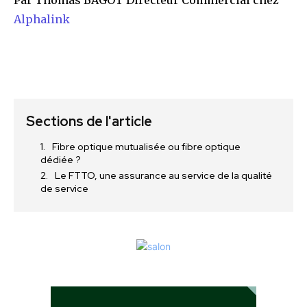
Alphalink
Sections de l'article
Fibre optique mutualisée ou fibre optique
dédiée ?
Le FTTO, une assurance au service de la qualité
de service