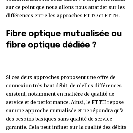
sur ce point que nous allons nous attarder sur les
différences entre les approches FTTO et FTTH.
Fibre optique mutualisée ou
fibre optique dédiée ?
Si ces deux approches proposent une offre de
connexion très haut débit, de réelles différences
existent, notamment en matière de qualité de
service et de performance. Ainsi, le FTTH repose
sur une approche mutualisée et ne répondra qu’à
des besoins basiques sans qualité de service
garantie. Cela peut influer sur la qualité des débits