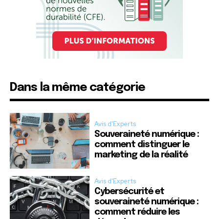
Dans la même catégorie
Avis d'Experts
Souveraineté numérique :
comment distinguer le
marketing de la réalité
Avis d'Experts
Cybersécurité et
souveraineté numérique :
comment réduire les