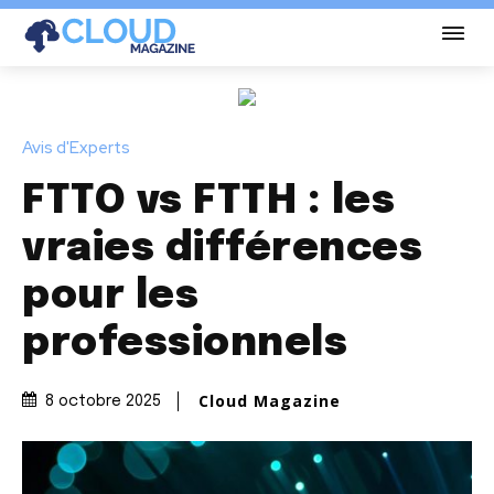
Avis d'Experts
FTTO vs FTTH : les
vraies différences
pour les
professionnels
Cloud Magazine
8 octobre 2025