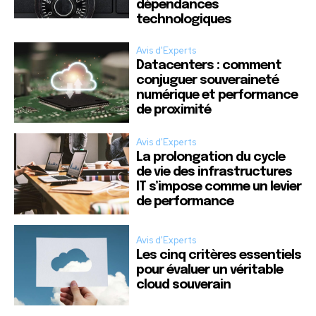
dépendances
technologiques
Avis d'Experts
Datacenters : comment
conjuguer souveraineté
numérique et performance
de proximité
Avis d'Experts
La prolongation du cycle
de vie des infrastructures
IT s’impose comme un levier
de performance
Avis d'Experts
Les cinq critères essentiels
pour évaluer un véritable
cloud souverain