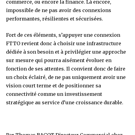
commerce, ou encore la finance. Là encore,
impossible de ne pas avoir des connexions
performantes, résilientes et sécurisées.
Fort de ces éléments, s’appuyer une connexion
FTTO revient donc à choisir une infrastructure
dédiée à son besoin et à privilégier une approche
sur mesure qui pourra aisément évoluer en
fonction de ses attentes. Il convient donc de faire
un choix éclairé, de ne pas uniquement avoir une
vision court terme et de positionner sa
connectivité comme un investissement
stratégique au service d’une croissance durable.
Par Thomas BAGOT Directeur Commercial chez