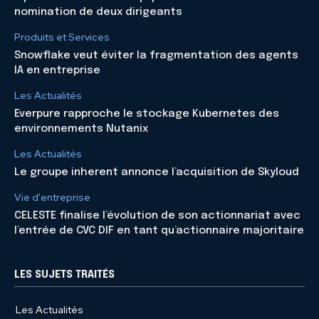
nomination de deux dirigeants
Produits et Services
Snowflake veut éviter la fragmentation des agents
IA en entreprise
Les Actualités
Everpure rapproche le stockage Kubernetes des
environnements Nutanix
Les Actualités
Le groupe inherent annonce l’acquisition de Skyloud
Vie d'entreprise
CELESTE finalise l’évolution de son actionnariat avec
l’entrée de CVC DIF en tant qu’actionnaire majoritaire
LES SUJETS TRAITÉS
Les Actualités