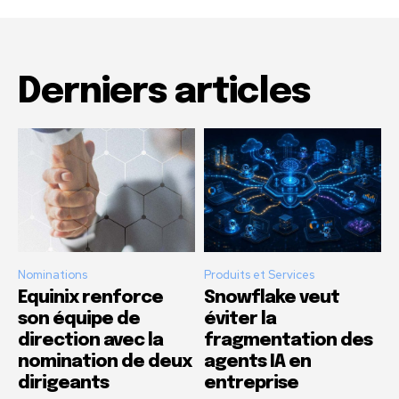
Derniers articles
Nominations
Produits et Services
Equinix renforce
Snowflake veut
son équipe de
éviter la
direction avec la
fragmentation des
nomination de deux
agents IA en
dirigeants
entreprise