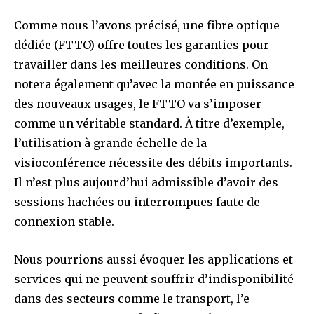
Comme nous l’avons précisé, une fibre optique
dédiée (FTTO) offre toutes les garanties pour
travailler dans les meilleures conditions. On
notera également qu’avec la montée en puissance
des nouveaux usages, le FTTO va s’imposer
comme un véritable standard. À titre d’exemple,
l’utilisation à grande échelle de la
visioconférence nécessite des débits importants.
Il n’est plus aujourd’hui admissible d’avoir des
sessions hachées ou interrompues faute de
connexion stable.
Nous pourrions aussi évoquer les applications et
services qui ne peuvent souffrir d’indisponibilité
dans des secteurs comme le transport, l’e-