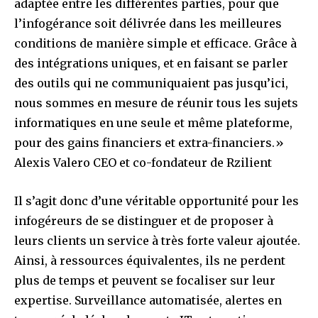
adaptée entre les différentes parties, pour que
l’infogérance soit délivrée dans les meilleures
conditions de manière simple et efficace. Grâce à
des intégrations uniques, et en faisant se parler
des outils qui ne communiquaient pas jusqu’ici,
nous sommes en mesure de réunir tous les sujets
informatiques en une seule et même plateforme,
pour des gains financiers et extra-financiers.»
Alexis Valero CEO et co-fondateur de Rzilient
Il s’agit donc d’une véritable opportunité pour les
infogéreurs de se distinguer et de proposer à
leurs clients un service à très forte valeur ajoutée.
Ainsi, à ressources équivalentes, ils ne perdent
plus de temps et peuvent se focaliser sur leur
expertise. Surveillance automatisée, alertes en