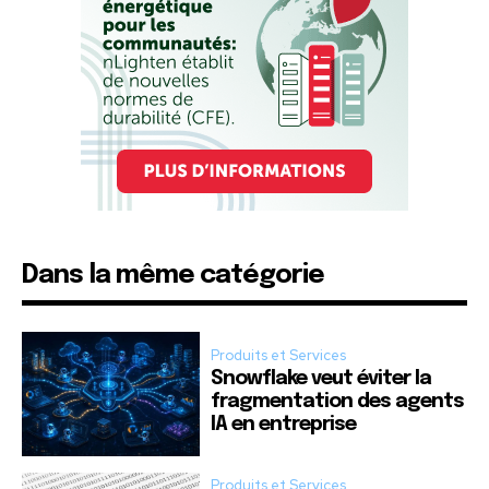
Dans la même catégorie
Produits et Services
Snowflake veut éviter la
fragmentation des agents
IA en entreprise
Produits et Services