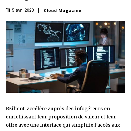
Cloud Magazine
5 avril 2023
Rzilient accélère auprès des infogéreurs en
enrichissant leur proposition de valeur et leur
offre avec une interface qui simplifie l’accès aux