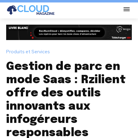
Produits et Services
Gestion de parc en
mode Saas : Rzilient
offre des outils
innovants aux
infogéreurs
responsables