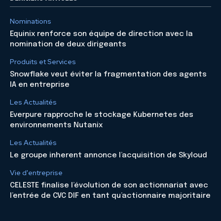
Nominations
Equinix renforce son équipe de direction avec la
nomination de deux dirigeants
Produits et Services
Snowflake veut éviter la fragmentation des agents
IA en entreprise
Les Actualités
Everpure rapproche le stockage Kubernetes des
environnements Nutanix
Les Actualités
Le groupe inherent annonce l’acquisition de Skyloud
Vie d'entreprise
CELESTE finalise l’évolution de son actionnariat avec
l’entrée de CVC DIF en tant qu’actionnaire majoritaire