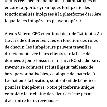
temps réel, déclenchements IT automatiques ou
encore rapports dynamiques font partie des
fonctionnalités intégrées à la plateforme derrière
laquelle les infogéreurs peuvent opérer.
Alexis Valero, CEO et co-fondateur de Rzilient « Au
travers de différentes vues en fonction des rôles
de chacun, les infogéreurs peuvent travailler
directement avec leurs clients sur la base de
données à jour et assurer un suivi ROIste du parc.
Inventaire connecté et intelligent, tableaux de
bord personnalisables, catalogue de matériel à
l’achat ou à la location, sont autant de bénéfices
pour les infogéreurs. Notre plateforme unique
complète leur chaîne de valeurs et leur permet
d’accroître leurs revenus. »