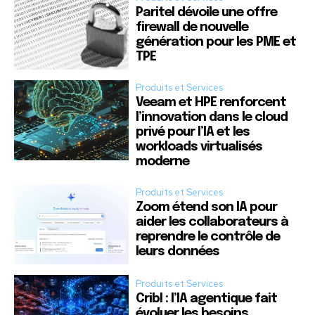
Paritel dévoile une offre
firewall de nouvelle
génération pour les PME et
TPE
Produits et Services
Veeam et HPE renforcent
l’innovation dans le cloud
privé pour l’IA et les
workloads virtualisés
moderne
Produits et Services
Zoom étend son IA pour
aider les collaborateurs à
reprendre le contrôle de
leurs données
Produits et Services
Cribl : l’IA agentique fait
évoluer les besoins