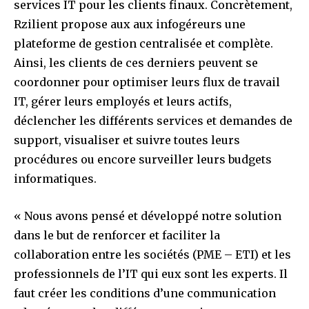
services IT pour les clients finaux. Concrètement,
Rzilient propose aux aux infogéreurs une
plateforme de gestion centralisée et complète.
Ainsi, les clients de ces derniers peuvent se
coordonner pour optimiser leurs flux de travail
IT, gérer leurs employés et leurs actifs,
déclencher les différents services et demandes de
support, visualiser et suivre toutes leurs
procédures ou encore surveiller leurs budgets
informatiques.
« Nous avons pensé et développé notre solution
dans le but de renforcer et faciliter la
collaboration entre les sociétés (PME – ETI) et les
professionnels de l’IT qui eux sont les experts. Il
faut créer les conditions d’une communication