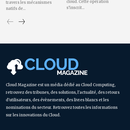
cloud. Cette opération
travers les mécanismes
s’inscrit...
natifs de...
Cloud Magazine est un média dédié au Cloud Computing,
retrouvez des tribunes, des solutions, l'actualité, des retours
d'utilisateurs, des évènements, des livres blancs et les
nominations du secteur. Retrouvez toutes les informations
sur les innovations du Cloud.