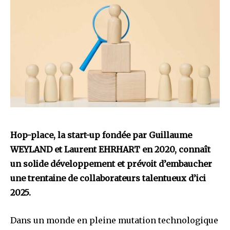
Hop-place, la start-up fondée par Guillaume
WEYLAND et Laurent EHRHART en 2020, connaît
un solide développement et prévoit d’embaucher
une trentaine de collaborateurs talentueux d’ici
2025.
Dans un monde en pleine mutation technologique