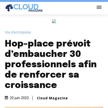
Vie d'entreprise
Hop-place prévoit
d’embaucher 30
professionnels afin
de renforcer sa
croissance
Cloud Magazine
20 juin 2023