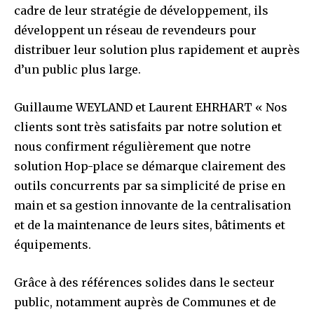
cadre de leur stratégie de développement, ils
développent un réseau de revendeurs pour
distribuer leur solution plus rapidement et auprès
d’un public plus large.
Guillaume WEYLAND et Laurent EHRHART « Nos
clients sont très satisfaits par notre solution et
nous confirment régulièrement que notre
solution Hop-place se démarque clairement des
outils concurrents par sa simplicité de prise en
main et sa gestion innovante de la centralisation
et de la maintenance de leurs sites, bâtiments et
équipements.
Grâce à des références solides dans le secteur
public, notamment auprès de Communes et de