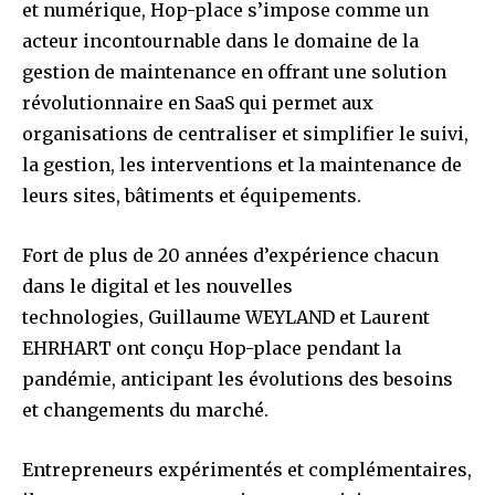
et numérique, Hop-place s’impose comme un
acteur incontournable dans le domaine de la
gestion de maintenance en offrant une solution
révolutionnaire en SaaS qui permet aux
organisations de centraliser et simplifier le suivi,
la gestion, les interventions et la maintenance de
leurs sites, bâtiments et équipements.
Fort de plus de 20 années d’expérience chacun
dans le digital et les nouvelles
technologies, Guillaume WEYLAND et Laurent
EHRHART ont conçu Hop-place pendant la
pandémie, anticipant les évolutions des besoins
et changements du marché.
Entrepreneurs expérimentés et complémentaires,