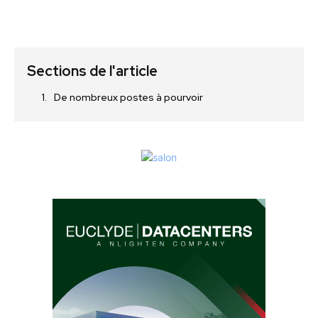
Sections de l'article
De nombreux postes à pourvoir