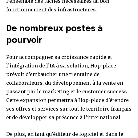
l’ensemble des tâches nécessaires au bon
fonctionnement des infrastructures.
De nombreux postes à
pourvoir
Pour accompagner sa croissance rapide et
l’intégration de l’IA à sa solution, Hop-place
prévoit d’embaucher une trentaine de
collaborateurs, du développement à la vente en
passant par le marketing et le customer success.
Cette expansion permettra à Hop-place d’étendre
ses offres et services sur tout le territoire français
et de développer sa présence à l’international.
De plus, en tant qu’éditeur de logiciel et dans le