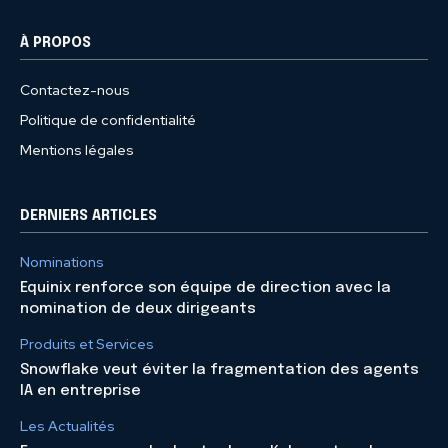
À PROPOS
Contactez-nous
Politique de confidentialité
Mentions légales
DERNIERS ARTICLES
Nominations
Equinix renforce son équipe de direction avec la
nomination de deux dirigeants
Produits et Services
Snowflake veut éviter la fragmentation des agents
IA en entreprise
Les Actualités