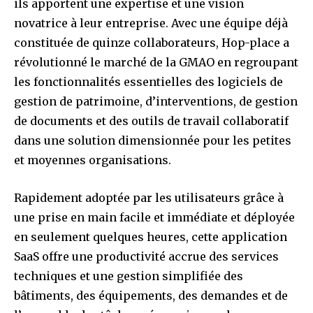
ils apportent une expertise et une vision
novatrice à leur entreprise. Avec une équipe déjà
constituée de quinze collaborateurs, Hop-place a
révolutionné le marché de la GMAO en regroupant
les fonctionnalités essentielles des logiciels de
gestion de patrimoine, d’interventions, de gestion
de documents et des outils de travail collaboratif
dans une solution dimensionnée pour les petites
et moyennes organisations.
Rapidement adoptée par les utilisateurs grâce à
une prise en main facile et immédiate et déployée
en seulement quelques heures, cette application
SaaS offre une productivité accrue des services
techniques et une gestion simplifiée des
bâtiments, des équipements, des demandes et de