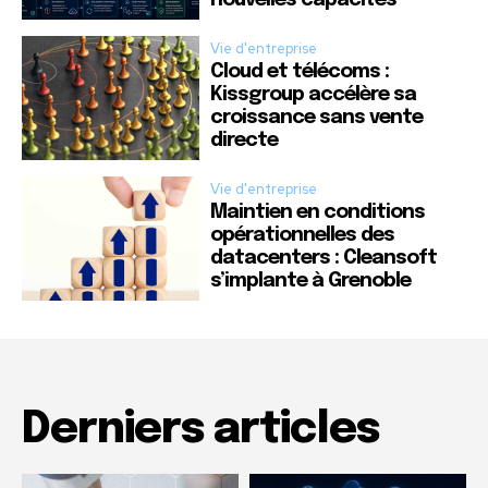
Vie d'entreprise
Cloud et télécoms :
Kissgroup accélère sa
croissance sans vente
directe
Vie d'entreprise
Maintien en conditions
opérationnelles des
datacenters : Cleansoft
s’implante à Grenoble
Derniers articles