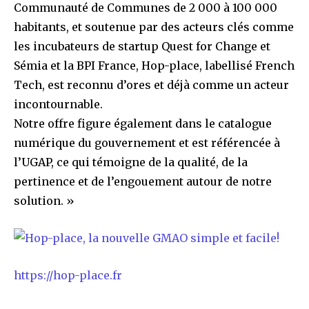
Communauté de Communes de 2 000 à 100 000
habitants, et soutenue par des acteurs clés comme
les incubateurs de startup Quest for Change et
Sémia et la BPI France, Hop-place, labellisé French
Tech, est reconnu d’ores et déjà comme un acteur
incontournable.
Notre offre figure également dans le catalogue
numérique du gouvernement et est référencée à
l’UGAP, ce qui témoigne de la qualité, de la
pertinence et de l’engouement autour de notre
solution. »
https://hop-place.fr