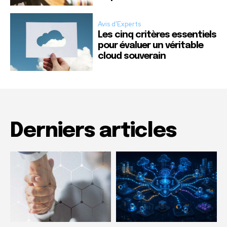
Avis d'Experts
Les cinq critères essentiels
pour évaluer un véritable
cloud souverain
Derniers articles