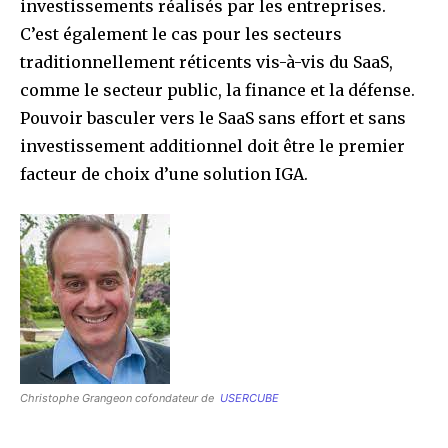
investissements réalisés par les entreprises.
C’est également le cas pour les secteurs
traditionnellement réticents vis-à-vis du SaaS,
comme le secteur public, la finance et la défense.
Pouvoir basculer vers le SaaS sans effort et sans
investissement additionnel doit être le premier
facteur de choix d’une solution IGA.
Christophe Grangeon cofondateur de
USERCUBE