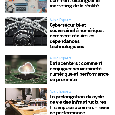
comment distinguer le
marketing de la réalité
Avis d'Experts
Cybersécurité et
souveraineté numérique :
comment réduire les
dépendances
technologiques
Avis d'Experts
Datacenters : comment
conjuguer souveraineté
numérique et performance
de proximité
Avis d'Experts
La prolongation du cycle
de vie des infrastructures
IT s’impose comme un levier
de performance