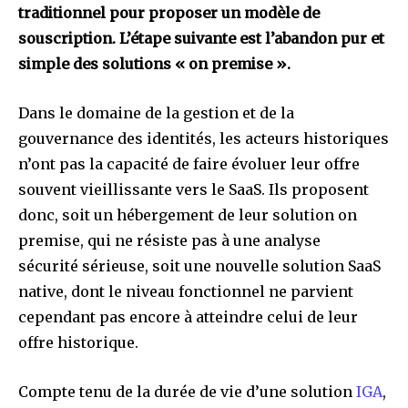
traditionnel pour proposer un modèle de
souscription. L’étape suivante est l’abandon pur et
simple des solutions « on premise ».
Dans le domaine de la gestion et de la
gouvernance des identités, les acteurs historiques
n’ont pas la capacité de faire évoluer leur offre
souvent vieillissante vers le SaaS. Ils proposent
donc, soit un hébergement de leur solution on
premise, qui ne résiste pas à une analyse
sécurité sérieuse, soit une nouvelle solution SaaS
native, dont le niveau fonctionnel ne parvient
cependant pas encore à atteindre celui de leur
offre historique.
Compte tenu de la durée de vie d’une solution
IGA
,