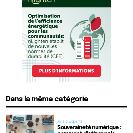
Dans la même catégorie
Avis d'Experts
Souveraineté numérique :