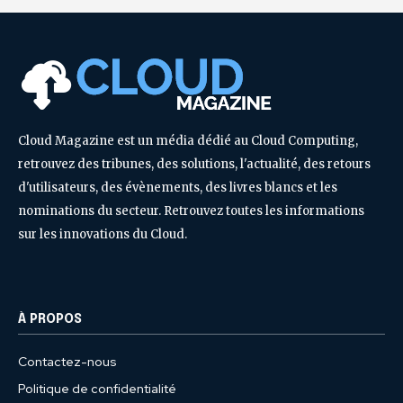
Cloud Magazine est un média dédié au Cloud Computing,
retrouvez des tribunes, des solutions, l'actualité, des retours
d'utilisateurs, des évènements, des livres blancs et les
nominations du secteur. Retrouvez toutes les informations
sur les innovations du Cloud.
À PROPOS
Contactez-nous
Politique de confidentialité