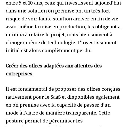
entre 5 et 10 ans, ceux qui investissent aujourd’hui
dans une solution on premise ont un très fort
risque de voir ladite solution arriver en fin de vie
avant même la mise en production, les obligeant a
minima à refaire le projet, mais bien souvent à
changer même de technologie. L’investissement
initial est alors complètement perdu.
Créer des offres adaptées aux attentes des
entreprises
Il est fondamental de proposer des offres conçues
nativement pour le SaaS et disponibles également
en on premise avec la capacité de passer d’un
mode à l’autre de manière transparente. Cette
posture permet de pérenniser les