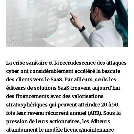
La crise sanitaire et la recrudescence des attaques
cyber ont considérablement accéléré la bascule
des clients vers le SaaS. Par ailleurs, seuls les
éditeurs de solutions SaaS trouvent aujourd’hui
des financements avec des valorisations
stratosphériques qui peuvent atteindre 20 à 50
fois leur revenu récurrent annuel (ARR). Sous la
pression de leurs actionnaires, les éditeurs
abandonnent le modèle licence/maintenance