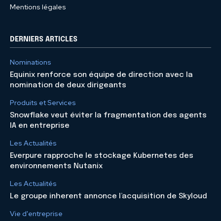
Mentions légales
DERNIERS ARTICLES
Nominations
Equinix renforce son équipe de direction avec la
nomination de deux dirigeants
Produits et Services
Snowflake veut éviter la fragmentation des agents
IA en entreprise
Les Actualités
Everpure rapproche le stockage Kubernetes des
environnements Nutanix
Les Actualités
Le groupe inherent annonce l’acquisition de Skyloud
Vie d'entreprise