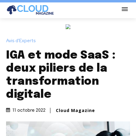
Avis d'Experts
IGA et mode SaaS :
deux piliers de la
transformation
digitale
Cloud Magazine
11 octobre 2022