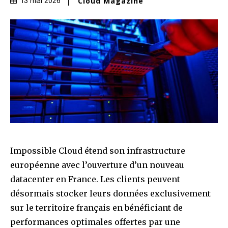
Cloud Magazine
13 mai 2026
Impossible Cloud étend son infrastructure
européenne avec l’ouverture d’un nouveau
datacenter en France. Les clients peuvent
désormais stocker leurs données exclusivement
sur le territoire français en bénéficiant de
performances optimales offertes par une