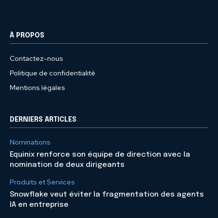
À PROPOS
Contactez-nous
Politique de confidentialité
Mentions légales
DERNIERS ARTICLES
Nominations
Equinix renforce son équipe de direction avec la
nomination de deux dirigeants
Produits et Services
Snowflake veut éviter la fragmentation des agents
IA en entreprise