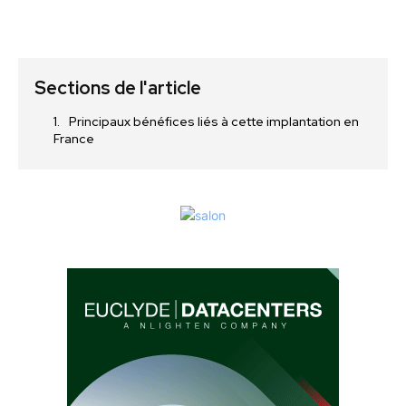
Sections de l'article
Principaux bénéfices liés à cette implantation en
France