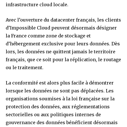
infrastructure cloud locale.
Avec l’ouverture du datacenter français, les clients
d’Impossible Cloud peuvent désormais désigner
la France comme zone de stockage et
d’hébergement exclusive pour leurs données. Dès
lors, les données ne quittent jamais le territoire
français, que ce soit pour la réplication, le routage
ou le traitement.
La conformité est alors plus facile à démontrer
lorsque les données ne sont pas déplacées. Les
organisations soumises à la loi française sur la
protection des données, aux réglementations
sectorielles ou aux politiques internes de
gouvernance des données bénéficient désormais