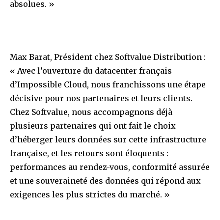
absolues. »
Max Barat, Président chez Softvalue Distribution :
« Avec l’ouverture du datacenter français
d’Impossible Cloud, nous franchissons une étape
décisive pour nos partenaires et leurs clients.
Chez Softvalue, nous accompagnons déjà
plusieurs partenaires qui ont fait le choix
d’héberger leurs données sur cette infrastructure
française, et les retours sont éloquents :
performances au rendez-vous, conformité assurée
et une souveraineté des données qui répond aux
exigences les plus strictes du marché. »