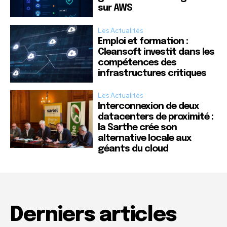
sur AWS
Les Actualités
Emploi et formation :
Cleansoft investit dans les
compétences des
infrastructures critiques
Les Actualités
Interconnexion de deux
datacenters de proximité :
la Sarthe crée son
alternative locale aux
géants du cloud
Derniers articles