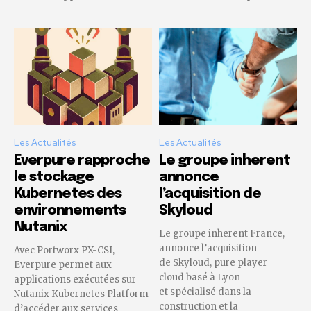
Les Actualités
Les Actualités
Everpure rapproche
Le groupe inherent
le stockage
annonce
Kubernetes des
l’acquisition de
environnements
Skyloud
Nutanix
Le groupe inherent France,
annonce l’acquisition
Avec Portworx PX-CSI,
de Skyloud, pure player
Everpure permet aux
cloud basé à Lyon
applications exécutées sur
et spécialisé dans la
Nutanix Kubernetes Platform
construction et la
d’accéder aux services