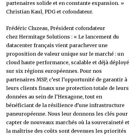
partenaires solide et en constante expansion. »
Christian Kaul, PDG et cofondateur.
Frédéric Cluzeau, Président cofondateur
chez Hermitage Solutions : « Le lancement du
datacenter français vient parachever une
proposition de valeur unique sur le marché : un
cloud haute performance, scalable et déjà déployé
sur six régions européennes. Pour nos
partenaires MSP, c’est l’opportunité de garantir à
leurs clients finaux une protection totale de leurs
données au sein de l’Hexagone, tout en
bénéficiant de la résilience d’une infrastructure
paneuropéenne. Nous leur donnons les clés pour
capter de nouveaux marchés où la souveraineté et
la maîtrise des coûts sont devenues les priorités