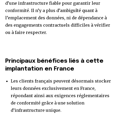
d’une infrastructure fiable pour garantir leur
conformité. Il n’y a plus d’ambiguïté quant à
l’emplacement des données, ni de dépendance à
des engagements contractuels difficiles à vérifier
ou à faire respecter.
Principaux bénéfices liés à cette
implantation en France
Les clients français peuvent désormais stocker
leurs données exclusivement en France,
répondant ainsi aux exigences réglementaires
de conformité grâce à une solution
d’infrastructure unique.