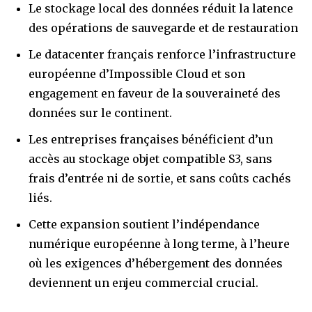
Le stockage local des données réduit la latence
des opérations de sauvegarde et de restauration
Le datacenter français renforce l’infrastructure
européenne d’Impossible Cloud et son
engagement en faveur de la souveraineté des
données sur le continent.
Les entreprises françaises bénéficient d’un
accès au stockage objet compatible S3, sans
frais d’entrée ni de sortie, et sans coûts cachés
liés.
Cette expansion soutient l’indépendance
numérique européenne à long terme, à l’heure
où les exigences d’hébergement des données
deviennent un enjeu commercial crucial.