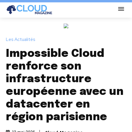
Les Actualités
Impossible Cloud
renforce son
infrastructure
européenne avec un
datacenter en
région parisienne