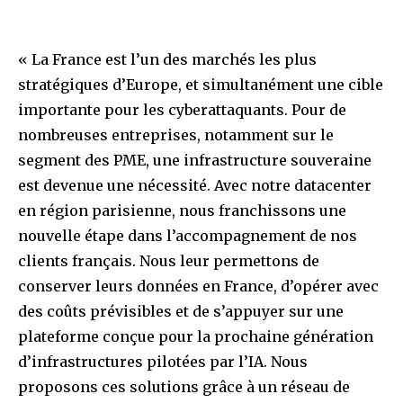
« La France est l’un des marchés les plus
stratégiques d’Europe, et simultanément une cible
importante pour les cyberattaquants. Pour de
nombreuses entreprises, notamment sur le
segment des PME, une infrastructure souveraine
est devenue une nécessité. Avec notre datacenter
en région parisienne, nous franchissons une
nouvelle étape dans l’accompagnement de nos
clients français. Nous leur permettons de
conserver leurs données en France, d’opérer avec
des coûts prévisibles et de s’appuyer sur une
plateforme conçue pour la prochaine génération
d’infrastructures pilotées par l’IA. Nous
proposons ces solutions grâce à un réseau de