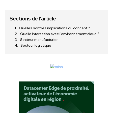
Sections de l'article
Quelles sont les implications du concept ?
Quelle interaction avec l’environnement cloud ?
Secteur manufacturier
Secteur logistique