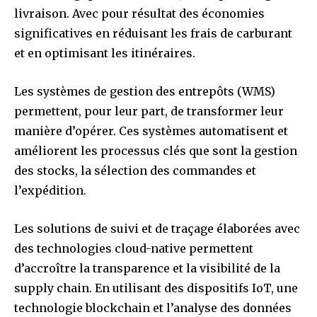
livraison. Avec pour résultat des économies
significatives en réduisant les frais de carburant
et en optimisant les itinéraires.
Les systèmes de gestion des entrepôts (WMS)
permettent, pour leur part, de transformer leur
manière d’opérer. Ces systèmes automatisent et
améliorent les processus clés que sont la gestion
des stocks, la sélection des commandes et
l’expédition.
Les solutions de suivi et de traçage élaborées avec
des technologies cloud-native permettent
d’accroître la transparence et la visibilité de la
supply chain. En utilisant des dispositifs IoT, une
technologie blockchain et l’analyse des données