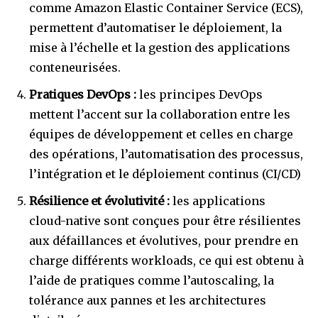
comme Amazon Elastic Container Service (ECS),
permettent d’automatiser le déploiement, la
mise à l’échelle et la gestion des applications
conteneurisées.
Pratiques DevOps :
les principes DevOps
mettent l’accent sur la collaboration entre les
équipes de développement et celles en charge
des opérations, l’automatisation des processus,
l’intégration et le déploiement continus (CI/CD)
Résilience et évolutivité :
les applications
cloud-native sont conçues pour être résilientes
aux défaillances et évolutives, pour prendre en
charge différents workloads, ce qui est obtenu à
l’aide de pratiques comme l’autoscaling, la
tolérance aux pannes et les architectures