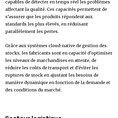
capables de détecter en temps réel les problèmes
affectant la qualité. Ces capacités permettent de
s’assurer que les produits répondent aux
standards les plus élevés, en réduisant
parallèlement les pertes.
Grâce aux systèmes cloud-native de gestion des
stocks, les fabricants sont en capacité d’optimiser
les niveaux de marchandises en attente, de
réduire les coûts de transport et d’éviter les
ruptures de stock en ajustant les besoins de
manière dynamique en fonction de la demande et
des conditions du marché.