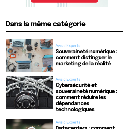
Dans la même catégorie
Avis d'Experts
Souveraineté numérique :
comment distinguer le
marketing de la réalité
Avis d'Experts
Cybersécurité et
souveraineté numérique :
comment réduire les
dépendances
technologiques
Avis d'Experts
Datacenters : comment