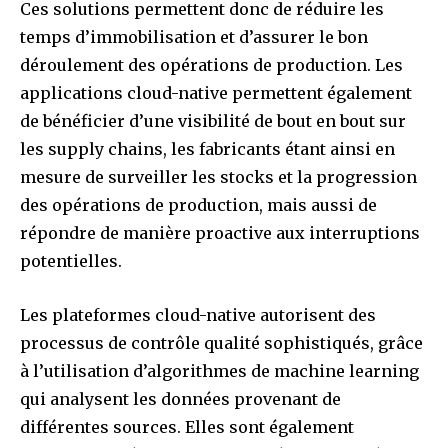
Ces solutions permettent donc de réduire les
temps d’immobilisation et d’assurer le bon
déroulement des opérations de production. Les
applications cloud-native permettent également
de bénéficier d’une visibilité de bout en bout sur
les supply chains, les fabricants étant ainsi en
mesure de surveiller les stocks et la progression
des opérations de production, mais aussi de
répondre de manière proactive aux interruptions
potentielles.
Les plateformes cloud-native autorisent des
processus de contrôle qualité sophistiqués, grâce
à l’utilisation d’algorithmes de machine learning
qui analysent les données provenant de
différentes sources. Elles sont également