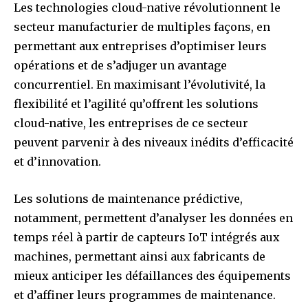
Les technologies cloud-native révolutionnent le
secteur manufacturier de multiples façons, en
permettant aux entreprises d’optimiser leurs
opérations et de s’adjuger un avantage
concurrentiel. En maximisant l’évolutivité, la
flexibilité et l’agilité qu’offrent les solutions
cloud-native, les entreprises de ce secteur
peuvent parvenir à des niveaux inédits d’efficacité
et d’innovation.
Les solutions de maintenance prédictive,
notamment, permettent d’analyser les données en
temps réel à partir de capteurs IoT intégrés aux
machines, permettant ainsi aux fabricants de
mieux anticiper les défaillances des équipements
et d’affiner leurs programmes de maintenance.