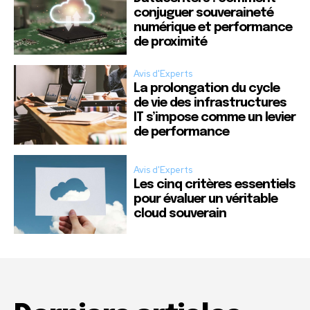
conjuguer souveraineté
numérique et performance
de proximité
Avis d'Experts
La prolongation du cycle
de vie des infrastructures
IT s’impose comme un levier
de performance
Avis d'Experts
Les cinq critères essentiels
pour évaluer un véritable
cloud souverain