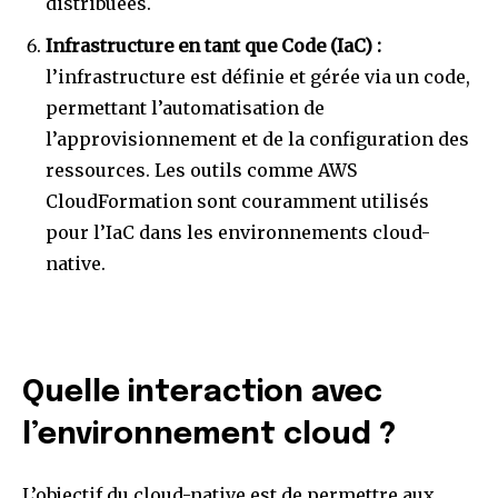
distribuées.
Infrastructure en tant que Code (IaC) :
l’infrastructure est définie et gérée via un code,
permettant l’automatisation de
l’approvisionnement et de la configuration des
ressources. Les outils comme AWS
CloudFormation sont couramment utilisés
pour l’IaC dans les environnements cloud-
native.
Quelle interaction avec
l’environnement cloud ?
L’objectif du cloud-native est de permettre aux