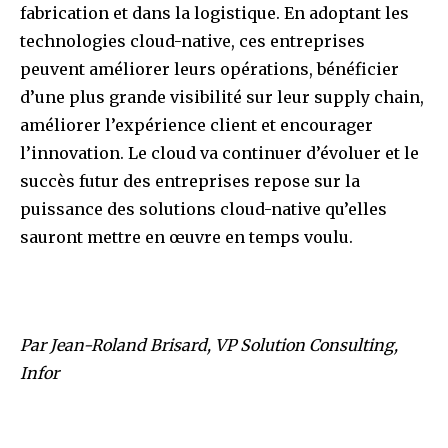
fabrication et dans la logistique. En adoptant les
technologies cloud-native, ces entreprises
peuvent améliorer leurs opérations, bénéficier
d’une plus grande visibilité sur leur supply chain,
améliorer l’expérience client et encourager
l’innovation. Le cloud va continuer d’évoluer et le
succès futur des entreprises repose sur la
puissance des solutions cloud-native qu’elles
sauront mettre en œuvre en temps voulu.
Par Jean-Roland Brisard,
VP Solution Consulting,
Infor