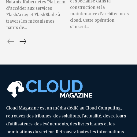
et spécialisé dans la
Nutanix Kubernetes Platform
construction et la
d’accéder aux services
maintenance d’architectures
FlashArray et FlashBlade à
cloud. Cette opération
travers les mécanismes
s’inscrit...
natifs de...
Cloud Magazine est un média dédié au Cloud Computing,
retrouvez des tribunes, des solutions, l'actualité, des retours
d'utilisateurs, des évènements, des livres blancs et les
nominations du secteur. Retrouvez toutes les informations