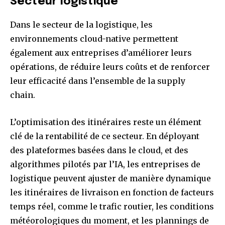
Secteur logistique
Dans le secteur de la logistique, les
environnements cloud-native permettent
également aux entreprises d’améliorer leurs
opérations, de réduire leurs coûts et de renforcer
leur efficacité dans l’ensemble de la supply
chain.
L’optimisation des itinéraires reste un élément
clé de la rentabilité de ce secteur. En déployant
des plateformes basées dans le cloud, et des
algorithmes pilotés par l’IA, les entreprises de
logistique peuvent ajuster de manière dynamique
les itinéraires de livraison en fonction de facteurs
temps réel, comme le trafic routier, les conditions
météorologiques du moment, et les plannings de