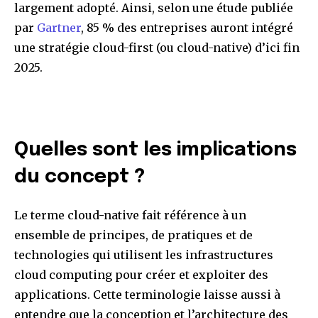
largement adopté. Ainsi, selon une étude publiée
par
Gartner
, 85 % des entreprises auront intégré
une stratégie cloud-first (ou cloud-native) d’ici fin
2025.
Quelles sont les implications
du concept ?
Le terme cloud-native fait référence à un
ensemble de principes, de pratiques et de
technologies qui utilisent les infrastructures
cloud computing pour créer et exploiter des
applications. Cette terminologie laisse aussi à
entendre que la conception et l’architecture des