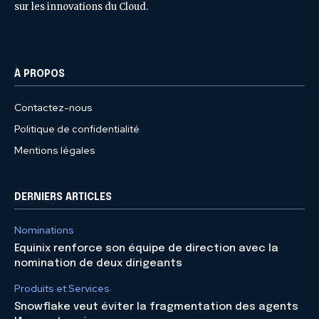
sur les innovations du Cloud.
À PROPOS
Contactez-nous
Politique de confidentialité
Mentions légales
DERNIERS ARTICLES
Nominations
Equinix renforce son équipe de direction avec la
nomination de deux dirigeants
Produits et Services
Snowflake veut éviter la fragmentation des agents