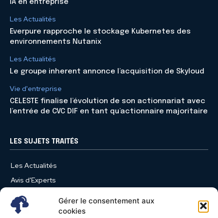
IA en entreprise
Les Actualités
Everpure rapproche le stockage Kubernetes des
environnements Nutanix
Les Actualités
Le groupe inherent annonce l’acquisition de Skyloud
Vie d'entreprise
CELESTE finalise l’évolution de son actionnariat avec
l’entrée de CVC DIF en tant qu’actionnaire majoritaire
LES SUJETS TRAITÉS
Les Actualités
Avis d'Experts
Produits et Services
Gérer le consentement aux
Vie d'entreprise
cookies