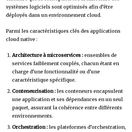
systèmes logiciels sont optimisés afin d’être
déployés dans un environnement cloud.
Parmi les caractéristiques clés des applications
cloud native :
Architecture à microservices :
ensembles de
services faiblement couplés, chacun étant en
charge d’une fonctionnalité ou d’une
caractéristique spécifique.
Conteneurisation :
les conteneurs encapsulent
une application et ses dépendances en un seul
paquet, assurant la cohérence entre différents
environnements.
Orchestration :
les plateformes d’orchestration,