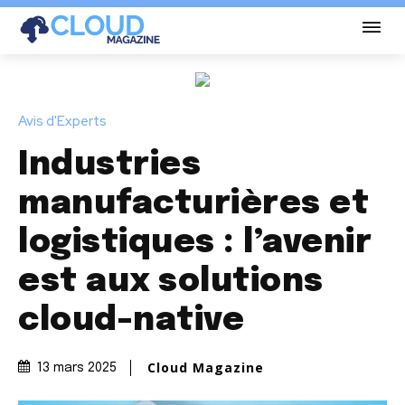
Avis d'Experts
Industries
manufacturières et
logistiques : l’avenir
est aux solutions
cloud-native
Cloud Magazine
13 mars 2025