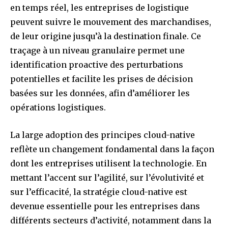
en temps réel, les entreprises de logistique
peuvent suivre le mouvement des marchandises,
de leur origine jusqu’à la destination finale. Ce
traçage à un niveau granulaire permet une
identification proactive des perturbations
potentielles et facilite les prises de décision
basées sur les données, afin d’améliorer les
opérations logistiques.
La large adoption des principes cloud-native
reflète un changement fondamental dans la façon
dont les entreprises utilisent la technologie. En
mettant l’accent sur l’agilité, sur l’évolutivité et
sur l’efficacité, la stratégie cloud-native est
devenue essentielle pour les entreprises dans
différents secteurs d’activité, notamment dans la