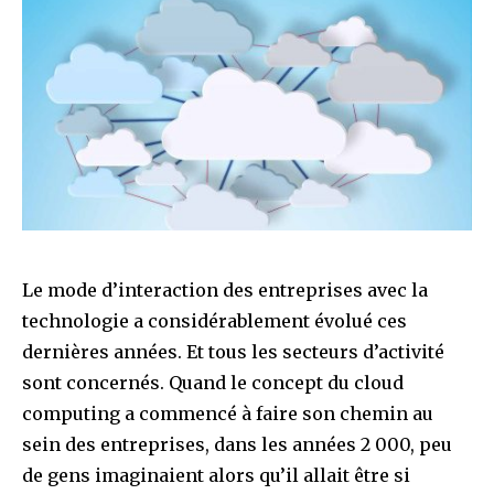
Le mode d’interaction des entreprises avec la
technologie a considérablement évolué ces
dernières années. Et tous les secteurs d’activité
sont concernés. Quand le concept du cloud
computing a commencé à faire son chemin au
sein des entreprises, dans les années 2 000, peu
de gens imaginaient alors qu’il allait être si