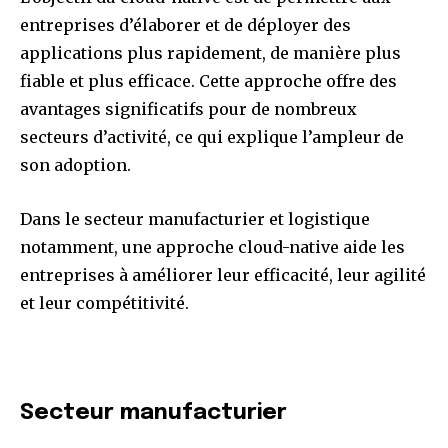
entreprises d’élaborer et de déployer des
applications plus rapidement, de manière plus
fiable et plus efficace. Cette approche offre des
avantages significatifs pour de nombreux
secteurs d’activité, ce qui explique l’ampleur de
son adoption.
Dans le secteur manufacturier et logistique
notamment, une approche cloud-native aide les
entreprises à améliorer leur efficacité, leur agilité
et leur compétitivité.
Secteur manufacturier