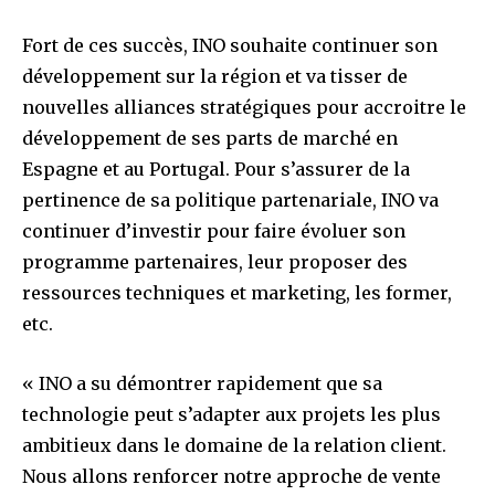
Fort de ces succès, INO souhaite continuer son
développement sur la région et va tisser de
nouvelles alliances stratégiques pour accroitre le
développement de ses parts de marché en
Espagne et au Portugal. Pour s’assurer de la
pertinence de sa politique partenariale, INO va
continuer d’investir pour faire évoluer son
programme partenaires, leur proposer des
ressources techniques et marketing, les former,
etc.
« INO a su démontrer rapidement que sa
technologie peut s’adapter aux projets les plus
ambitieux dans le domaine de la relation client.
Nous allons renforcer notre approche de vente