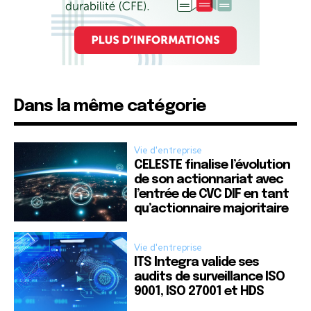
Dans la même catégorie
Vie d'entreprise
CELESTE finalise l’évolution
de son actionnariat avec
l’entrée de CVC DIF en tant
qu’actionnaire majoritaire
Vie d'entreprise
ITS Integra valide ses
audits de surveillance ISO
9001, ISO 27001 et HDS