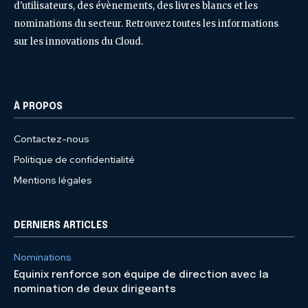
d'utilisateurs, des évènements, des livres blancs et les
nominations du secteur. Retrouvez toutes les informations
sur les innovations du Cloud.
À PROPOS
Contactez-nous
Politique de confidentialité
Mentions légales
DERNIERS ARTICLES
Nominations
Equinix renforce son équipe de direction avec la
nomination de deux dirigeants