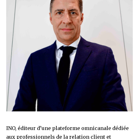
INO, éditeur d’une plateforme omnicanale dédiée
aux professionnels de la relation client et