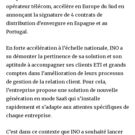
opérateur télécom, accélère en Europe du Sud en
annonçant la signature de 4 contrats de
distribution d’envergure en Espagne et au
Portugal.
En forte accélération à l’échelle nationale, INO a
su démonter la pertinence de sa solution et son
aptitude à accompagner ses clients ETI et grands
comptes dans l’amélioration de leurs processus
de gestion de la relation client. Pour cela,
l’entreprise propose une solution de nouvelle
génération en mode SaaS qui s’installe
rapidement et s’adapte aux attentes spécifiques de
chaque entreprise.
C’est dans ce contexte que INO a souhaité lancer