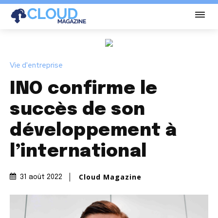
Vie d'entreprise
INO confirme le
succès de son
développement à
l’international
Cloud Magazine
31 août 2022