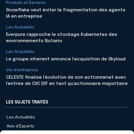
Produits et Services
Snowflake veut éviter la fragmentation des agents
IA en entreprise
Les Actualités
Everpure rapproche le stockage Kubernetes des
environnements Nutanix
Les Actualités
Le groupe inherent annonce l’acquisition de Skyloud
Vie d'entreprise
CELESTE finalise l’évolution de son actionnariat avec
l’entrée de CVC DIF en tant qu’actionnaire majoritaire
LES SUJETS TRAITÉS
Les Actualités
Avis d'Experts