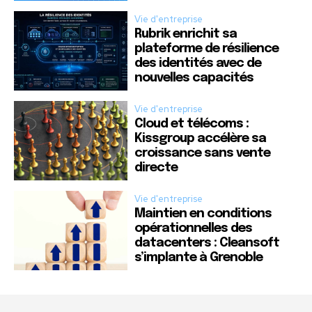
Vie d'entreprise
Rubrik enrichit sa
plateforme de résilience
des identités avec de
nouvelles capacités
Vie d'entreprise
Cloud et télécoms :
Kissgroup accélère sa
croissance sans vente
directe
Vie d'entreprise
Maintien en conditions
opérationnelles des
datacenters : Cleansoft
s’implante à Grenoble