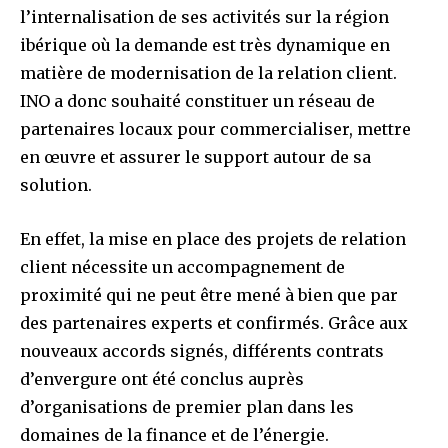
l’internalisation de ses activités sur la région
ibérique où la demande est très dynamique en
matière de modernisation de la relation client.
INO a donc souhaité constituer un réseau de
partenaires locaux pour commercialiser, mettre
en œuvre et assurer le support autour de sa
solution.
En effet, la mise en place des projets de relation
client nécessite un accompagnement de
proximité qui ne peut être mené à bien que par
des partenaires experts et confirmés. Grâce aux
nouveaux accords signés, différents contrats
d’envergure ont été conclus auprès
d’organisations de premier plan dans les
domaines de la finance et de l’énergie.