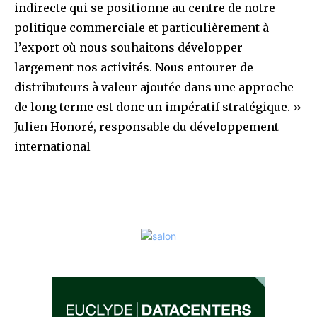
indirecte qui se positionne au centre de notre
politique commerciale et particulièrement à
l’export où nous souhaitons développer
largement nos activités. Nous entourer de
distributeurs à valeur ajoutée dans une approche
de long terme est donc un impératif stratégique. »
Julien Honoré, responsable du développement
international