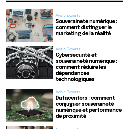
Avis d'Experts
Souveraineté numérique :
comment distinguer le
marketing de la réalité
Avis d'Experts
Cybersécurité et
souveraineté numérique :
comment réduire les
dépendances
technologiques
Avis d'Experts
Datacenters : comment
conjuguer souveraineté
numérique et performance
de proximité