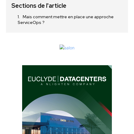
Sections de l'article
Mais comment mettre en place une approche
ServiceOps ?