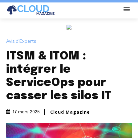
Avis d'Experts
ITSM & ITOM :
intégrer le
ServiceOps pour
casser les silos IT
Cloud Magazine
17 mars 2025