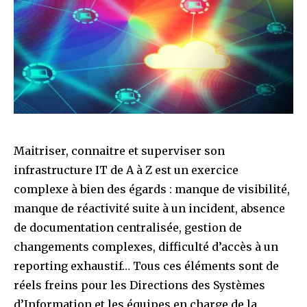
Maitriser, connaitre et superviser son
infrastructure IT de A à Z est un exercice
complexe à bien des égards : manque de visibilité,
manque de réactivité suite à un incident, absence
de documentation centralisée, gestion de
changements complexes, difficulté d’accès à un
reporting exhaustif… Tous ces éléments sont de
réels freins pour les Directions des Systèmes
d’Information et les équipes en charge de la