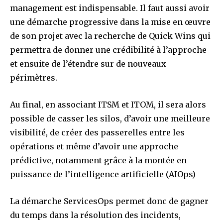
management est indispensable. Il faut aussi avoir
une démarche progressive dans la mise en œuvre
de son projet avec la recherche de Quick Wins qui
permettra de donner une crédibilité à l’approche
et ensuite de l’étendre sur de nouveaux
périmètres.
Au final, en associant ITSM et ITOM, il sera alors
possible de casser les silos, d’avoir une meilleure
visibilité, de créer des passerelles entre les
opérations et même d’avoir une approche
prédictive, notamment grâce à la montée en
puissance de l’intelligence artificielle (AIOps)
La démarche ServicesOps permet donc de gagner
du temps dans la résolution des incidents,