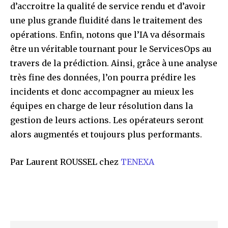
d’accroitre la qualité de service rendu et d’avoir
une plus grande fluidité dans le traitement des
opérations. Enfin, notons que l’IA va désormais
être un véritable tournant pour le ServicesOps au
travers de la prédiction. Ainsi, grâce à une analyse
très fine des données, l’on pourra prédire les
incidents et donc accompagner au mieux les
équipes en charge de leur résolution dans la
gestion de leurs actions. Les opérateurs seront
alors augmentés et toujours plus performants.
Par Laurent ROUSSEL chez
TENEXA