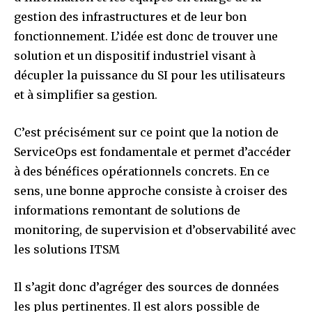
gestion des infrastructures et de leur bon
fonctionnement. L’idée est donc de trouver une
solution et un dispositif industriel visant à
décupler la puissance du SI pour les utilisateurs
et à simplifier sa gestion.
C’est précisément sur ce point que la notion de
ServiceOps est fondamentale et permet d’accéder
à des bénéfices opérationnels concrets. En ce
sens, une bonne approche consiste à croiser des
informations remontant de solutions de
monitoring, de supervision et d’observabilité avec
les solutions ITSM
Il s’agit donc d’agréger des sources de données
les plus pertinentes. Il est alors possible de