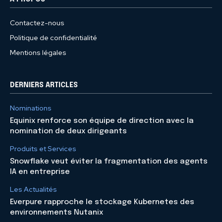
Contactez-nous
Politique de confidentialité
Mentions légales
DERNIERS ARTICLES
Nominations
Equinix renforce son équipe de direction avec la
nomination de deux dirigeants
Produits et Services
Snowflake veut éviter la fragmentation des agents
IA en entreprise
Les Actualités
Everpure rapproche le stockage Kubernetes des
environnements Nutanix