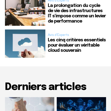
Avis d'Experts
La prolongation du cycle
de vie des infrastructures
IT s’impose comme un levier
de performance
Avis d'Experts
Les cinq critères essentiels
pour évaluer un véritable
cloud souverain
Derniers articles