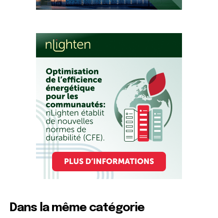
Dans la même catégorie