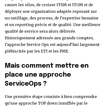
casser les silos, de croiser ITSM et ITOM et de
déployer une organisation adaptée reposant sur
un outillage, des process, de l’expertise humaine
et un reporting précis et de qualité. Une meilleure
qualité de service sera alors délivrée.
Historiquement adressée aux grands comptes,
l’approche Service Ops est aujourd’hui largement
plébiscitée par les ETI et les PME.
Mais comment mettre en
place une approche
ServiceOps ?
Une première étape consiste à bien comprendre
qu’une approche TOP down insufflée par le