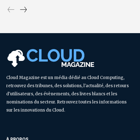
Cloud Magazine est un média dédié au Cloud Computing,
retrouvez des tribunes, des solutions, l'actualité, des retours
d'utilisateurs, des évènements, des livres blancs et les
nominations du secteur. Retrouvez toutes les informations
sur les innovations du Cloud.
À PROPOS