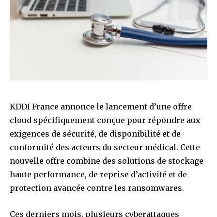
KDDI France annonce le lancement d’une offre
cloud spécifiquement conçue pour répondre aux
exigences de sécurité, de disponibilité et de
conformité des acteurs du secteur médical. Cette
nouvelle offre combine des solutions de stockage
haute performance, de reprise d’activité et de
protection avancée contre les ransomwares.
Ces derniers mois, plusieurs cyberattaques