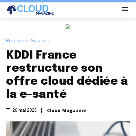
Produits et Services
KDDI France
restructure son
offre cloud dédiée à
la e-santé
Cloud Magazine
26 mai 2026