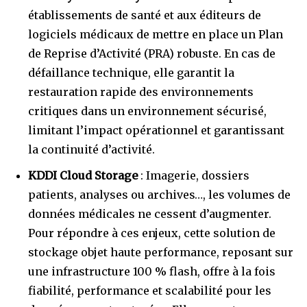
établissements de santé et aux éditeurs de
logiciels médicaux de mettre en place un Plan
de Reprise d’Activité (PRA) robuste. En cas de
défaillance technique, elle garantit la
restauration rapide des environnements
critiques dans un environnement sécurisé,
limitant l’impact opérationnel et garantissant
la continuité d’activité.
KDDI Cloud Storage
: Imagerie, dossiers
patients, analyses ou archives…, les volumes de
données médicales ne cessent d’augmenter.
Pour répondre à ces enjeux, cette solution de
stockage objet haute performance, reposant sur
une infrastructure 100 % flash, offre à la fois
fiabilité, performance et scalabilité pour les