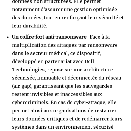
données non structurées. Elle permet
notamment d’assurer une gestion optimisée
des données, tout en renforçant leur sécurité et
leur durabilité.
Un coffre-fort anti-ransomware
: Face à la
multiplication des attaques par ransomware
dans le secteur médical, ce dispositif,
développé en partenariat avec Dell
Technologies, repose sur une architecture
sécurisée, immuable et déconnectée du réseau
(air gap), garantissant que les sauvegardes
restent invisibles et inaccessibles aux
cybercriminels. En cas de cyber-attaque, elle
permet ainsi aux organisations de restaurer
leurs données critiques et de redémarrer leurs
systèmes dans un environnement sécurisé.