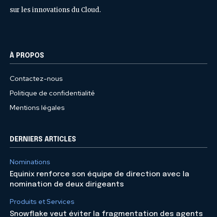
sur les innovations du Cloud.
À PROPOS
Contactez-nous
Politique de confidentialité
Mentions légales
DERNIERS ARTICLES
Nominations
Equinix renforce son équipe de direction avec la
nomination de deux dirigeants
Produits et Services
Snowflake veut éviter la fragmentation des agents