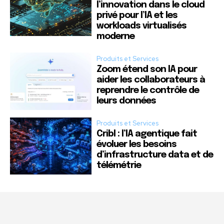
l’innovation dans le cloud
privé pour l’IA et les
workloads virtualisés
moderne
Produits et Services
Zoom étend son IA pour
aider les collaborateurs à
reprendre le contrôle de
leurs données
Produits et Services
Cribl : l’IA agentique fait
évoluer les besoins
d’infrastructure data et de
télémétrie