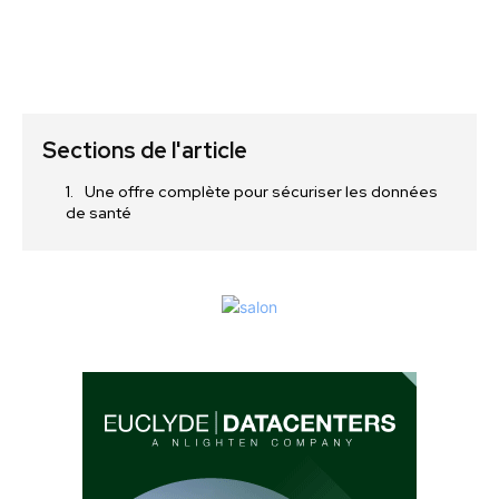
Sections de l'article
Une offre complète pour sécuriser les données
de santé