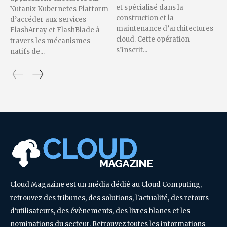
et spécialisé dans la
Nutanix Kubernetes Platform
construction et la
d’accéder aux services
maintenance d’architectures
FlashArray et FlashBlade à
cloud. Cette opération
travers les mécanismes
s’inscrit...
natifs de...
Cloud Magazine est un média dédié au Cloud Computing,
retrouvez des tribunes, des solutions, l'actualité, des retours
d'utilisateurs, des évènements, des livres blancs et les
nominations du secteur. Retrouvez toutes les informations