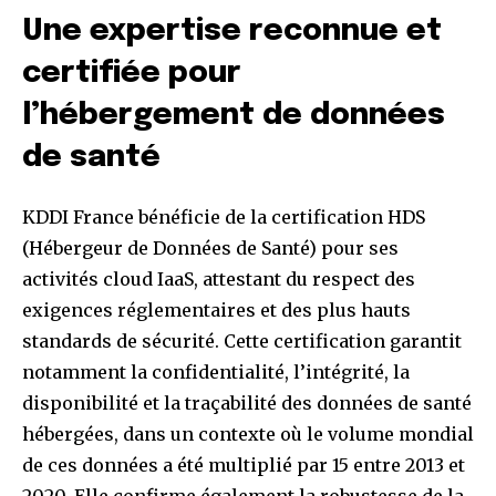
Une expertise reconnue et
certifiée pour
l’hébergement de données
de santé
KDDI France bénéficie de la certification HDS
(Hébergeur de Données de Santé) pour ses
activités cloud IaaS, attestant du respect des
exigences réglementaires et des plus hauts
standards de sécurité. Cette certification garantit
notamment la confidentialité, l’intégrité, la
disponibilité et la traçabilité des données de santé
hébergées, dans un contexte où le volume mondial
de ces données a été multiplié par 15 entre 2013 et
2020. Elle confirme également la robustesse de la