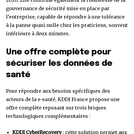
gouvernance de sécurité mise en place par
l’entreprise, capable de répondre à une tolérance
à la panne quasi nulle chez les praticiens, souvent
inférieure à deux minutes.
Une offre complète pour
sécuriser les données de
santé
Pour répondre aux besoins spécifiques des
acteurs de la e-santé, KDDI France propose une
offre complète reposant sur trois briques
technologiques complémentaires :
KDDI CyberRecovery
: cette solution permet aux