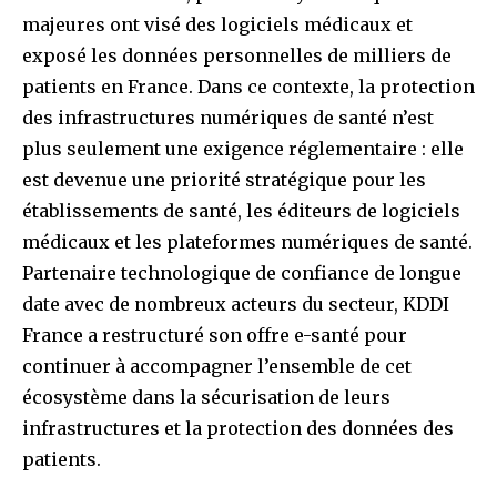
majeures ont visé des logiciels médicaux et
exposé les données personnelles de milliers de
patients en France. Dans ce contexte, la protection
des infrastructures numériques de santé n’est
plus seulement une exigence réglementaire : elle
est devenue une priorité stratégique pour les
établissements de santé, les éditeurs de logiciels
médicaux et les plateformes numériques de santé.
Partenaire technologique de confiance de longue
date avec de nombreux acteurs du secteur, KDDI
France a restructuré son offre e-santé pour
continuer à accompagner l’ensemble de cet
écosystème dans la sécurisation de leurs
infrastructures et la protection des données des
patients.