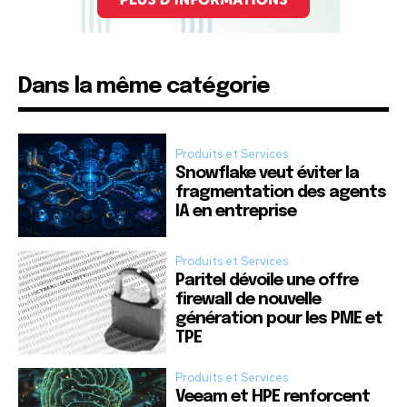
Dans la même catégorie
Produits et Services
Snowflake veut éviter la
fragmentation des agents
IA en entreprise
Produits et Services
Paritel dévoile une offre
firewall de nouvelle
génération pour les PME et
TPE
Produits et Services
Veeam et HPE renforcent