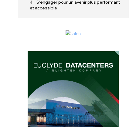
S’engager pour un avenir plus performant
et accessible