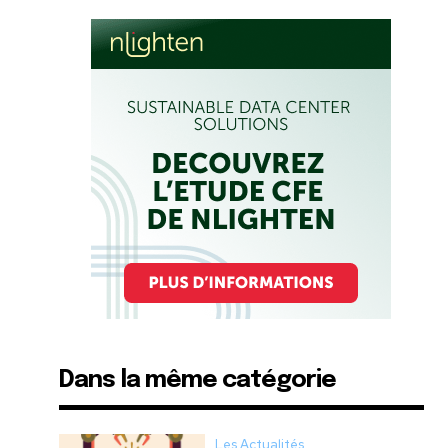
Dans la même catégorie
Les Actualités