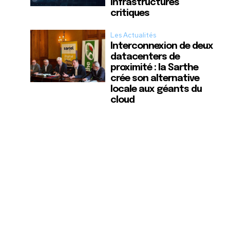
infrastructures
critiques
Les Actualités
Interconnexion de deux
datacenters de
proximité : la Sarthe
crée son alternative
locale aux géants du
cloud