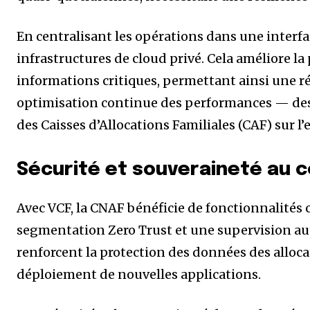
En centralisant les opérations dans une interfac
infrastructures de cloud privé. Cela améliore la 
informations critiques, permettant ainsi une ré
optimisation continue des performances — de
des Caisses d’Allocations Familiales (CAF) sur l’
Sécurité et souveraineté au c
Avec VCF, la CNAF bénéficie de fonctionnalités 
segmentation Zero Trust et une supervision aut
renforcent la protection des données des allocat
déploiement de nouvelles applications.