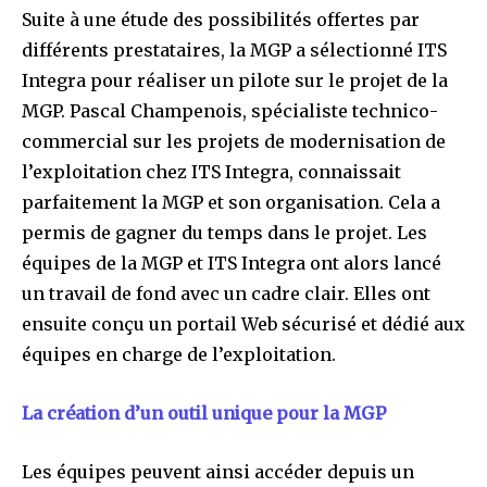
Suite à une étude des possibilités offertes par
différents prestataires, la MGP a sélectionné ITS
Integra pour réaliser un pilote sur le projet de la
MGP. Pascal Champenois, spécialiste technico-
commercial sur les projets de modernisation de
l’exploitation chez ITS Integra, connaissait
parfaitement la MGP et son organisation. Cela a
permis de gagner du temps dans le projet. Les
équipes de la MGP et ITS Integra ont alors lancé
un travail de fond avec un cadre clair. Elles ont
ensuite conçu un portail Web sécurisé et dédié aux
équipes en charge de l’exploitation.
La création d’un outil unique pour la MGP
Les équipes peuvent ainsi accéder depuis un