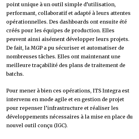
point unique à un outil simple d’utilisation,
performant, collaboratif et adapté à leurs attentes
opérationnelles. Des dashboards ont ensuite été
créés pour les équipes de production. Elles
peuvent ainsi aisément développer leurs projets.
De fait, la MGP a pu sécuriser et automatiser de
nombreuses tâches. Elles ont maintenant une
meilleure traçabilité des plans de traitement de
batchs.
Pour mener à bien ces opérations, ITS Integra est
intervenu en mode agile et en gestion de projet
pour repenser l’infrastructure et réaliser les
développements nécessaires à la mise en place du
nouvel outil conçu (IGC).