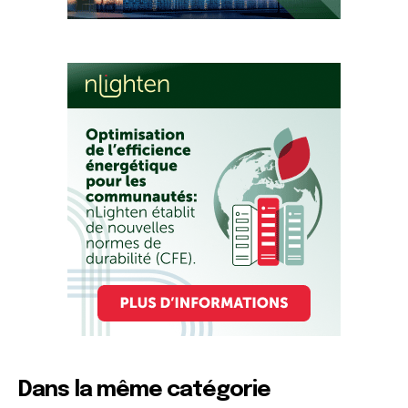
Dans la même catégorie