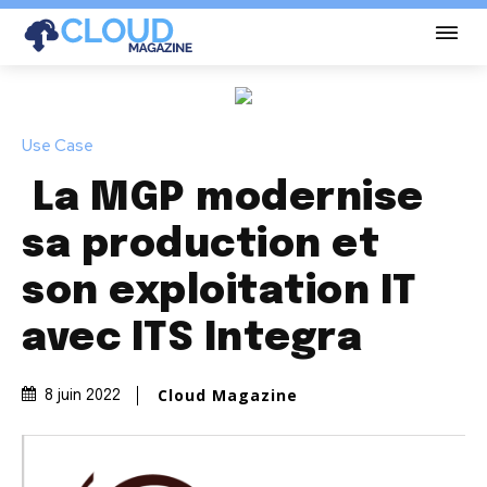
Use Case
La MGP modernise
sa production et
son exploitation IT
avec ITS Integra
Cloud Magazine
8 juin 2022