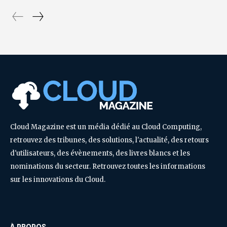
Cloud Magazine est un média dédié au Cloud Computing,
retrouvez des tribunes, des solutions, l'actualité, des retours
d'utilisateurs, des évènements, des livres blancs et les
nominations du secteur. Retrouvez toutes les informations
sur les innovations du Cloud.