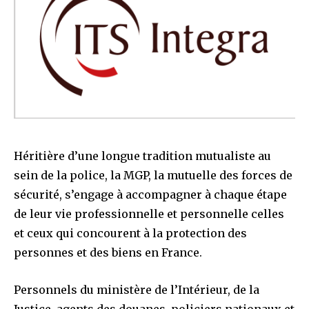
Héritière d’une longue tradition mutualiste au
sein de la police, la MGP, la mutuelle des forces de
sécurité, s’engage à accompagner à chaque étape
de leur vie professionnelle et personnelle celles
et ceux qui concourent à la protection des
personnes et des biens en France.
Personnels du ministère de l’Intérieur, de la