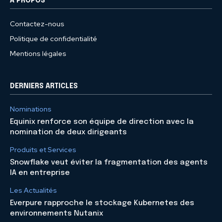
À PROPOS
Contactez-nous
Politique de confidentialité
Mentions légales
DERNIERS ARTICLES
Nominations
Equinix renforce son équipe de direction avec la
nomination de deux dirigeants
Produits et Services
Snowflake veut éviter la fragmentation des agents
IA en entreprise
Les Actualités
Everpure rapproche le stockage Kubernetes des
environnements Nutanix