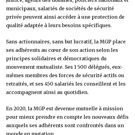
Justice, agents des douanes, policiers nationaux et
municipaux, salariés de sociétés de sécurité
privée peuvent ainsi accéder à une protection de
qualité adaptée à leurs besoins spécifiques.
Sans actionnaires, sans but lucratif, la MGP place
ses adhérents au cœur de son action selon les
principes solidaires et démocratiques du
mouvement mutualiste. Ses 1 500 délégués, eux-
mêmes membres des forces de sécurité actifs ou
retraités, et ses 450 salariés les conseillent et les
accompagnent ainsi au quotidien.
En 2020, la MGP est devenue mutuelle à mission
pour mieux prendre en compte les nouveaux défis
auxquels ses adhérents sont confrontés dans un
monde en mutation.