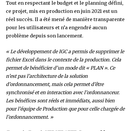
Tout en respectant le budget et le planning défini,
ce projet, mis en production en juin 2021 est un
réel succès. Il a été mené de manière transparente
pour les utilisateurs et n’a engendré aucun
problème depuis son lancement.
« Le développement de IGC a permis de supprimer le
fichier Excel dans le contexte de la production. Cela
permet de bénéficier d’un mode dit « PLAN ». Ce
n’est pas l’architecture de la solution
d’ordonnancement, mais cela permet d’être
synchronisé et en interaction avec l’ordonnanceur.
Les bénéfices sont réels et immédiats, aussi bien
pour l’équipe de Production que pour celle chargée de
l’ordonnancement. »