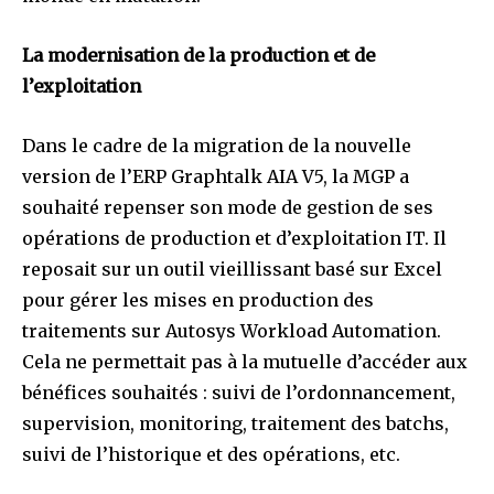
La modernisation de la production et de
l’exploitation
Dans le cadre de la migration de la nouvelle
version de l’ERP Graphtalk AIA V5, la MGP a
souhaité repenser son mode de gestion de ses
opérations de production et d’exploitation IT. Il
reposait sur un outil vieillissant basé sur Excel
pour gérer les mises en production des
traitements sur Autosys Workload Automation.
Cela ne permettait pas à la mutuelle d’accéder aux
bénéfices souhaités : suivi de l’ordonnancement,
supervision, monitoring, traitement des batchs,
suivi de l’historique et des opérations, etc.