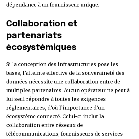
dépendance à un fournisseur unique.
Collaboration et
partenariats
écosystémiques
Si la conception des infrastructures pose les
bases, l’atteinte effective de la souveraineté des
données nécessite une collaboration entre de
multiples partenaires. Aucun opérateur ne peut à
lui seul répondre à toutes les exigences
réglementaires, d’où l’importance d’un
écosystème connecté. Celui-ci inclut la
collaboration entre réseaux de
télécommunications, fournisseurs de services