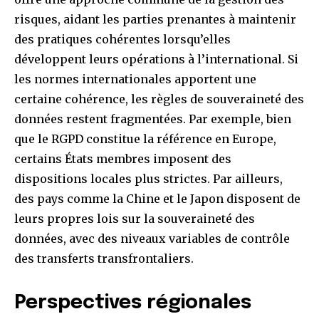
risques, aidant les parties prenantes à maintenir
des pratiques cohérentes lorsqu’elles
développent leurs opérations à l’international. Si
les normes internationales apportent une
certaine cohérence, les règles de souveraineté des
données restent fragmentées. Par exemple, bien
que le RGPD constitue la référence en Europe,
certains États membres imposent des
dispositions locales plus strictes. Par ailleurs,
des pays comme la Chine et le Japon disposent de
leurs propres lois sur la souveraineté des
données, avec des niveaux variables de contrôle
des transferts transfrontaliers.
Perspectives régionales