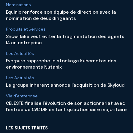
Nominations
Equinix renforce son équipe de direction avec la
nomination de deux dirigeants
Produits et Services
Snowflake veut éviter la fragmentation des agents
IA en entreprise
Les Actualités
Everpure rapproche le stockage Kubernetes des
environnements Nutanix
Les Actualités
Le groupe inherent annonce l’acquisition de Skyloud
Vie d'entreprise
CELESTE finalise l’évolution de son actionnariat avec
l’entrée de CVC DIF en tant qu’actionnaire majoritaire
LES SUJETS TRAITÉS