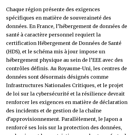
Chaque région présente des exigences
spécifiques en matière de souveraineté des
données. En France, l’hébergement de données de
santé à caractère personnel requiert la
certification Hébergement de Données de Santé
(HDS), et le schéma mis à jour impose un
hébergement physique au sein de l’EEE avec des
contrôles définis. Au Royaume-Uni, les centres de
données sont désormais désignés comme
Infrastructures Nationales Critiques, et le projet
de loi sur la cybersécurité et la résilience devrait
renforcer les exigences en matière de déclaration
des incidents et de gestion de la chaîne
d’approvisionnement. Parallèlement, le Japon a
renforcé ses lois sur la protection des données,