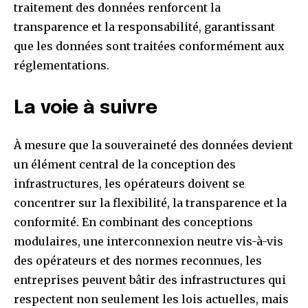
traitement des données renforcent la
transparence et la responsabilité, garantissant
que les données sont traitées conformément aux
réglementations.
La voie à suivre
À mesure que la souveraineté des données devient
un élément central de la conception des
infrastructures, les opérateurs doivent se
concentrer sur la flexibilité, la transparence et la
conformité. En combinant des conceptions
modulaires, une interconnexion neutre vis-à-vis
des opérateurs et des normes reconnues, les
entreprises peuvent bâtir des infrastructures qui
respectent non seulement les lois actuelles, mais