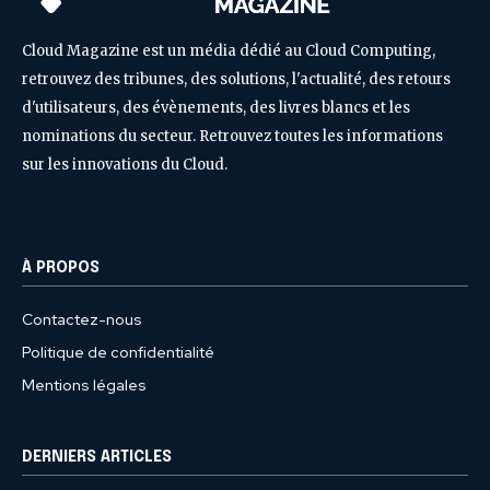
Cloud Magazine est un média dédié au Cloud Computing,
retrouvez des tribunes, des solutions, l'actualité, des retours
d'utilisateurs, des évènements, des livres blancs et les
nominations du secteur. Retrouvez toutes les informations
sur les innovations du Cloud.
À PROPOS
Contactez-nous
Politique de confidentialité
Mentions légales
DERNIERS ARTICLES