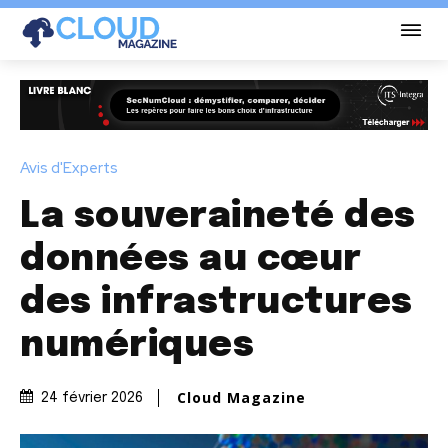
Avis d'Experts
La souveraineté des
données au cœur
des infrastructures
numériques
Cloud Magazine
24 février 2026