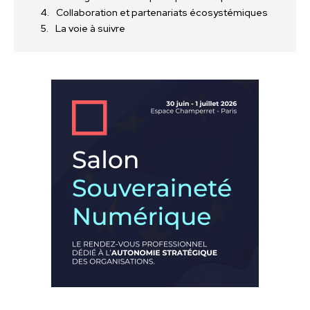
Collaboration et partenariats écosystémiques
La voie à suivre