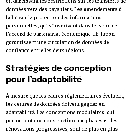
en durcissant les restrictions sur les transferts de
données vers des pays tiers. Les amendements à
la loi sur la protection des informations
personnelles, qui s’inscrivent dans le cadre de
l’accord de partenariat économique UE–Japon,
garantissent une circulation de données de
confiance entre les deux régions.
Stratégies de conception
pour l’adaptabilité
À mesure que les cadres réglementaires évoluent,
les centres de données doivent gagner en
adaptabilité. Les conceptions modulaires, qui
permettent une construction par phases et des
rénovations progressives, sont de plus en plus