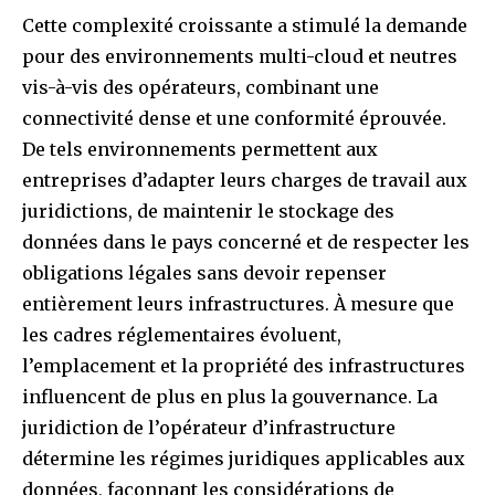
Cette complexité croissante a stimulé la demande
pour des environnements multi-cloud et neutres
vis-à-vis des opérateurs, combinant une
connectivité dense et une conformité éprouvée.
De tels environnements permettent aux
entreprises d’adapter leurs charges de travail aux
juridictions, de maintenir le stockage des
données dans le pays concerné et de respecter les
obligations légales sans devoir repenser
entièrement leurs infrastructures. À mesure que
les cadres réglementaires évoluent,
l’emplacement et la propriété des infrastructures
influencent de plus en plus la gouvernance. La
juridiction de l’opérateur d’infrastructure
détermine les régimes juridiques applicables aux
données, façonnant les considérations de