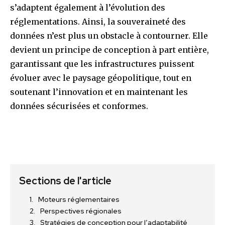
s’adaptent également à l’évolution des
réglementations. Ainsi, la souveraineté des
données n’est plus un obstacle à contourner. Elle
devient un principe de conception à part entière,
garantissant que les infrastructures puissent
évoluer avec le paysage géopolitique, tout en
soutenant l’innovation et en maintenant les
données sécurisées et conformes.
Sections de l'article
Moteurs réglementaires
Perspectives régionales
Stratégies de conception pour l’adaptabilité