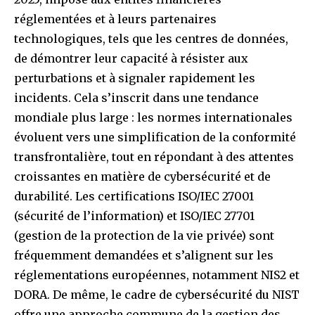
réglementées et à leurs partenaires
technologiques, tels que les centres de données,
de démontrer leur capacité à résister aux
perturbations et à signaler rapidement les
incidents. Cela s’inscrit dans une tendance
mondiale plus large : les normes internationales
évoluent vers une simplification de la conformité
transfrontalière, tout en répondant à des attentes
croissantes en matière de cybersécurité et de
durabilité. Les certifications ISO/IEC 27001
(sécurité de l’information) et ISO/IEC 27701
(gestion de la protection de la vie privée) sont
fréquemment demandées et s’alignent sur les
réglementations européennes, notamment NIS2 et
DORA. De même, le cadre de cybersécurité du NIST
offre une approche commune de la gestion des