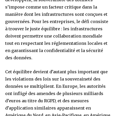
s’impose comme un facteur critique dans la
manière dont les infrastructures sont conçues et
gouvernées. Pour les entreprises, le défi consiste
à trouver le juste équilibre : les infrastructures
doivent permettre une collaboration mondiale
tout en respectant les réglementations locales et
en garantissant la confidentialité et la sécurité
des données.
Cet équilibre devient d’autant plus important que
les violations des lois sur la souveraineté des
données se multiplient. En Europe, les autorités
ont infligé des amendes de plusieurs milliards
d’euros au titre du RGPD, et des mesures
d’application similaires apparaissent en
Amérique du Nord, en Asie-Pacifique, en Amérique