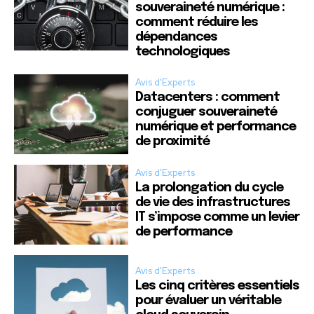
souveraineté numérique :
comment réduire les
dépendances
technologiques
Avis d'Experts
Datacenters : comment
conjuguer souveraineté
numérique et performance
de proximité
Avis d'Experts
La prolongation du cycle
de vie des infrastructures
IT s’impose comme un levier
de performance
Avis d'Experts
Les cinq critères essentiels
pour évaluer un véritable