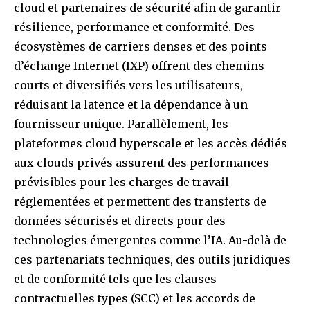
cloud et partenaires de sécurité afin de garantir
résilience, performance et conformité. Des
écosystèmes de carriers denses et des points
d’échange Internet (IXP) offrent des chemins
courts et diversifiés vers les utilisateurs,
réduisant la latence et la dépendance à un
fournisseur unique. Parallèlement, les
plateformes cloud hyperscale et les accès dédiés
aux clouds privés assurent des performances
prévisibles pour les charges de travail
réglementées et permettent des transferts de
données sécurisés et directs pour des
technologies émergentes comme l’IA. Au-delà de
ces partenariats techniques, des outils juridiques
et de conformité tels que les clauses
contractuelles types (SCC) et les accords de