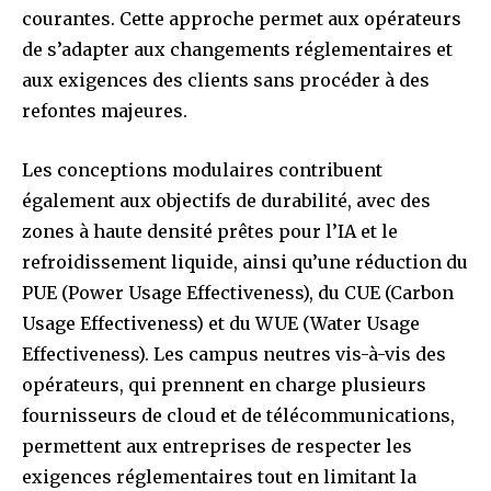
courantes. Cette approche permet aux opérateurs
de s’adapter aux changements réglementaires et
aux exigences des clients sans procéder à des
refontes majeures.
Les conceptions modulaires contribuent
également aux objectifs de durabilité, avec des
zones à haute densité prêtes pour l’IA et le
refroidissement liquide, ainsi qu’une réduction du
PUE (Power Usage Effectiveness), du CUE (Carbon
Usage Effectiveness) et du WUE (Water Usage
Effectiveness). Les campus neutres vis-à-vis des
opérateurs, qui prennent en charge plusieurs
fournisseurs de cloud et de télécommunications,
permettent aux entreprises de respecter les
exigences réglementaires tout en limitant la