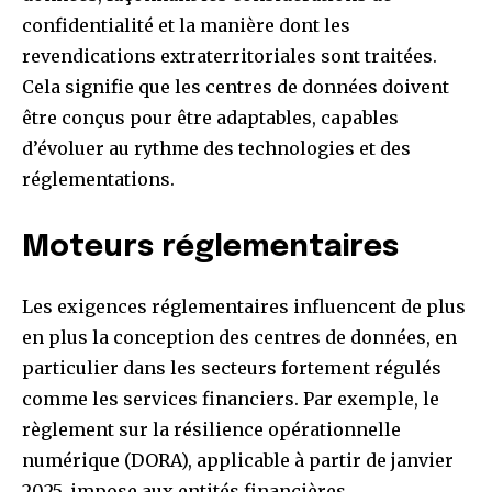
confidentialité et la manière dont les
revendications extraterritoriales sont traitées.
Cela signifie que les centres de données doivent
être conçus pour être adaptables, capables
d’évoluer au rythme des technologies et des
réglementations.
Moteurs réglementaires
Les exigences réglementaires influencent de plus
en plus la conception des centres de données, en
particulier dans les secteurs fortement régulés
comme les services financiers. Par exemple, le
règlement sur la résilience opérationnelle
numérique (DORA), applicable à partir de janvier
2025, impose aux entités financières