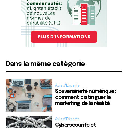
Dans la même catégorie
Avis d'Experts
Souveraineté numérique :
comment distinguer le
marketing de la réalité
Avis d'Experts
Cybersécurité et