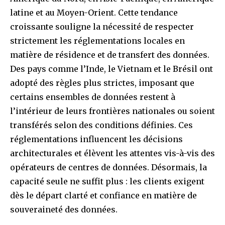
latine et au Moyen-Orient. Cette tendance
croissante souligne la nécessité de respecter
strictement les réglementations locales en
matière de résidence et de transfert des données.
Des pays comme l’Inde, le Vietnam et le Brésil ont
adopté des règles plus strictes, imposant que
certains ensembles de données restent à
l’intérieur de leurs frontières nationales ou soient
transférés selon des conditions définies. Ces
réglementations influencent les décisions
architecturales et élèvent les attentes vis-à-vis des
opérateurs de centres de données. Désormais, la
capacité seule ne suffit plus : les clients exigent
dès le départ clarté et confiance en matière de
souveraineté des données.