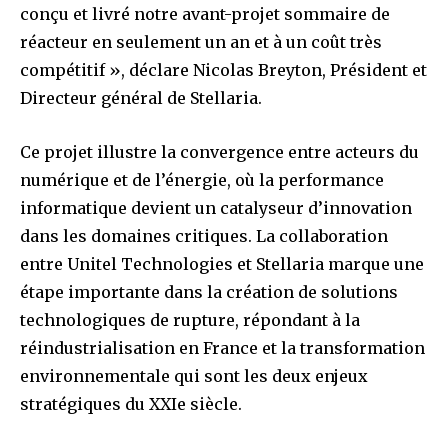
conçu et livré notre avant-projet sommaire de
réacteur en seulement un an et à un coût très
compétitif », déclare Nicolas Breyton, Président et
Directeur général de Stellaria.
Ce projet illustre la convergence entre acteurs du
numérique et de l’énergie, où la performance
informatique devient un catalyseur d’innovation
dans les domaines critiques. La collaboration
entre Unitel Technologies et Stellaria marque une
étape importante dans la création de solutions
technologiques de rupture, répondant à la
réindustrialisation en France et la transformation
environnementale qui sont les deux enjeux
stratégiques du XXIe siècle.