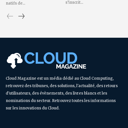
s’inscrit...
natifs de...
Cloud Magazine est un média dédié au Cloud Computing,
retrouvez des tribunes, des solutions, l'actualité, des retours
d'utilisateurs, des évènements, des livres blancs et les
nominations du secteur. Retrouvez toutes les informations
sur les innovations du Cloud.