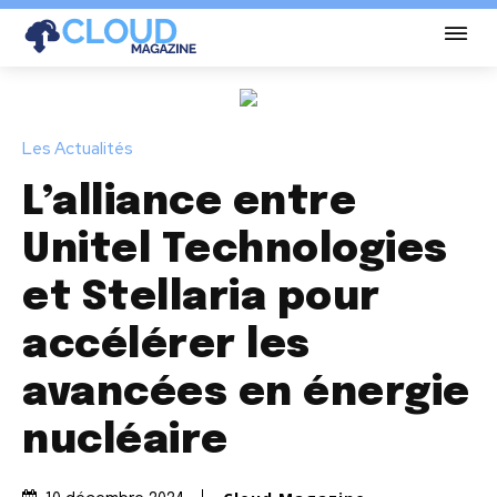
Les Actualités
L’alliance entre
Unitel Technologies
et Stellaria pour
accélérer les
avancées en énergie
nucléaire