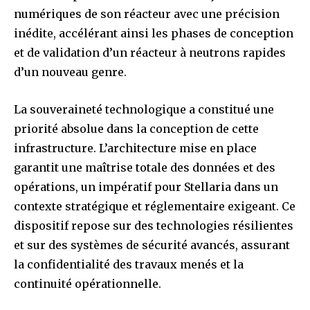
numériques de son réacteur avec une précision
inédite, accélérant ainsi les phases de conception
et de validation d’un réacteur à neutrons rapides
d’un nouveau genre.
La souveraineté technologique a constitué une
priorité absolue dans la conception de cette
infrastructure. L’architecture mise en place
garantit une maîtrise totale des données et des
opérations, un impératif pour Stellaria dans un
contexte stratégique et réglementaire exigeant. Ce
dispositif repose sur des technologies résilientes
et sur des systèmes de sécurité avancés, assurant
la confidentialité des travaux menés et la
continuité opérationnelle.