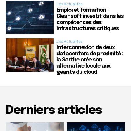
Les Actualités
Emploi et formation :
Cleansoft investit dans les
compétences des
infrastructures critiques
Les Actualités
Interconnexion de deux
datacenters de proximité :
la Sarthe crée son
alternative locale aux
géants du cloud
Derniers articles