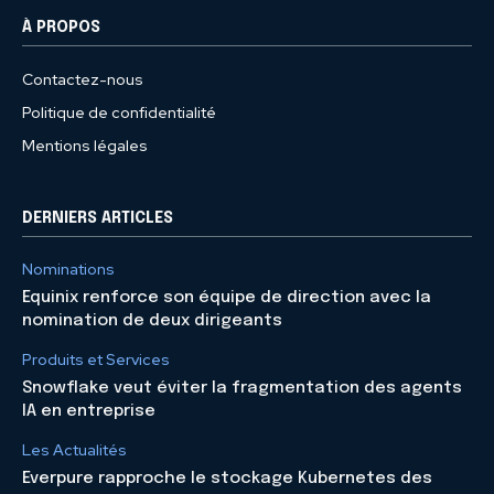
À PROPOS
Contactez-nous
Politique de confidentialité
Mentions légales
DERNIERS ARTICLES
Nominations
Equinix renforce son équipe de direction avec la
nomination de deux dirigeants
Produits et Services
Snowflake veut éviter la fragmentation des agents
IA en entreprise
Les Actualités
Everpure rapproche le stockage Kubernetes des