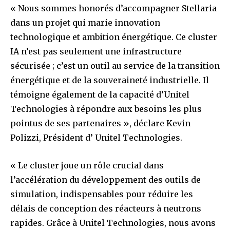
« Nous sommes honorés d’accompagner Stellaria
dans un projet qui marie innovation
technologique et ambition énergétique. Ce cluster
IA n’est pas seulement une infrastructure
sécurisée ; c’est un outil au service de la transition
énergétique et de la souveraineté industrielle. Il
témoigne également de la capacité d’Unitel
Technologies à répondre aux besoins les plus
pointus de ses partenaires », déclare Kevin
Polizzi, Président d’ Unitel Technologies.
« Le cluster joue un rôle crucial dans
l’accélération du développement des outils de
simulation, indispensables pour réduire les
délais de conception des réacteurs à neutrons
rapides. Grâce à Unitel Technologies, nous avons