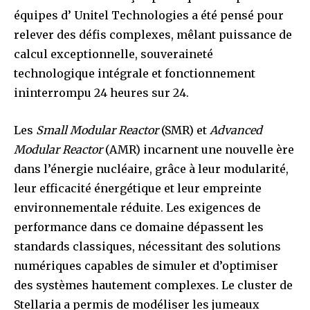
équipes d’ Unitel Technologies a été pensé pour
relever des défis complexes, mêlant puissance de
calcul exceptionnelle, souveraineté
technologique intégrale et fonctionnement
ininterrompu 24 heures sur 24.
Les
Small Modular Reactor
(SMR) et
Advanced
Modular Reactor
(AMR) incarnent une nouvelle ère
dans l’énergie nucléaire, grâce à leur modularité,
leur efficacité énergétique et leur empreinte
environnementale réduite. Les exigences de
performance dans ce domaine dépassent les
standards classiques, nécessitant des solutions
numériques capables de simuler et d’optimiser
des systèmes hautement complexes. Le cluster de
Stellaria a permis de modéliser les jumeaux