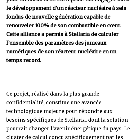
le développement d’un réacteur nucléaire à sels
fondus de nouvelle génération capable de
renouveler 100% de son combustible en cœur.
Cette alliance a permis à Stellaria de calculer
l’ensemble des paramètres des jumeaux
numériques de son réacteur nucléaire en un
temps record.
Ce projet, réalisé dans la plus grande
confidentialité, constitue une avancée
technologique majeure pour répondre aux
besoins spécifiques de Stellaria, dont la solution
pourrait changer l’avenir énergétique du pays. Le
cluster de calcul conçu spécifiquement par les