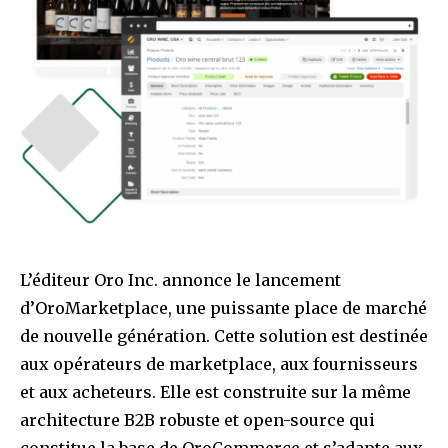
L’éditeur Oro Inc. annonce le lancement
d’OroMarketplace, une puissante place de marché
de nouvelle génération. Cette solution est destinée
aux opérateurs de marketplace, aux fournisseurs
et aux acheteurs. Elle est construite sur la même
architecture B2B robuste et open-source qui
constitue la base de OroCommerce et s’adapte aux