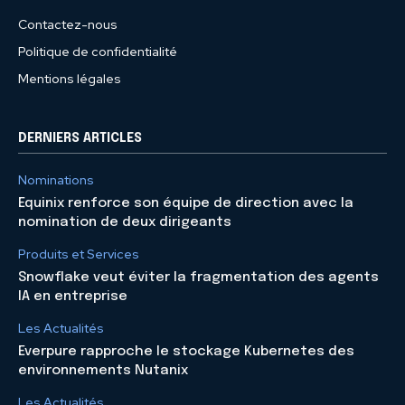
Contactez-nous
Politique de confidentialité
Mentions légales
DERNIERS ARTICLES
Nominations
Equinix renforce son équipe de direction avec la
nomination de deux dirigeants
Produits et Services
Snowflake veut éviter la fragmentation des agents
IA en entreprise
Les Actualités
Everpure rapproche le stockage Kubernetes des
environnements Nutanix
Les Actualités