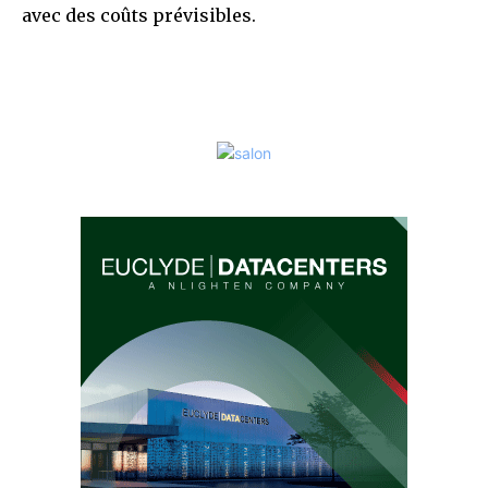
avec des coûts prévisibles.