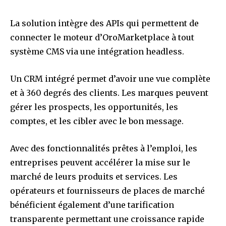
La solution intègre des APIs qui permettent de
connecter le moteur d’OroMarketplace à tout
système CMS via une intégration headless.
Un CRM intégré permet d’avoir une vue complète
et à 360 degrés des clients. Les marques peuvent
gérer les prospects, les opportunités, les
comptes, et les cibler avec le bon message.
Avec des fonctionnalités prêtes à l’emploi, les
entreprises peuvent accélérer la mise sur le
marché de leurs produits et services. Les
opérateurs et fournisseurs de places de marché
bénéficient également d’une tarification
transparente permettant une croissance rapide