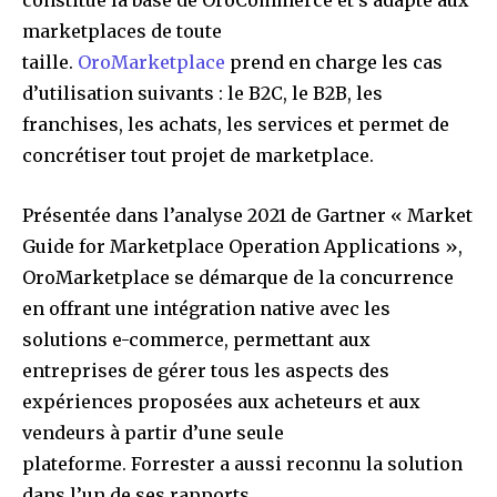
marketplaces de toute
taille.
OroMarketplace
prend en charge les cas
d’utilisation suivants : le B2C, le B2B, les
franchises, les achats, les services et permet de
concrétiser tout projet de marketplace.
Présentée dans l’analyse 2021 de Gartner « Market
Guide for Marketplace Operation Applications »,
OroMarketplace se démarque de la concurrence
en offrant une intégration native avec les
solutions e-commerce, permettant aux
entreprises de gérer tous les aspects des
expériences proposées aux acheteurs et aux
vendeurs à partir d’une seule
plateforme. Forrester a aussi reconnu la solution
dans l’un de ses rapports.