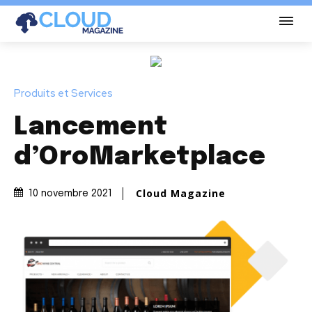
Produits et Services
Lancement
d’OroMarketplace
Cloud Magazine
10 novembre 2021