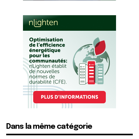
Dans la même catégorie