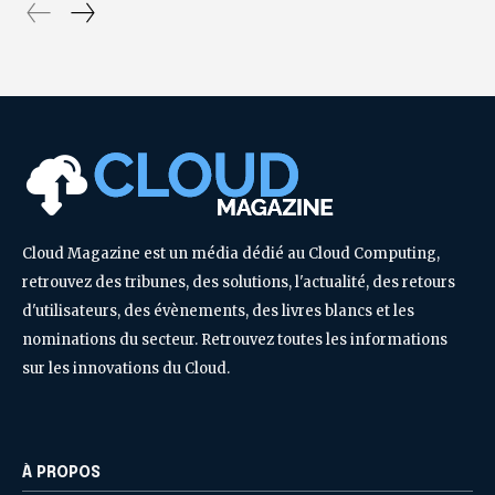
Cloud Magazine est un média dédié au Cloud Computing,
retrouvez des tribunes, des solutions, l'actualité, des retours
d'utilisateurs, des évènements, des livres blancs et les
nominations du secteur. Retrouvez toutes les informations
sur les innovations du Cloud.
À PROPOS