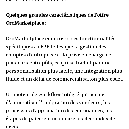
Quelques grandes caractéristiques de l’offre
OroMarketplace :
OroMarketplace comprend des fonctionnalités
spécifiques au B2B telles que la gestion des
comptes d’entreprise et la prise en charge de
plusieurs entrepôts, ce qui se traduit par une
personnalisation plus facile, une intégration plus
fluide et un délai de commercialisation plus court.
Un moteur de workflow intégré qui permet
d’automatiser l’intégration des vendeurs, les
processus d’approbation des commandes, les
étapes de paiement ou encore les demandes de
devis.