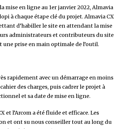
 la mise en ligne au 1er janvier 2022, Almavia
opi à chaque étape clé du projet. Almavia CX
ttant d’habiller le site en attendant la mise
uturs administrateurs et contributeurs du site
 une prise en main optimale de l’outil.
très rapidement avec un démarrage en moins
ahier des charges, puis cadrer le projet à
tionnel et sa date de mise en ligne.
 et l’Arcom a été fluide et efficace. Les
on et ont su nous conseiller tout au long du