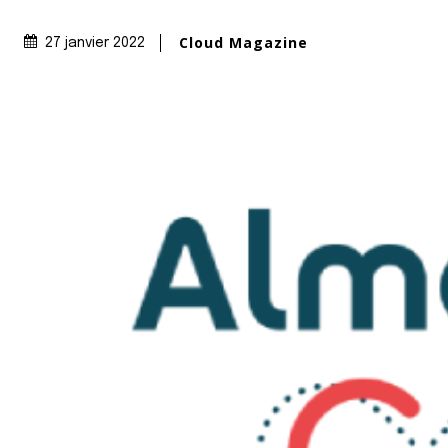
Cloud Magazine
27 janvier 2022