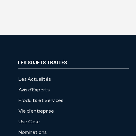
LES SUJETS TRAITÉS
Les Actualités
Avis d'Experts
Produits et Services
Vie d'entreprise
Use Case
Nominations