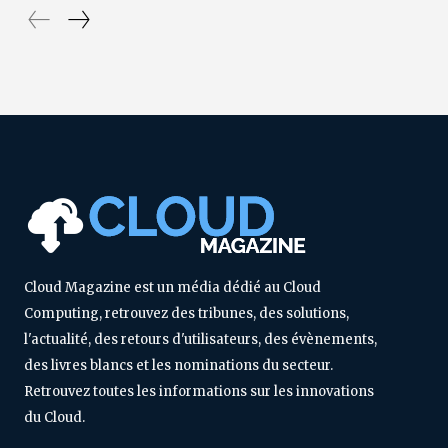
Cloud Magazine est un média dédié au Cloud
Computing, retrouvez des tribunes, des solutions,
l'actualité, des retours d'utilisateurs, des évènements,
des livres blancs et les nominations du secteur.
Retrouvez toutes les informations sur les innovations
du Cloud.