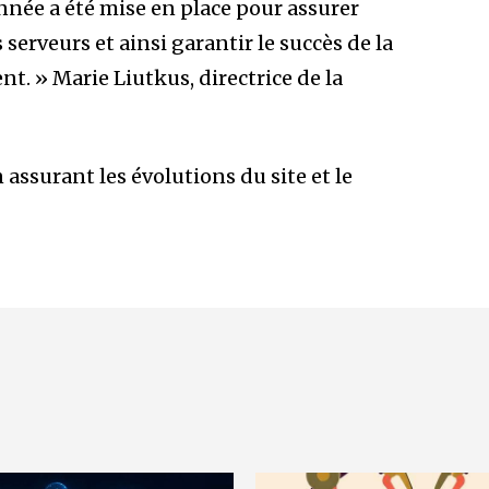
année a été mise en place pour assurer
serveurs et ainsi garantir le succès de la
nt. » Marie Liutkus, directrice de la
ssurant les évolutions du site et le