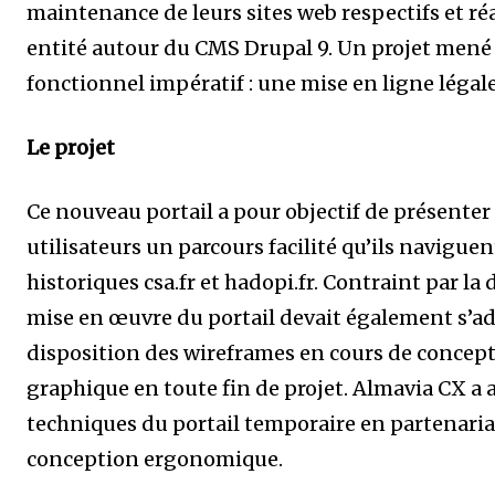
maintenance de leurs sites web respectifs et réa
entité autour du CMS Drupal 9. Un projet mené
fonctionnel impératif : une mise en ligne légale
Le projet
Ce nouveau portail a pour objectif de présenter 
utilisateurs un parcours facilité qu’ils naviguen
historiques csa.fr et hadopi.fr. Contraint par la
mise en œuvre du portail devait également s’ada
disposition des wireframes en cours de concepti
graphique en toute fin de projet. Almavia CX a
techniques du portail temporaire en partenariat
conception ergonomique.