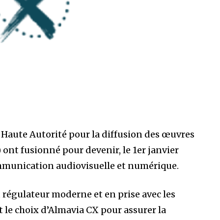
a Haute Autorité pour la diffusion des œuvres
) ont fusionné pour devenir, le 1er janvier
communication audiovisuelle et numérique.
régulateur moderne et en prise avec les
t le choix d’Almavia CX pour assurer la