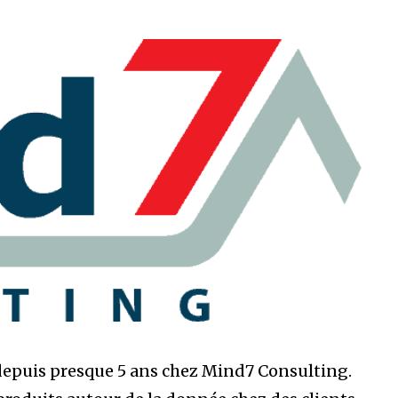
depuis presque 5 ans chez Mind7 Consulting.