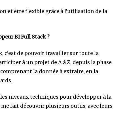
 et être flexible grâce à l’utilisation de la
peur BI Full Stack ?
 c’est de pouvoir travailler sur toute la
rticiper à un projet de A à Z, depuis la phase
comprenant la donnée à extraire, en la
ards.
s les niveaux techniques pour développer à la
me fait découvrir plusieurs outils, avec leurs