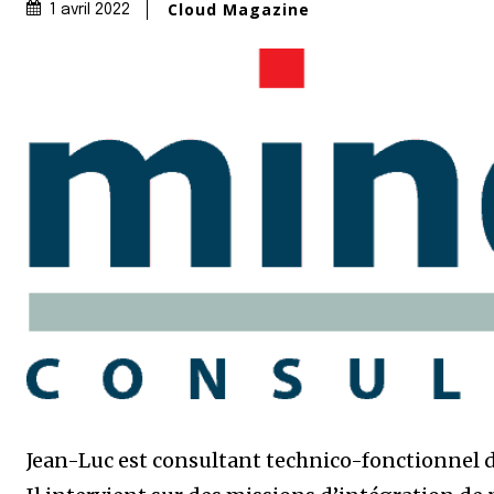
Cloud Magazine
1 avril 2022
Jean-Luc est consultant technico-fonctionnel 