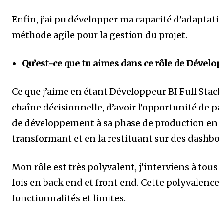
Enfin, j’ai pu développer ma capacité d’adaptation
méthode agile pour la gestion du projet.
Qu’est-ce que tu aimes dans ce rôle de Dévelop
Ce que j’aime en étant Développeur BI Full Stack,
chaîne décisionnelle, d’avoir l’opportunité de pa
de développement à sa phase de production en 
transformant et en la restituant sur des dashbo
Mon rôle est très polyvalent, j’interviens à tou
fois en back end et front end. Cette polyvalence 
fonctionnalités et limites.