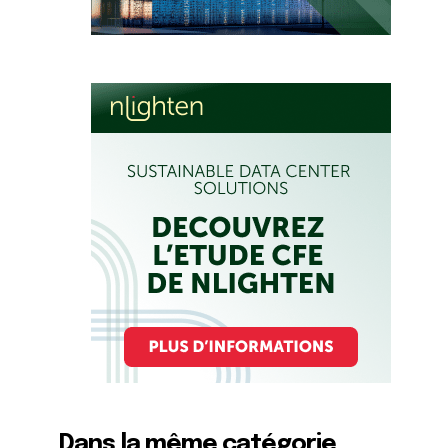
Dans la même catégorie