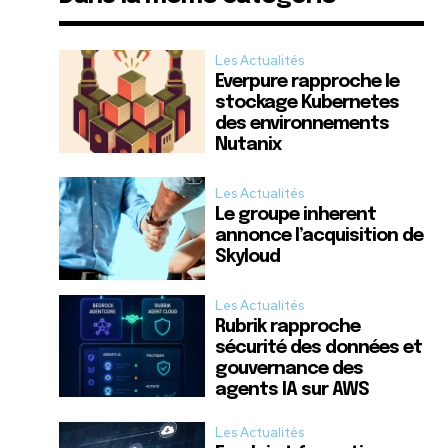
Les Actualités
Everpure rapproche le
stockage Kubernetes
des environnements
Nutanix
Les Actualités
Le groupe inherent
annonce l’acquisition de
Skyloud
Les Actualités
Rubrik rapproche
sécurité des données et
gouvernance des
agents IA sur AWS
Les Actualités