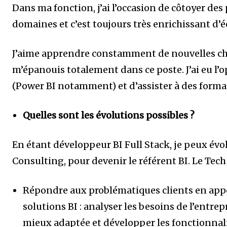
Dans ma fonction, j’ai l’occasion de côtoyer de
domaines et c’est toujours très enrichissant d’é
J’aime apprendre constamment de nouvelles chos
m’épanouis totalement dans ce poste. J’ai eu l’o
(Power BI notamment) et d’assister à des forma
Quelles sont les évolutions possibles ?
En étant développeur BI Full Stack, je peux év
Consulting, pour devenir le référent BI. Le Tech
Répondre aux problématiques clients en app
solutions BI : analyser les besoins de l’entrep
mieux adaptée et développer les fonctionnal