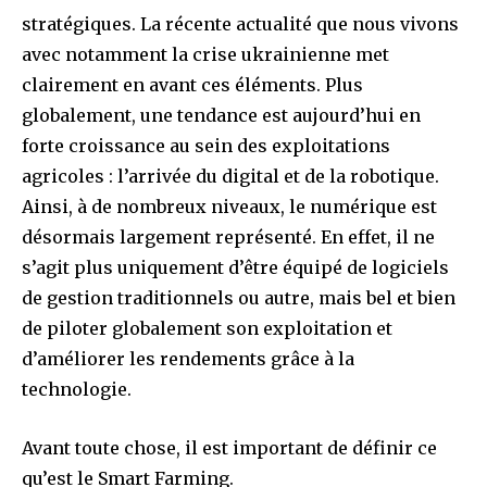
stratégiques. La récente actualité que nous vivons
avec notamment la crise ukrainienne met
clairement en avant ces éléments. Plus
globalement, une tendance est aujourd’hui en
forte croissance au sein des exploitations
agricoles : l’arrivée du digital et de la robotique.
Ainsi, à de nombreux niveaux, le numérique est
désormais largement représenté. En effet, il ne
s’agit plus uniquement d’être équipé de logiciels
de gestion traditionnels ou autre, mais bel et bien
de piloter globalement son exploitation et
d’améliorer les rendements grâce à la
technologie.
Avant toute chose, il est important de définir ce
qu’est le Smart Farming.