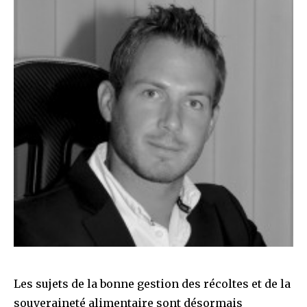
Les sujets de la bonne gestion des récoltes et de la
souveraineté alimentaire sont désormais