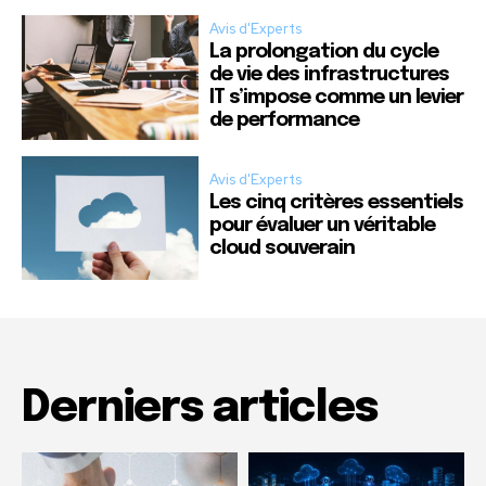
Avis d'Experts
La prolongation du cycle
de vie des infrastructures
IT s’impose comme un levier
de performance
Avis d'Experts
Les cinq critères essentiels
pour évaluer un véritable
cloud souverain
Derniers articles