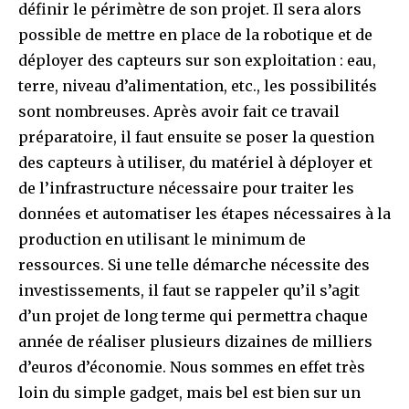
définir le périmètre de son projet. Il sera alors
possible de mettre en place de la robotique et de
déployer des capteurs sur son exploitation : eau,
terre, niveau d’alimentation, etc., les possibilités
sont nombreuses. Après avoir fait ce travail
préparatoire, il faut ensuite se poser la question
des capteurs à utiliser, du matériel à déployer et
de l’infrastructure nécessaire pour traiter les
données et automatiser les étapes nécessaires à la
production en utilisant le minimum de
ressources. Si une telle démarche nécessite des
investissements, il faut se rappeler qu’il s’agit
d’un projet de long terme qui permettra chaque
année de réaliser plusieurs dizaines de milliers
d’euros d’économie. Nous sommes en effet très
loin du simple gadget, mais bel est bien sur un