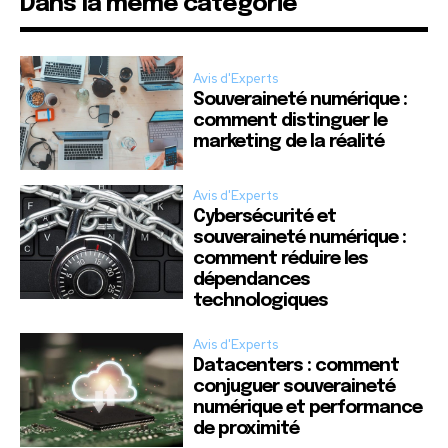
Dans la même catégorie
Avis d'Experts
Souveraineté numérique :
comment distinguer le
marketing de la réalité
Avis d'Experts
Cybersécurité et
souveraineté numérique :
comment réduire les
dépendances
technologiques
Avis d'Experts
Datacenters : comment
conjuguer souveraineté
numérique et performance
de proximité