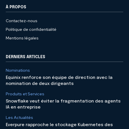
À PROPOS
Contactez-nous
Politique de confidentialité
Mentions légales
DERNIERS ARTICLES
Nominations
Equinix renforce son équipe de direction avec la
nomination de deux dirigeants
Produits et Services
Snowflake veut éviter la fragmentation des agents
IA en entreprise
Les Actualités
Everpure rapproche le stockage Kubernetes des