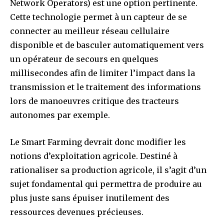
Network Operators) est une option pertinente.
Cette technologie permet à un capteur de se
connecter au meilleur réseau cellulaire
disponible et de basculer automatiquement vers
un opérateur de secours en quelques
millisecondes afin de limiter l’impact dans la
transmission et le traitement des informations
lors de manoeuvres critique des tracteurs
autonomes par exemple.
Le Smart Farming devrait donc modifier les
notions d’exploitation agricole. Destiné à
rationaliser sa production agricole, il s’agit d’un
sujet fondamental qui permettra de produire au
plus juste sans épuiser inutilement des
ressources devenues précieuses.