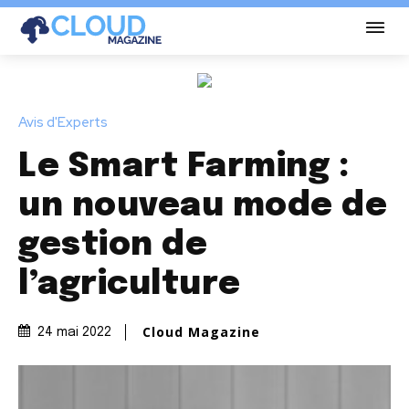
Avis d'Experts
Le Smart Farming :
un nouveau mode de
gestion de
l’agriculture
Cloud Magazine
24 mai 2022