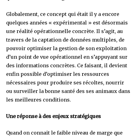
Globalement, ce concept qui était il y a encore
quelques années « expérimental » est désormais
une réalité opérationnelle concrète. Il s’agit, au
travers de la captation de données multiples, de
pouvoir optimiser la gestion de son exploitation
d’un point de vue opérationnel en s’appuyant sur
des informations concrètes. Ce faisant, il devient
enfin possible d’optimiser les ressources
nécessaires pour produire ses récoltes, nourrir
ou surveiller la bonne santé des ses animaux dans
les meilleures conditions.
Une réponse à des enjeux stratégiques
Quand on connait le faible niveau de marge que