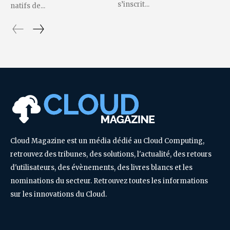
s’inscrit...
natifs de...
Cloud Magazine est un média dédié au Cloud Computing,
retrouvez des tribunes, des solutions, l'actualité, des retours
d'utilisateurs, des évènements, des livres blancs et les
nominations du secteur. Retrouvez toutes les informations
sur les innovations du Cloud.