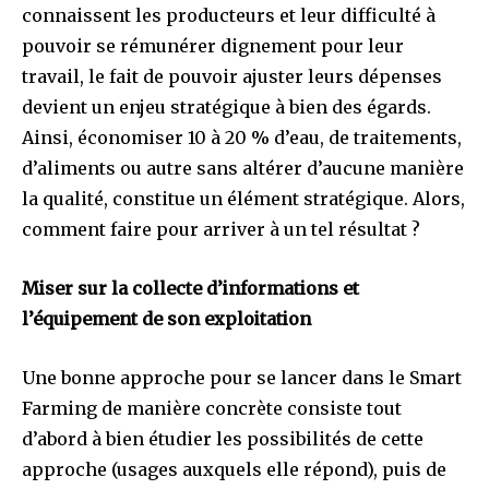
connaissent les producteurs et leur difficulté à
pouvoir se rémunérer dignement pour leur
travail, le fait de pouvoir ajuster leurs dépenses
devient un enjeu stratégique à bien des égards.
Ainsi, économiser 10 à 20 % d’eau, de traitements,
d’aliments ou autre sans altérer d’aucune manière
la qualité, constitue un élément stratégique. Alors,
comment faire pour arriver à un tel résultat ?
Miser sur la collecte d’informations et
l’équipement de son exploitation
Une bonne approche pour se lancer dans le Smart
Farming de manière concrète consiste tout
d’abord à bien étudier les possibilités de cette
approche (usages auxquels elle répond), puis de