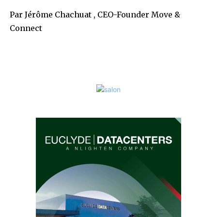
Par Jérôme Chachuat , CEO-Founder Move &
Connect