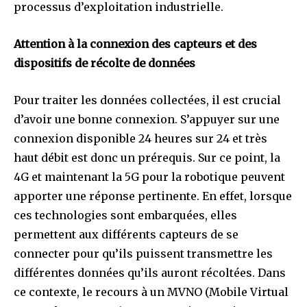
processus d’exploitation industrielle.
Attention à la connexion des capteurs et des
dispositifs de récolte de données
Pour traiter les données collectées, il est crucial
d’avoir une bonne connexion. S’appuyer sur une
connexion disponible 24 heures sur 24 et très
haut débit est donc un prérequis. Sur ce point, la
4G et maintenant la 5G pour la robotique peuvent
apporter une réponse pertinente. En effet, lorsque
ces technologies sont embarquées, elles
permettent aux différents capteurs de se
connecter pour qu’ils puissent transmettre les
différentes données qu’ils auront récoltées. Dans
ce contexte, le recours à un MVNO (Mobile Virtual