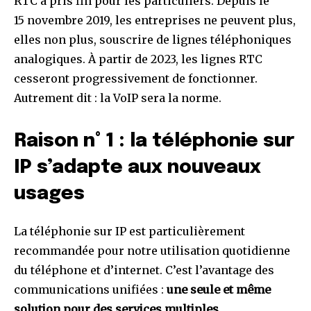
RTC a pris fin pour les particuliers. Depuis le
15 novembre 2019, les entreprises ne peuvent plus,
elles non plus, souscrire de lignes téléphoniques
analogiques. À partir de 2023, les lignes RTC
cesseront progressivement de fonctionner.
Autrement dit : la VoIP sera la norme.
Raison n° 1 : la téléphonie sur
IP s’adapte aux nouveaux
usages
La téléphonie sur IP est particulièrement
recommandée pour notre utilisation quotidienne
du téléphone et d’internet. C’est l’avantage des
communications unifiées :
une seule et même
solution pour des services multiples
.