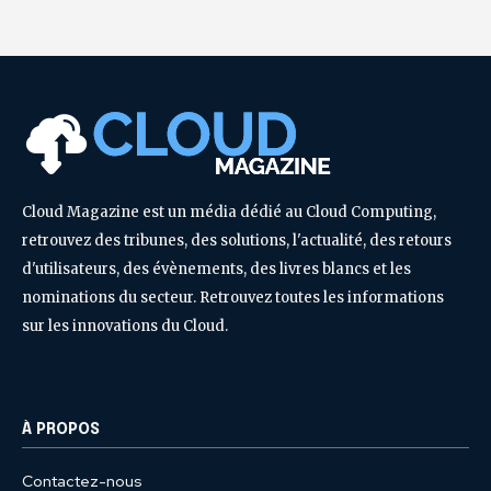
Cloud Magazine est un média dédié au Cloud Computing,
retrouvez des tribunes, des solutions, l'actualité, des retours
d'utilisateurs, des évènements, des livres blancs et les
nominations du secteur. Retrouvez toutes les informations
sur les innovations du Cloud.
À PROPOS
Contactez-nous