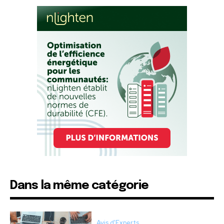
Dans la même catégorie
Avis d'Experts