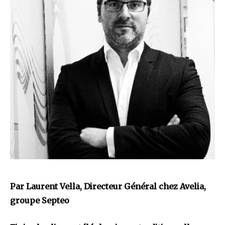
Par
Laurent Vella, Directeur Général chez Avelia,
groupe Septeo