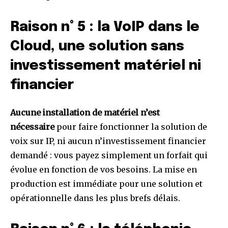
Raison n° 5 : la VoIP dans le
Cloud, une solution sans
investissement matériel ni
financier
Aucune installation de matériel n’est
nécessaire
pour faire fonctionner la solution de
voix sur IP, ni aucun n’investissement financier
demandé : vous payez simplement un forfait qui
évolue en fonction de vos besoins. La mise en
production est immédiate pour une solution et
opérationnelle dans les plus brefs délais.