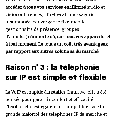
accédez à tous vos services en illimité
(audio et
visioconférences, clic-to-call, messagerie
instantanée, convergence fixe-mobile,
gestionnaire de présence, groupes
d’appels…)
n’importe où, sur tous vos appareils, et
à tout moment
. Le tout à un
coût très avantageux
par rapport aux autres solutions du marché
.
Raison n° 3 : la téléphonie
sur IP est simple et flexible
La VoIP est
rapide à installe
r. Intuitive, elle a été
pensée pour garantir confort et efficacité.
Flexible, elle est également compatible avec la
grande majorité des téléphones IP du marché et