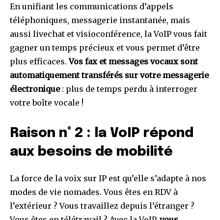
En unifiant les communications d’appels
téléphoniques, messagerie instantanée, mais
aussi livechat et visioconférence, la VoIP vous fait
gagner un temps précieux et vous permet d’être
plus efficaces.
Vos fax et messages vocaux sont
automatiquement transférés sur votre messagerie
électronique
: plus de temps perdu à interroger
votre boîte vocale !
Raison n° 2 : la VoIP répond
aux besoins de mobilité
La force de la voix sur IP est qu’elle s’adapte à nos
modes de vie nomades. Vous êtes en RDV à
l’extérieur ? Vous travaillez depuis l’étranger ?
Vous êtes en télétravail ? Avec la VoIP,
vous