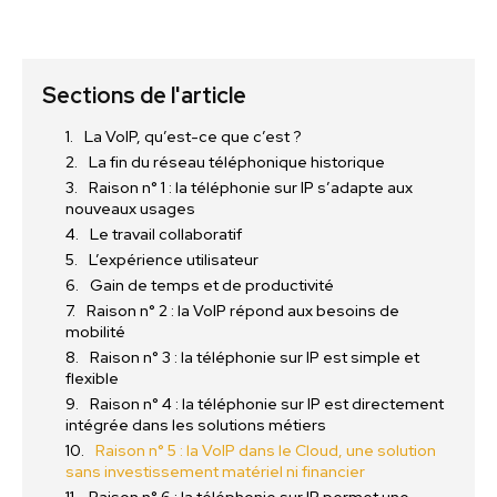
Sections de l'article
La VoIP, qu’est-ce que c’est ?
La fin du réseau téléphonique historique
Raison n° 1 : la téléphonie sur IP s’adapte aux
nouveaux usages
Le travail collaboratif
L’expérience utilisateur
Gain de temps et de productivité
Raison n° 2 : la VoIP répond aux besoins de
mobilité
Raison n° 3 : la téléphonie sur IP est simple et
flexible
Raison n° 4 : la téléphonie sur IP est directement
intégrée dans les solutions métiers
Raison n° 5 : la VoIP dans le Cloud, une solution
sans investissement matériel ni financier