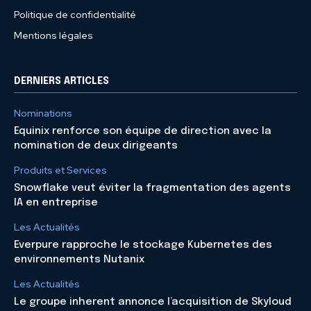
Politique de confidentialité
Mentions légales
DERNIERS ARTICLES
Nominations
Equinix renforce son équipe de direction avec la
nomination de deux dirigeants
Produits et Services
Snowflake veut éviter la fragmentation des agents
IA en entreprise
Les Actualités
Everpure rapproche le stockage Kubernetes des
environnements Nutanix
Les Actualités
Le groupe inherent annonce l’acquisition de Skyloud