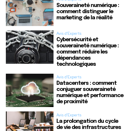
Souveraineté numérique :
comment distinguer le
marketing de la réalité
Avis d'Experts
Cybersécurité et
souveraineté numérique :
comment réduire les
dépendances
technologiques
Avis d'Experts
Datacenters : comment
conjuguer souveraineté
numérique et performance
de proximité
Avis d'Experts
La prolongation du cycle
de vie des infrastructures