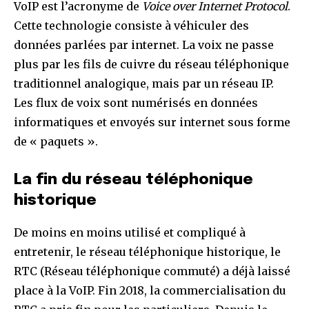
VoIP est l’acronyme de
Voice over Internet Protocol
.
Cette technologie consiste à véhiculer des
données parlées par internet. La voix ne passe
plus par les fils de cuivre du réseau téléphonique
traditionnel analogique, mais par un réseau IP.
Les flux de voix sont numérisés en données
informatiques et envoyés sur internet sous forme
de « paquets ».
La fin du réseau téléphonique
historique
De moins en moins utilisé et compliqué à
entretenir, le réseau téléphonique historique, le
RTC (Réseau téléphonique commuté) a déjà laissé
place à la VoIP. Fin 2018, la commercialisation du