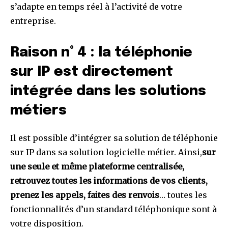
s’adapte en temps réel à l’activité de votre
entreprise.
Raison n° 4 : la téléphonie
sur IP est directement
intégrée dans les solutions
métiers
Il est possible d’intégrer sa solution de téléphonie
sur IP dans sa solution logicielle métier. Ainsi,
sur
une seule et même plateforme centralisée,
retrouvez toutes les informations de vos clients,
prenez les appels, faites des renvois
… toutes les
fonctionnalités d’un standard téléphonique sont à
votre disposition.