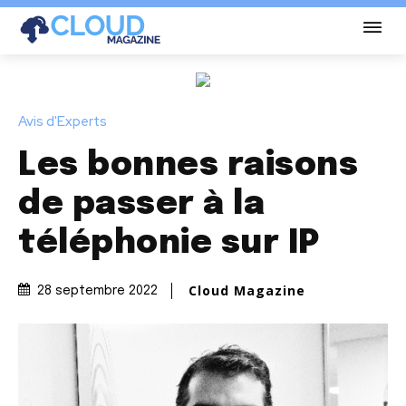
Avis d'Experts
Les bonnes raisons
de passer à la
téléphonie sur IP
Cloud Magazine
28 septembre 2022