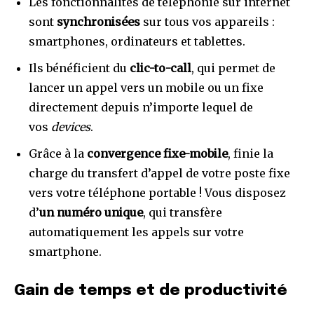
Les fonctionnalités de téléphonie sur internet
sont
synchronisées
sur tous vos appareils :
smartphones, ordinateurs et tablettes.
Ils bénéficient du
clic-to-call
, qui permet de
lancer un appel vers un mobile ou un fixe
directement depuis n’importe lequel de
vos
devices
.
Grâce à la
convergence fixe-mobile
, finie la
charge du transfert d’appel de votre poste fixe
vers votre téléphone portable ! Vous disposez
d’
un numéro unique
, qui transfère
automatiquement les appels sur votre
smartphone.
Gain de temps et de productivité