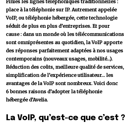
Finies les lignes téléphoniques traditionnelles :
place à la téléphonie sur IP. Autrement appelée
VoIP, ou téléphonie hébergée, cette technologie
séduit de plus en plus d’entreprises. Et pour
cause : dans un monde où les télécommunications
sont omniprésentes au quotidien, la VoIP apporte
des réponses parfaitement adaptées à nos usages
contemporains (nouveaux usages, mobilité…).
Réduction des coûts, meilleure qualité de services,
simplification de l’expérience utilisateur… les
avantages de la VoIP sont nombreux.
Voici donc
6 bonnes raisons d’adopter la téléphonie
hébergée
d’Avelia.
La VoIP, qu’est-ce que c’est ?