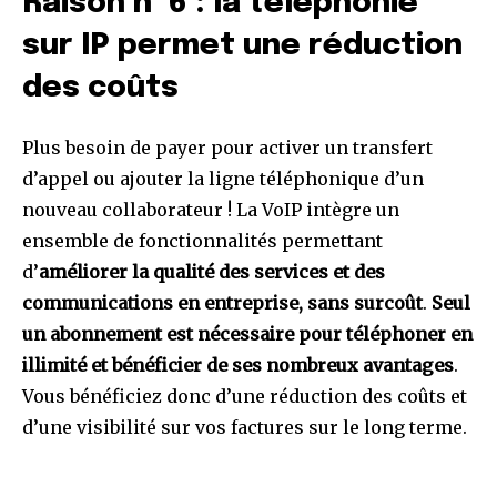
Raison n° 6 : la téléphonie
sur IP permet une réduction
des coûts
Plus besoin de payer pour activer un transfert
d’appel ou ajouter la ligne téléphonique d’un
nouveau collaborateur ! La VoIP intègre un
ensemble de fonctionnalités permettant
d’
améliorer la qualité des services et des
communications en entreprise, sans surcoût
.
Seul
un abonnement est nécessaire pour téléphoner en
illimité et bénéficier de ses nombreux avantages
.
Vous bénéficiez donc d’une réduction des coûts et
d’une visibilité sur vos factures sur le long terme.