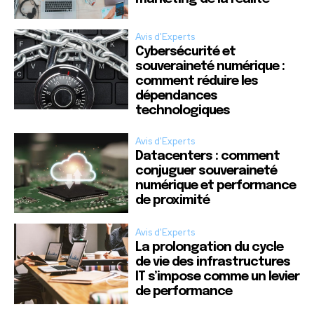
Avis d'Experts
Cybersécurité et
souveraineté numérique :
comment réduire les
dépendances
technologiques
Avis d'Experts
Datacenters : comment
conjuguer souveraineté
numérique et performance
de proximité
Avis d'Experts
La prolongation du cycle
de vie des infrastructures
IT s’impose comme un levier
de performance