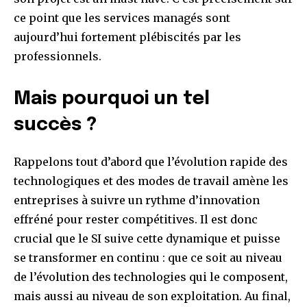
ce point que les services managés sont
aujourd’hui fortement plébiscités par les
professionnels.
Mais pourquoi un tel
succès ?
Rappelons tout d’abord que l’évolution rapide des
technologiques et des modes de travail amène les
entreprises à suivre un rythme d’innovation
effréné pour rester compétitives. Il est donc
crucial que le SI suive cette dynamique et puisse
se transformer en continu : que ce soit au niveau
de l’évolution des technologies qui le composent,
mais aussi au niveau de son exploitation. Au final,