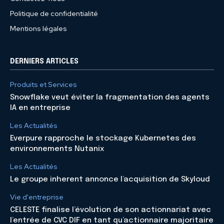
Politique de confidentialité
Mentions légales
DERNIERS ARTICLES
Produits et Services
Snowflake veut éviter la fragmentation des agents
IA en entreprise
Les Actualités
Everpure rapproche le stockage Kubernetes des
environnements Nutanix
Les Actualités
Le groupe inherent annonce l’acquisition de Skyloud
Vie d'entreprise
CELESTE finalise l’évolution de son actionnariat avec
l’entrée de CVC DIF en tant qu’actionnaire majoritaire