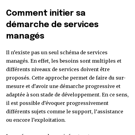
Comment initier sa
démarche de services
managés
Il n’existe pas un seul schéma de services
managés. En effet, les besoins sont multiples et
différents niveaux de services doivent être
proposés. Cette approche permet de faire du sur-
mesure et d’avoir une démarche progressive et
adaptée à son stade de développement. En ce sens,
il est possible d’évoquer progressivement
différents sujets comme le support, l‘assistance
ou encore l’exploitation.