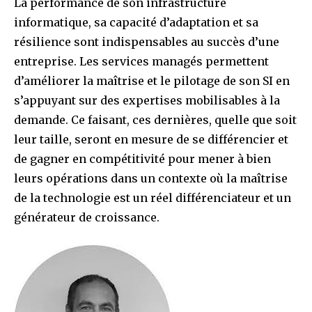
La performance de son infrastructure
informatique, sa capacité d’adaptation et sa
résilience sont indispensables au succès d’une
entreprise. Les services managés permettent
d’améliorer la maîtrise et le pilotage de son SI en
s’appuyant sur des expertises mobilisables à la
demande. Ce faisant, ces dernières, quelle que soit
leur taille, seront en mesure de se différencier et
de gagner en compétitivité pour mener à bien
leurs opérations dans un contexte où la maîtrise
de la technologie est un réel différenciateur et un
générateur de croissance.