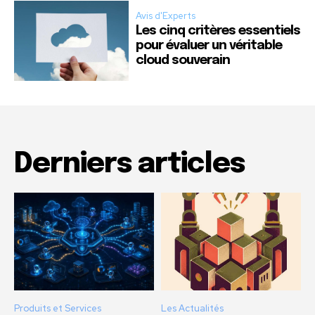
Avis d'Experts
Les cinq critères essentiels
pour évaluer un véritable
cloud souverain
Derniers articles
Produits et Services
Les Actualités