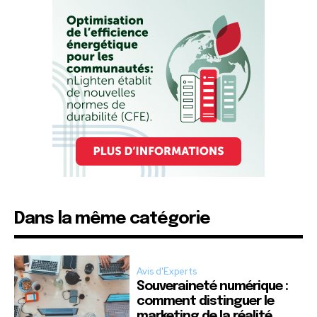
Dans la même catégorie
Avis d'Experts
Souveraineté numérique :
comment distinguer le
marketing de la réalité