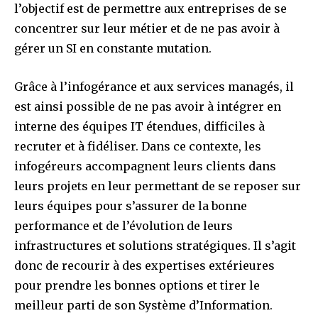
l’objectif est de permettre aux entreprises de se
concentrer sur leur métier et de ne pas avoir à
gérer un SI en constante mutation.
Grâce à l’infogérance et aux services managés, il
est ainsi possible de ne pas avoir à intégrer en
interne des équipes IT étendues, difficiles à
recruter et à fidéliser. Dans ce contexte, les
infogéreurs accompagnent leurs clients dans
leurs projets en leur permettant de se reposer sur
leurs équipes pour s’assurer de la bonne
performance et de l’évolution de leurs
infrastructures et solutions stratégiques. Il s’agit
donc de recourir à des expertises extérieures
pour prendre les bonnes options et tirer le
meilleur parti de son Système d’Information.