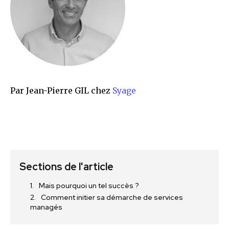
Par Jean-Pierre GIL chez
Syage
Sections de l'article
Mais pourquoi un tel succès ?
Comment initier sa démarche de services
managés