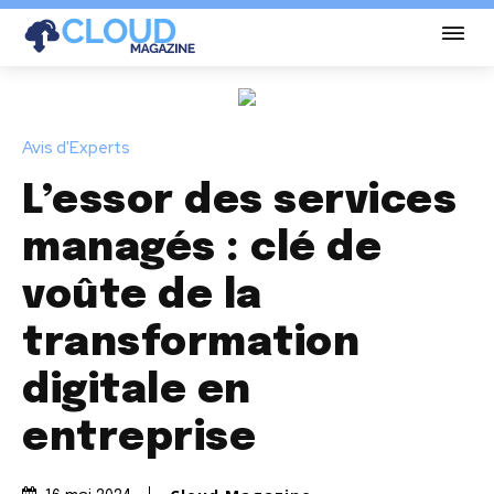
Avis d'Experts
L’essor des services
managés : clé de
voûte de la
transformation
digitale en
entreprise