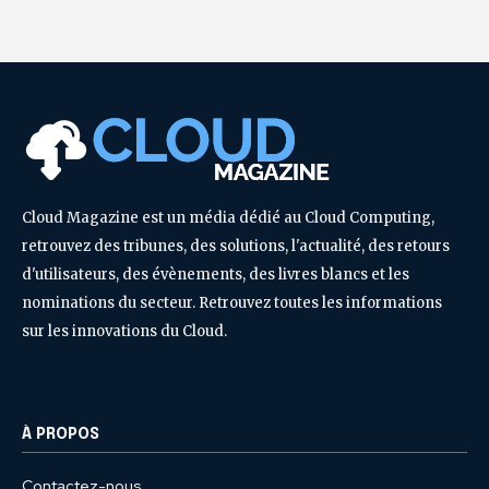
Cloud Magazine est un média dédié au Cloud Computing,
retrouvez des tribunes, des solutions, l'actualité, des retours
d'utilisateurs, des évènements, des livres blancs et les
nominations du secteur. Retrouvez toutes les informations
sur les innovations du Cloud.
À PROPOS
Contactez-nous