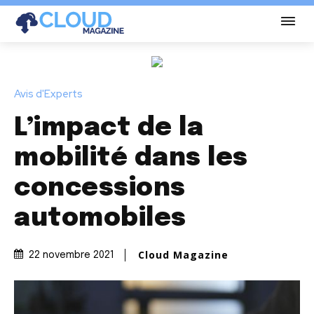
Avis d'Experts
L’impact de la
mobilité dans les
concessions
automobiles
Cloud Magazine
22 novembre 2021