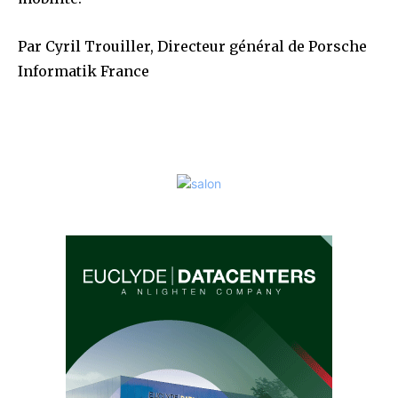
Par Cyril Trouiller, Directeur général de Porsche
Informatik France