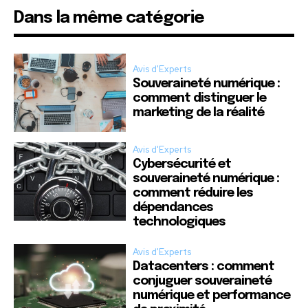
Dans la même catégorie
Avis d'Experts
Souveraineté numérique :
comment distinguer le
marketing de la réalité
Avis d'Experts
Cybersécurité et
souveraineté numérique :
comment réduire les
dépendances
technologiques
Avis d'Experts
Datacenters : comment
conjuguer souveraineté
numérique et performance