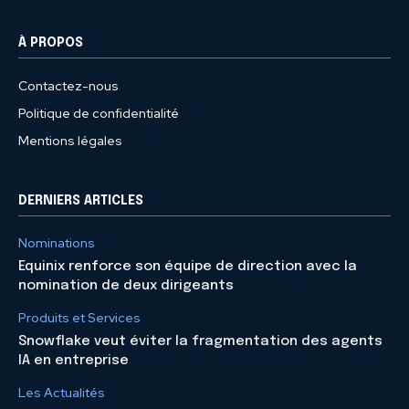
À PROPOS
Contactez-nous
Politique de confidentialité
Mentions légales
DERNIERS ARTICLES
Nominations
Equinix renforce son équipe de direction avec la
nomination de deux dirigeants
Produits et Services
Snowflake veut éviter la fragmentation des agents
IA en entreprise
Les Actualités