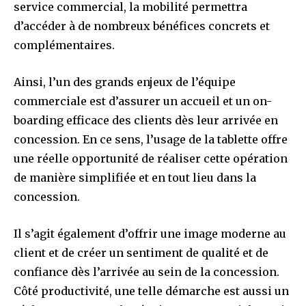
service commercial, la mobilité permettra
d’accéder à de nombreux bénéfices concrets et
complémentaires.
Ainsi, l’un des grands enjeux de l’équipe
commerciale est d’assurer un accueil et un on-
boarding efficace des clients dès leur arrivée en
concession. En ce sens, l’usage de la tablette offre
une réelle opportunité de réaliser cette opération
de manière simplifiée et en tout lieu dans la
concession.
Il s’agit également d’offrir une image moderne au
client et de créer un sentiment de qualité et de
confiance dès l’arrivée au sein de la concession.
Côté productivité, une telle démarche est aussi un