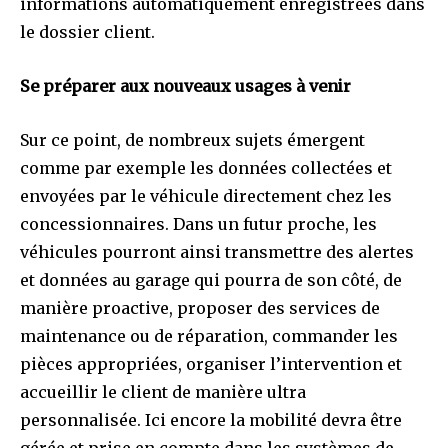
informations automatiquement enregistrées dans
le dossier client.
Se préparer aux nouveaux usages à venir
Sur ce point, de nombreux sujets émergent
comme par exemple les données collectées et
envoyées par le véhicule directement chez les
concessionnaires. Dans un futur proche, les
véhicules pourront ainsi transmettre des alertes
et données au garage qui pourra de son côté, de
manière proactive, proposer des services de
maintenance ou de réparation, commander les
pièces appropriées, organiser l’intervention et
accueillir le client de manière ultra
personnalisée. Ici encore la mobilité devra être