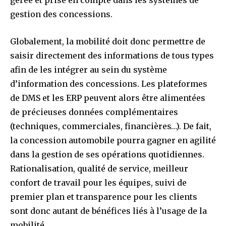
gérée et prise en compte dans les systèmes de
gestion des concessions.
Globalement, la mobilité doit donc permettre de
saisir directement des informations de tous types
afin de les intégrer au sein du système
d’information des concessions. Les plateformes
de DMS et les ERP peuvent alors être alimentées
de précieuses données complémentaires
(techniques, commerciales, financières…). De fait,
la concession automobile pourra gagner en agilité
dans la gestion de ses opérations quotidiennes.
Rationalisation, qualité de service, meilleur
confort de travail pour les équipes, suivi de
premier plan et transparence pour les clients
sont donc autant de bénéfices liés à l’usage de la
mobilité.