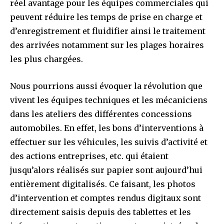
réel avantage pour les équipes commerciales qui
peuvent réduire les temps de prise en charge et
d’enregistrement et fluidifier ainsi le traitement
des arrivées notamment sur les plages horaires
les plus chargées.
Nous pourrions aussi évoquer la révolution que
vivent les équipes techniques et les mécaniciens
dans les ateliers des différentes concessions
automobiles. En effet, les bons d’interventions à
effectuer sur les véhicules, les suivis d’activité et
des actions entreprises, etc. qui étaient
jusqu’alors réalisés sur papier sont aujourd’hui
entièrement digitalisés. Ce faisant, les photos
d’intervention et comptes rendus digitaux sont
directement saisis depuis des tablettes et les