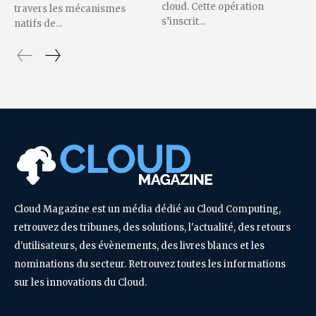
cloud. Cette opération
travers les mécanismes
s’inscrit...
natifs de...
Cloud Magazine est un média dédié au Cloud Computing,
retrouvez des tribunes, des solutions, l'actualité, des retours
d'utilisateurs, des évènements, des livres blancs et les
nominations du secteur. Retrouvez toutes les informations
sur les innovations du Cloud.