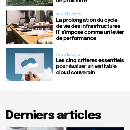
de proximité
Avis d'Experts
La prolongation du cycle
de vie des infrastructures
IT s’impose comme un levier
de performance
Avis d'Experts
Les cinq critères essentiels
pour évaluer un véritable
cloud souverain
Derniers articles