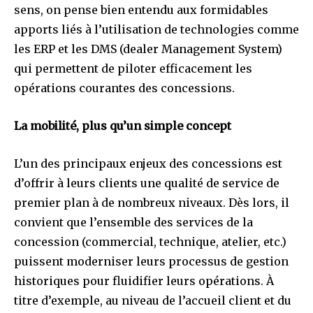
sens, on pense bien entendu aux formidables
apports liés à l’utilisation de technologies comme
les ERP et les DMS (dealer Management System)
qui permettent de piloter efficacement les
opérations courantes des concessions.
La mobilité, plus qu’un simple concept
L’un des principaux enjeux des concessions est
d’offrir à leurs clients une qualité de service de
premier plan à de nombreux niveaux. Dès lors, il
convient que l’ensemble des services de la
concession (commercial, technique, atelier, etc.)
puissent moderniser leurs processus de gestion
historiques pour fluidifier leurs opérations. À
titre d’exemple, au niveau de l’accueil client et du