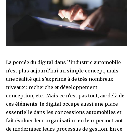
La percée du digital dans l’industrie automobile
n’est plus aujourd’hui un simple concept, mais
une réalité qui s’exprime à de très nombreux
niveaux : recherche et développement,
conception, etc. Mais ce n’est pas tout, au-delà de
ces éléments, le digital occupe aussi une place
essentielle dans les concessions automobiles et
fait évoluer leur organisation en leur permettant
de moderniser leurs processus de gestion. En ce