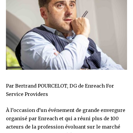
Par Bertrand POURCELOT, DG de Enreach For
Service Providers
À l’occasion d’un événement de grande envergure
organisé par Enreach et qui a réuni plus de 100
acteurs de la profession évoluant sur le marché