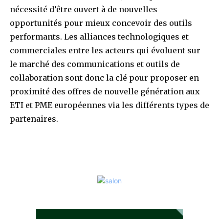
nécessité d’être ouvert à de nouvelles
opportunités pour mieux concevoir des outils
performants. Les alliances technologiques et
commerciales entre les acteurs qui évoluent sur
le marché des communications et outils de
collaboration sont donc la clé pour proposer en
proximité des offres de nouvelle génération aux
ETI et PME européennes via les différents types de
partenaires.