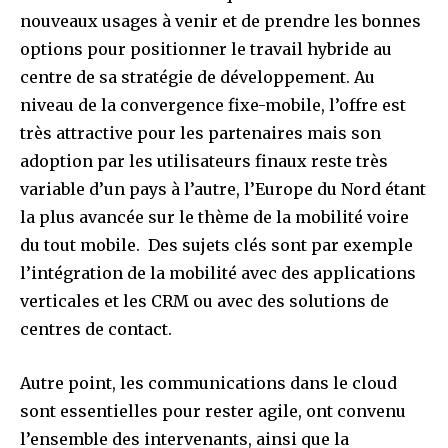
nouveaux usages à venir et de prendre les bonnes
options pour positionner le travail hybride au
centre de sa stratégie de développement. Au
niveau de la convergence fixe-mobile, l’offre est
très attractive pour les partenaires mais son
adoption par les utilisateurs finaux reste très
variable d’un pays à l’autre, l’Europe du Nord étant
la plus avancée sur le thème de la mobilité voire
du tout mobile. Des sujets clés sont par exemple
l’intégration de la mobilité avec des applications
verticales et les CRM ou avec des solutions de
centres de contact.
Autre point, les communications dans le cloud
sont essentielles pour rester agile, ont convenu
l’ensemble des intervenants, ainsi que la