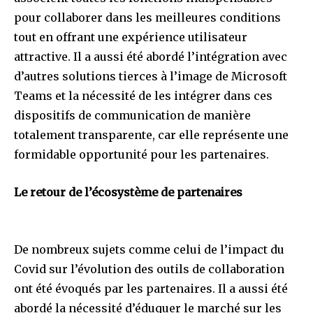
pour collaborer dans les meilleures conditions
tout en offrant une expérience utilisateur
attractive. Il a aussi été abordé l’intégration avec
d’autres solutions tierces à l’image de Microsoft
Teams et la nécessité de les intégrer dans ces
dispositifs de communication de manière
totalement transparente, car elle représente une
formidable opportunité pour les partenaires.
Le retour de l’écosystème de partenaires
De nombreux sujets comme celui de l’impact du
Covid sur l’évolution des outils de collaboration
ont été évoqués par les partenaires. Il a aussi été
abordé la nécessité d’éduquer le marché sur les