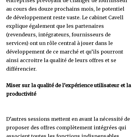
entreprises prévoyant de changer de fournisseur
au cours des douze prochains mois, le potentiel
de développement reste vaste. Le cabinet Cavell
explique également que les partenaires
(revendeurs, intégrateurs, fournisseurs de
services) ont un rôle central à jouer dans le
développement de ce marché et qu’ils pourront
ainsi accroitre la qualité de leurs offres et se
différencier.
Miser sur la qualité de l’expérience utilisateur et la
productivité
D’autres sessions mettent en avant la nécessité de
proposer des offres complètement intégrées qui
associent toutes les fonctions indispensables