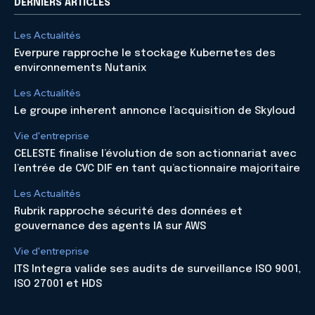
DERNIERS ARTICLES
Les Actualités
Everpure rapproche le stockage Kubernetes des
environnements Nutanix
Les Actualités
Le groupe inherent annonce l’acquisition de Skyloud
Vie d'entreprise
CELESTE finalise l’évolution de son actionnariat avec
l’entrée de CVC DIF en tant qu’actionnaire majoritaire
Les Actualités
Rubrik rapproche sécurité des données et
gouvernance des agents IA sur AWS
Vie d'entreprise
ITS Integra valide ses audits de surveillance ISO 9001,
ISO 27001 et HDS