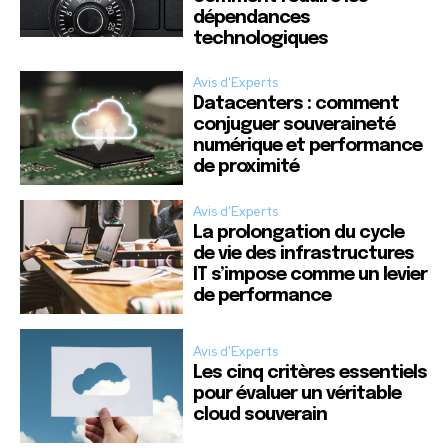
dépendances
technologiques
Avis d'Experts
Datacenters : comment
conjuguer souveraineté
numérique et performance
de proximité
Avis d'Experts
La prolongation du cycle
de vie des infrastructures
IT s’impose comme un levier
de performance
Avis d'Experts
Les cinq critères essentiels
pour évaluer un véritable
cloud souverain