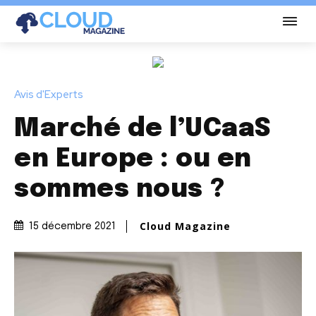
Avis d'Experts
Marché de l’UCaaS
en Europe : ou en
sommes nous ?
Cloud Magazine
15 décembre 2021