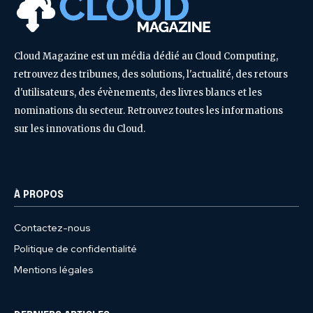
Cloud Magazine est un média dédié au Cloud Computing,
retrouvez des tribunes, des solutions, l'actualité, des retours
d'utilisateurs, des évènements, des livres blancs et les
nominations du secteur. Retrouvez toutes les informations
sur les innovations du Cloud.
À PROPOS
Contactez-nous
Politique de confidentialité
Mentions légales