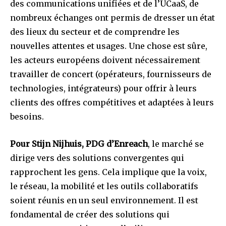
des communications unifiées et de l’UCaaS, de
nombreux échanges ont permis de dresser un état
des lieux du secteur et de comprendre les
nouvelles attentes et usages. Une chose est sûre,
les acteurs européens doivent nécessairement
travailler de concert (opérateurs, fournisseurs de
technologies, intégrateurs) pour offrir à leurs
clients des offres compétitives et adaptées à leurs
besoins.
Pour Stijn Nijhuis, PDG d’Enreach
, le marché se
dirige vers des solutions convergentes qui
rapprochent les gens. Cela implique que la voix,
le réseau, la mobilité et les outils collaboratifs
soient réunis en un seul environnement. Il est
fondamental de créer des solutions qui