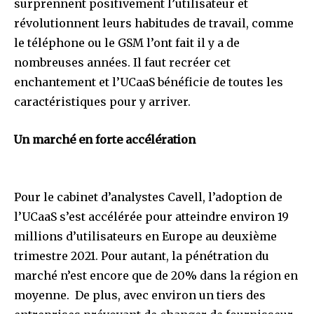
surprennent positivement l’utilisateur et
révolutionnent leurs habitudes de travail, comme
le téléphone ou le GSM l’ont fait il y a de
nombreuses années. Il faut recréer cet
enchantement et l’UCaaS bénéficie de toutes les
caractéristiques pour y arriver.
Un marché en forte accélération
Pour le cabinet d’analystes Cavell, l’adoption de
l’UCaaS s’est accélérée pour atteindre environ 19
millions d’utilisateurs en Europe au deuxième
trimestre 2021. Pour autant, la pénétration du
marché n’est encore que de 20% dans la région en
moyenne. De plus, avec environ un tiers des