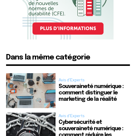
Dans la même catégorie
Avis d'Experts
Souveraineté numérique :
comment distinguer le
marketing de la réalité
Avis d'Experts
Cybersécurité et
souveraineté numérique :
comment réduire les