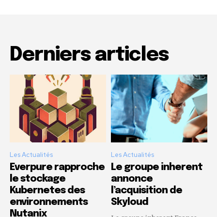
Derniers articles
Les Actualités
Les Actualités
Everpure rapproche
Le groupe inherent
le stockage
annonce
Kubernetes des
l’acquisition de
environnements
Skyloud
Nutanix