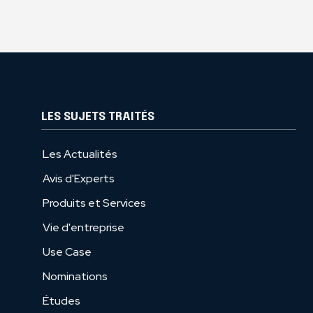
LES SUJETS TRAITÉS
Les Actualités
Avis d'Experts
Produits et Services
Vie d'entreprise
Use Case
Nominations
Études