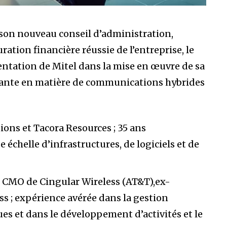
 son nouveau conseil d’administration,
uration financière réussie de l’entreprise, le
entation de Mitel dans la mise en œuvre de sa
ssante en matière de communications hybrides
ns et Tacora Resources ; 35 ans
chelle d’infrastructures, de logiciels et de
 CMO de Cingular Wireless (AT&T),ex-
ss ; expérience avérée dans la gestion
es et dans le développement d’activités et le