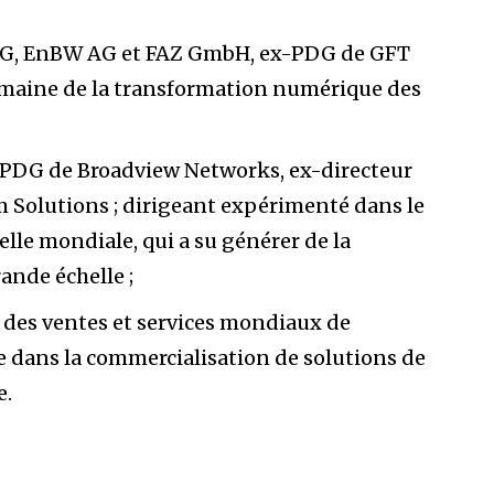
 AG, EnBW AG et FAZ GmbH, ex-PDG de GFT
omaine de la transformation numérique des
PDG de Broadview Networks, ex-directeur
m Solutions ; dirigeant expérimenté dans le
elle mondiale, qui a su générer de la
ande échelle ;
des ventes et services mondiaux de
e dans la commercialisation de solutions de
e.