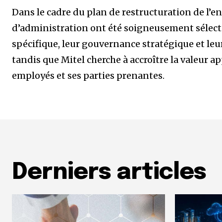
Dans le cadre du plan de restructuration de l’
d’administration ont été soigneusement sélect
spécifique, leur gouvernance stratégique et leur
tandis que Mitel cherche à accroître la valeur ap
employés et ses parties prenantes.
Derniers articles