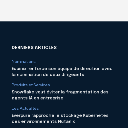
DERNIERS ARTICLES
Nominations
Equinix renforce son équipe de direction avec
la nomination de deux dirigeants
Produits et Services
Snowflake veut éviter la fragmentation des
agents IA en entreprise
Les Actualités
Everpure rapproche le stockage Kubernetes
des environnements Nutanix