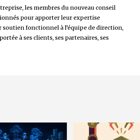
entreprise, les membres du nouveau conseil
ionnés pour apporter leur expertise
 soutien fonctionnel à l’équipe de direction,
portée à ses clients, ses partenaires, ses