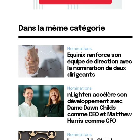
Dans la même catégorie
Nominations
Equinix renforce son
équipe de direction avec
la nomination de deux
dirigeants
Nominations
nLighten accélère son
développement avec
Dame Dawn Childs
comme CEO et Matthew
Harris comme CFO
Nominations