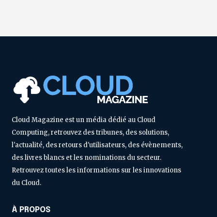
Cloud Magazine est un média dédié au Cloud
Computing, retrouvez des tribunes, des solutions,
l'actualité, des retours d'utilisateurs, des évènements,
des livres blancs et les nominations du secteur.
Retrouvez toutes les informations sur les innovations
du Cloud.
À PROPOS