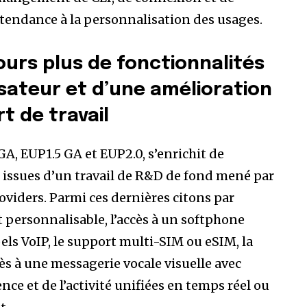
tendance à la personnalisation des usages.
ours plus de fonctionnalités
lisateur et d’une amélioration
rt de travail
GA, EUP1.5 GA et EUP2.0, s’enrichit de
 issues d’un travail de R&D de fond mené par
oviders. Parmi ces dernières citons par
 personnalisable, l’accès à un softphone
pels VoIP, le support multi-SIM ou eSIM, la
ès à une messagerie vocale visuelle avec
ence et de l’activité unifiées en temps réel ou