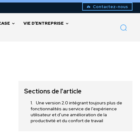
Contactez-nous
CASE
VIE D’ENTREPRISE
Sections de l'article
Une version 2.0 intégrant toujours plus de
fonctionnalités au service de l’expérience
utilisateur et d’une amélioration de la
productivité et du confort de travail