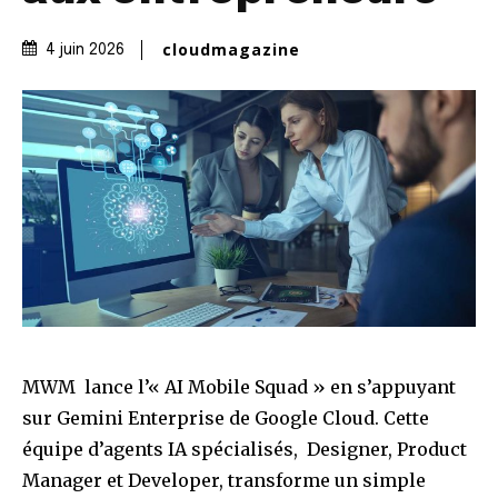
cloudmagazine
4 juin 2026
MWM lance l’« AI Mobile Squad » en s’appuyant
sur Gemini Enterprise de Google Cloud. Cette
équipe d’agents IA spécialisés, Designer, Product
Manager et Developer, transforme un simple