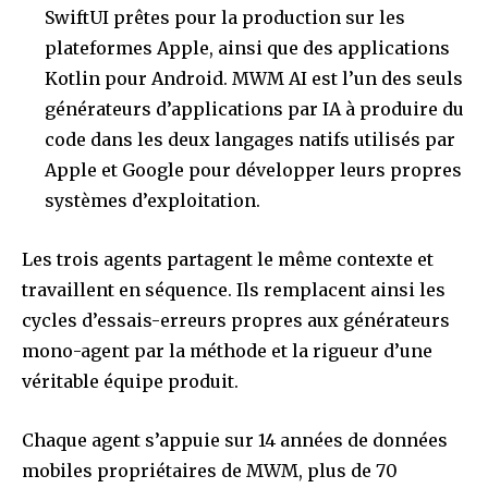
SwiftUI prêtes pour la production sur les
plateformes Apple, ainsi que des applications
Kotlin pour Android. MWM AI est l’un des seuls
générateurs d’applications par IA à produire du
code dans les deux langages natifs utilisés par
Apple et Google pour développer leurs propres
systèmes d’exploitation.
Les trois agents partagent le même contexte et
travaillent en séquence. Ils remplacent ainsi les
cycles d’essais-erreurs propres aux générateurs
mono-agent par la méthode et la rigueur d’une
véritable équipe produit.
Chaque agent s’appuie sur 14 années de données
mobiles propriétaires de MWM, plus de 70