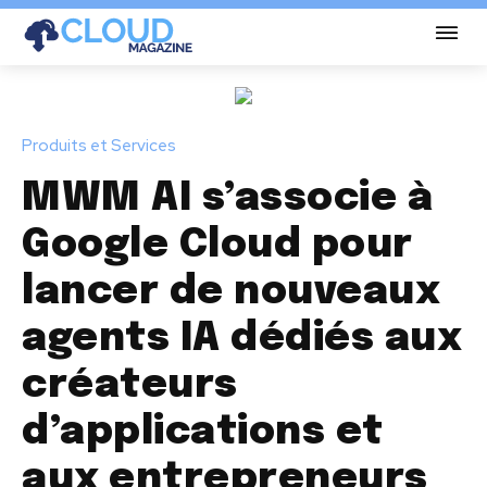
Produits et Services
MWM AI s’associe à
Google Cloud pour
lancer de nouveaux
agents IA dédiés aux
créateurs
d’applications et
aux entrepreneurs