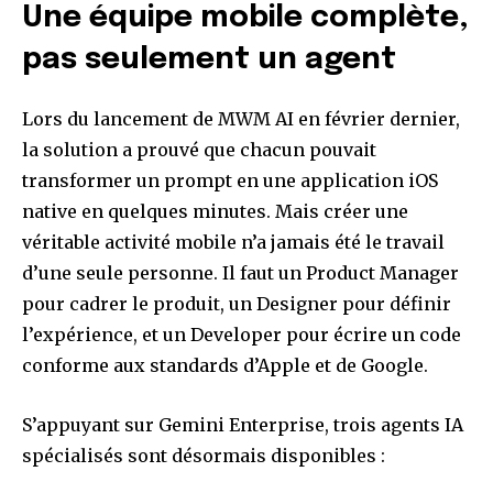
Une équipe mobile complète,
pas seulement un agent
Lors du lancement de MWM AI en février dernier,
la solution a prouvé que chacun pouvait
transformer un prompt en une application iOS
native en quelques minutes. Mais créer une
véritable activité mobile n’a jamais été le travail
d’une seule personne. Il faut un Product Manager
pour cadrer le produit, un Designer pour définir
l’expérience, et un Developer pour écrire un code
conforme aux standards d’Apple et de Google.
S’appuyant sur Gemini Enterprise, trois agents IA
spécialisés sont désormais disponibles :