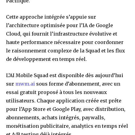
Pacifique.
Cette approche intégrée s’appuie sur
l’architecture optimisée pour l’IA de Google
Cloud, qui fournit l’infrastructure évolutive et
haute performance nécessaire pour coordonner
le raisonnement complexe de la Squad et les flux
de développement en temps réel.
L’AI Mobile Squad est disponible dès aujourd’hui
sur
mwm.ai
sous forme d’abonnement, avec un
essai gratuit proposé à tous les nouveaux
utilisateurs. Chaque application créée est prête
pour l’App Store et Google Play, avec distribution,
abonnements, achats intégrés, paywalls,
monétisation publicitaire, analytics en temps réel
et A/B testing déjà intégrés.