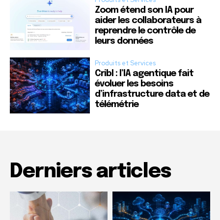
Zoom étend son IA pour
aider les collaborateurs à
reprendre le contrôle de
leurs données
Produits et Services
Cribl : l’IA agentique fait
évoluer les besoins
d’infrastructure data et de
télémétrie
Derniers articles