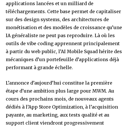
applications lancées et un milliard de
téléchargements. Cette base permet de capitaliser
sur des design systems, des architectures de
monétisation et des modèles de croissance qu’une
IA généraliste ne peut pas reproduire. Là où les
outils de vibe coding apprennent principalement
à partir du web public, l’AI Mobile Squad hérite des
mécaniques d’un portefeuille d’applications déjà
performant à grande échelle.
L’annonce d’aujourd’hui constitue la première
étape d’une ambition plus large pour MWM. Au
cours des prochains mois, de nouveaux agents
dédiés à l’App Store Optimization, à l’acquisition
payante, au marketing, aux tests qualité et au
support client viendront progressivement