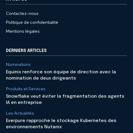
Contactez-nous
Politique de confidentialité
Mentions légales
DERNIERS ARTICLES
Nominations
Equinix renforce son équipe de direction avec la
nomination de deux dirigeants
Produits et Services
Snowflake veut éviter la fragmentation des agents
IA en entreprise
Les Actualités
Everpure rapproche le stockage Kubernetes des
environnements Nutanix