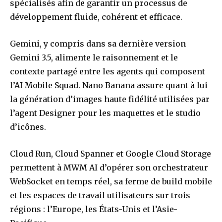
spécialisés afin de garantir un processus de
développement fluide, cohérent et efficace.
Gemini, y compris dans sa dernière version
Gemini 3.5, alimente le raisonnement et le
contexte partagé entre les agents qui composent
l’AI Mobile Squad. Nano Banana assure quant à lui
la génération d’images haute fidélité utilisées par
l’agent Designer pour les maquettes et le studio
d’icônes.
Cloud Run, Cloud Spanner et Google Cloud Storage
permettent à MWM AI d’opérer son orchestrateur
WebSocket en temps réel, sa ferme de build mobile
et les espaces de travail utilisateurs sur trois
régions : l’Europe, les États-Unis et l’Asie-