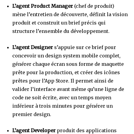
L’agent Product Manager
(chef de produit)
mène l’entretien de découverte, définit la vision
produit et construit un brief précis qui
structure l’ensemble du développement.
L’agent Designer
s’appuie sur ce brief pour
concevoir un design system mobile complet,
générer chaque écran sous forme de maquette
prête pour la production, et créer des icônes
prêtes pour l’App Store. Il permet ainsi de
valider l’interface avant même qu’une ligne de
code ne soit écrite, avec un temps moyen
inférieur à trois minutes pour générer un
premier design.
L’agent Developer
produit des applications