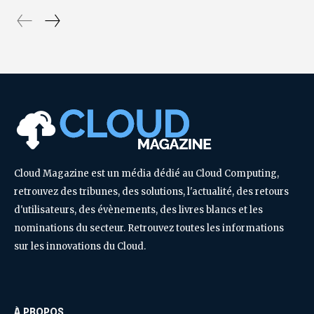
Cloud Magazine est un média dédié au Cloud Computing,
retrouvez des tribunes, des solutions, l'actualité, des retours
d'utilisateurs, des évènements, des livres blancs et les
nominations du secteur. Retrouvez toutes les informations
sur les innovations du Cloud.
À PROPOS