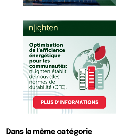
Dans la même catégorie