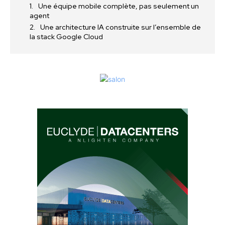
Une équipe mobile complète, pas seulement un
agent
Une architecture IA construite sur l’ensemble de
la stack Google Cloud