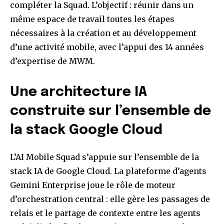
compléter la Squad. L’objectif : réunir dans un
même espace de travail toutes les étapes
nécessaires à la création et au développement
d’une activité mobile, avec l’appui des 14 années
d’expertise de MWM.
Une architecture IA
construite sur l’ensemble de
la stack Google Cloud
L’AI Mobile Squad s’appuie sur l’ensemble de la
stack IA de Google Cloud. La plateforme d’agents
Gemini Enterprise joue le rôle de moteur
d’orchestration central : elle gère les passages de
relais et le partage de contexte entre les agents