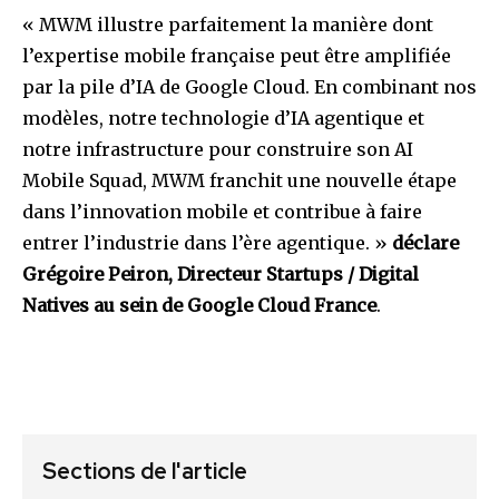
« MWM illustre parfaitement la manière dont
l’expertise mobile française peut être amplifiée
par la pile d’IA de Google Cloud. En combinant nos
modèles, notre technologie d’IA agentique et
notre infrastructure pour construire son AI
Mobile Squad, MWM franchit une nouvelle étape
dans l’innovation mobile et contribue à faire
entrer l’industrie dans l’ère agentique. »
déclare
Grégoire Peiron, Directeur Startups / Digital
Natives au sein de Google Cloud France
.
Sections de l'article