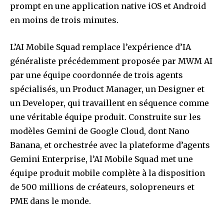
prompt en une application native iOS et Android
en moins de trois minutes.
L’AI Mobile Squad remplace l’expérience d’IA
généraliste précédemment proposée par MWM AI
par une équipe coordonnée de trois agents
spécialisés, un Product Manager, un Designer et
un Developer, qui travaillent en séquence comme
une véritable équipe produit. Construite sur les
modèles Gemini de Google Cloud, dont Nano
Banana, et orchestrée avec la plateforme d’agents
Gemini Enterprise, l’AI Mobile Squad met une
équipe produit mobile complète à la disposition
de 500 millions de créateurs, solopreneurs et
PME dans le monde.