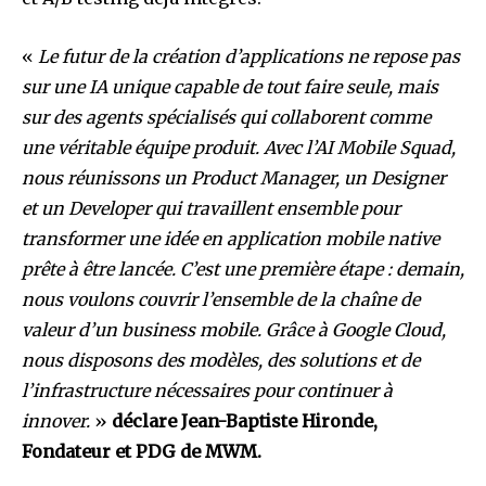
«
Le futur de la création d’applications ne repose pas
sur une IA unique capable de tout faire seule, mais
sur des agents spécialisés qui collaborent comme
une véritable équipe produit. Avec l’AI Mobile Squad,
nous réunissons un Product Manager, un Designer
et un Developer qui travaillent ensemble pour
transformer une idée en application mobile native
prête à être lancée. C’est une première étape : demain,
nous voulons couvrir l’ensemble de la chaîne de
valeur d’un business mobile. Grâce à Google Cloud,
nous disposons des modèles, des solutions et de
l’infrastructure nécessaires pour continuer à
innover.
»
déclare Jean-Baptiste Hironde,
Fondateur et PDG de MWM.