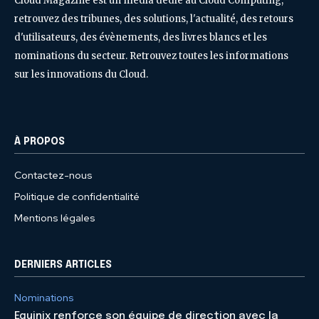
Cloud Magazine est un média dédié au Cloud Computing,
retrouvez des tribunes, des solutions, l'actualité, des retours
d'utilisateurs, des évènements, des livres blancs et les
nominations du secteur. Retrouvez toutes les informations
sur les innovations du Cloud.
À PROPOS
Contactez-nous
Politique de confidentialité
Mentions légales
DERNIERS ARTICLES
Nominations
Equinix renforce son équipe de direction avec la