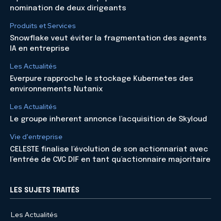
nomination de deux dirigeants
Produits et Services
Snowflake veut éviter la fragmentation des agents
IA en entreprise
Les Actualités
Everpure rapproche le stockage Kubernetes des
environnements Nutanix
Les Actualités
Le groupe inherent annonce l’acquisition de Skyloud
Vie d'entreprise
CELESTE finalise l’évolution de son actionnariat avec
l’entrée de CVC DIF en tant qu’actionnaire majoritaire
LES SUJETS TRAITÉS
Les Actualités