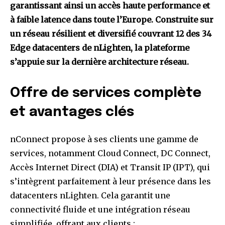
garantissant ainsi un accès haute performance et
à faible latence dans toute l’Europe. Construite sur
un réseau résilient et diversifié couvrant 12 des 34
Edge datacenters de nLighten, la plateforme
s’appuie sur la dernière architecture réseau.
Offre de services complète
et avantages clés
nConnect propose à ses clients une gamme de
services, notamment Cloud Connect, DC Connect,
Accès Internet Direct (DIA) et Transit IP (IPT), qui
s’intègrent parfaitement à leur présence dans les
datacenters nLighten. Cela garantit une
connectivité fluide et une intégration réseau
simplifiée, offrant aux clients :