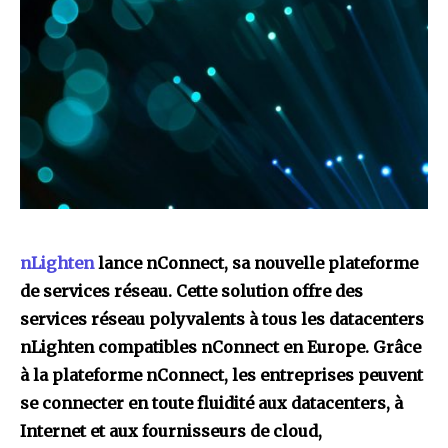
nLighten
lance nConnect, sa nouvelle plateforme
de services réseau. Cette solution offre des
services réseau polyvalents à tous les datacenters
nLighten compatibles nConnect en Europe. Grâce
à la plateforme nConnect, les entreprises peuvent
se connecter en toute fluidité aux datacenters, à
Internet et aux fournisseurs de cloud,