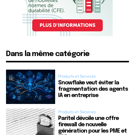
Dans la même catégorie
Produits et Services
Snowflake veut éviter la
fragmentation des agents
IA en entreprise
Produits et Services
Paritel dévoile une offre
firewall de nouvelle
génération pour les PME et