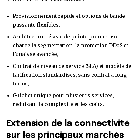
Provisionnement rapide et options de bande
passante flexibles,
Architecture réseau de pointe prenant en
charge la segmentation, la protection DDoS et
l’analyse avancée,
Contrat de niveau de service (SLA) et modèle de
tarification standardisés, sans contrat à long
terme,
Guichet unique pour plusieurs services,
réduisant la complexité et les coûts.
Extension de la connectivité
sur les principaux marchés