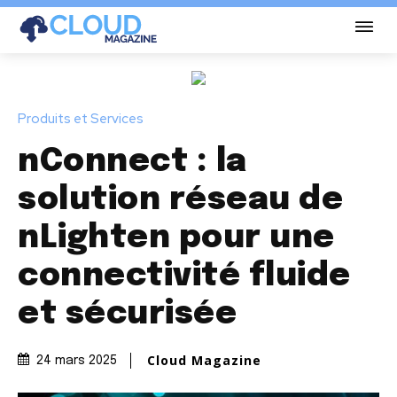
Produits et Services
nConnect : la
solution réseau de
nLighten pour une
connectivité fluide
et sécurisée
Cloud Magazine
24 mars 2025