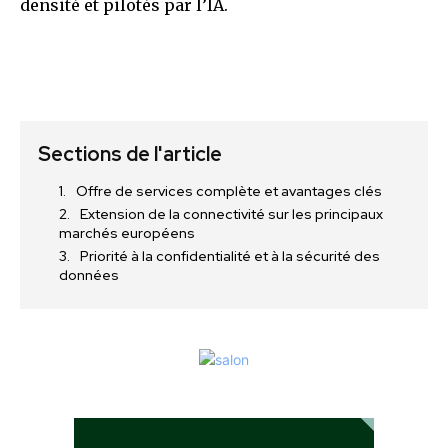
densité et pilotés par l’IA.
Sections de l'article
Offre de services complète et avantages clés
Extension de la connectivité sur les principaux
marchés européens
Priorité à la confidentialité et à la sécurité des
données