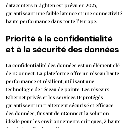
datacenters nLighten est prévu en 2025,
garantissant une faible latence et une connectivité
haute performance dans toute l’Europe.
Priorité à la confidentialité
et à la sécurité des données
La confidentialité des données est un élément clé
de nConnect. La plateforme offre un réseau haute
performance et résilient, utilisant une
technologie de réseau de pointe. Les réseaux
Ethernet privés et les services IP protégés
garantissent un traitement sécurisé et efficace
des données, faisant de nConnect la solution
idéale pour les environnements critiques, à haute