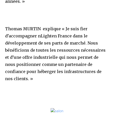
années. »
Thomas MURTIN explique « Je suis fier
d’accompagner nLighten France dans le
développement de ses parts de marché. Nous
bénéficions de toutes les ressources nécessaires
et d’une offre industrielle qui nous permet de
nous positionner comme un partenaire de
confiance pour héberger les infrastructures de
nos clients. »