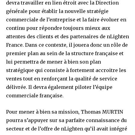
devra travailler en lien étroit avec la Direction
générale pour établir la nouvelle stratégie
commerciale de l’entreprise et la faire évoluer en
continu pour répondre toujours mieux aux
attentes des clients et des partenaires de nLighten
France. Dans ce contexte, il jouera donc un rôle de
premier plan au sein de la structure française et
lui permettra de mener à bien son plan
stratégique qui consiste à fortement accroitre les
ventes tout en renforçant la qualité de service
délivrée. Il devra également piloter l’équipe
commerciale française.
Pour mener à bien sa mission, Thomas MURTIN
pourra s’appuyer sur sa parfaite connaissance du
secteur et de l’offre de nLighten qu’il avait intégré