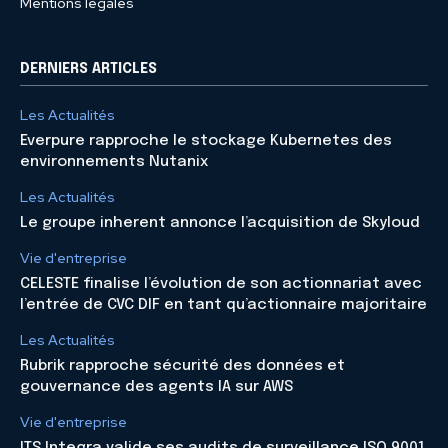
Mentions légales
DERNIERS ARTICLES
Les Actualités
Everpure rapproche le stockage Kubernetes des
environnements Nutanix
Les Actualités
Le groupe inherent annonce l’acquisition de Skyloud
Vie d'entreprise
CELESTE finalise l’évolution de son actionnariat avec
l’entrée de CVC DIF en tant qu’actionnaire majoritaire
Les Actualités
Rubrik rapproche sécurité des données et
gouvernance des agents IA sur AWS
Vie d'entreprise