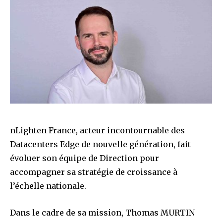
nLighten France, acteur incontournable des
Datacenters Edge de nouvelle génération, fait
évoluer son équipe de Direction pour
accompagner sa stratégie de croissance à
l’échelle nationale.
Dans le cadre de sa mission, Thomas MURTIN