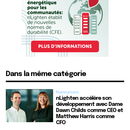
Dans la même catégorie
Nominations
nLighten accélère son
développement avec Dame
Dawn Childs comme CEO et
Matthew Harris comme
CFO