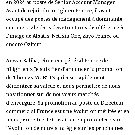
en 2024 au poste de Senior Account Manager.
Avant de rejoindre nLighten France, il avait
occupé des postes de management à dominante
commerciale dans des structures de référence à
l’image de Alsatis, Netixia One, Zayo France ou
encore Ozitem.
Anwar Saliba, Directeur général France de
nLighten « Je suis fier d’annoncer la promotion
de Thomas MURTIN qui a su rapidement
démontrer sa valeur et nous permettre de nous
positionner sur de nouveaux marchés
d’envergure. Sa promotion au poste de Directeur
commercial France est une évolution méritée et va
nous permettre de travailler en profondeur sur
l’évolution de notre stratégie sur les prochaines