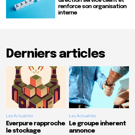
direction service client et
renforce son organisation
interne
Derniers articles
Les Actualités
Les Actualités
Everpure rapproche
Le groupe inherent
le stockage
annonce