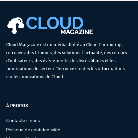
Cloud Magazine est un média dédié au Cloud Computing,
retrouvez des tribunes, des solutions, l'actualité, des retours
d'utilisateurs, des évènements, des livres blancs et les
nominations du secteur. Retrouvez toutes les informations
sur les innovations du Cloud.
À PROPOS
Contactez-nous
Politique de confidentialité