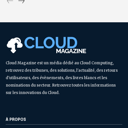
Cloud Magazine est un média dédié au Cloud Computing,
retrouvez des tribunes, des solutions, l'actualité, des retours
d'utilisateurs, des évènements, des livres blancs et les
nominations du secteur. Retrouvez toutes les informations
sur les innovations du Cloud.
À PROPOS