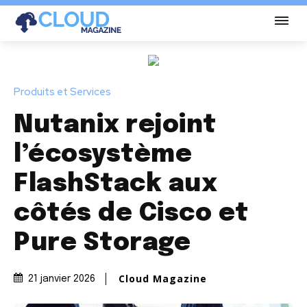
Produits et Services
Nutanix rejoint
l’écosystème
FlashStack aux
côtés de Cisco et
Pure Storage
Cloud Magazine
21 janvier 2026