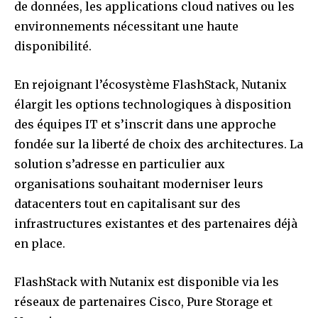
de données, les applications cloud natives ou les
environnements nécessitant une haute
disponibilité.
En rejoignant l’écosystème FlashStack, Nutanix
élargit les options technologiques à disposition
des équipes IT et s’inscrit dans une approche
fondée sur la liberté de choix des architectures. La
solution s’adresse en particulier aux
organisations souhaitant moderniser leurs
datacenters tout en capitalisant sur des
infrastructures existantes et des partenaires déjà
en place.
FlashStack with Nutanix est disponible via les
réseaux de partenaires Cisco, Pure Storage et