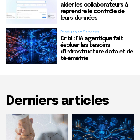
aider les collaborateurs à
reprendre le contrôle de
leurs données
Produits et Services
Cribl : l’IA agentique fait
évoluer les besoins
d’infrastructure data et de
télémétrie
Derniers articles