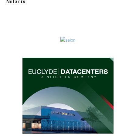
Nutanix.