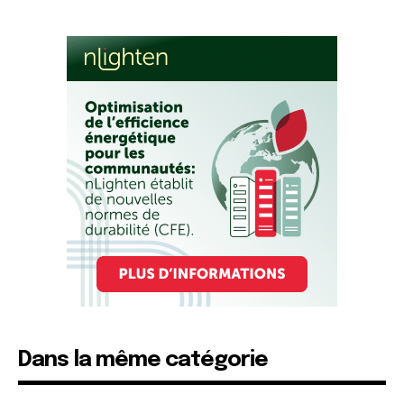
Dans la même catégorie