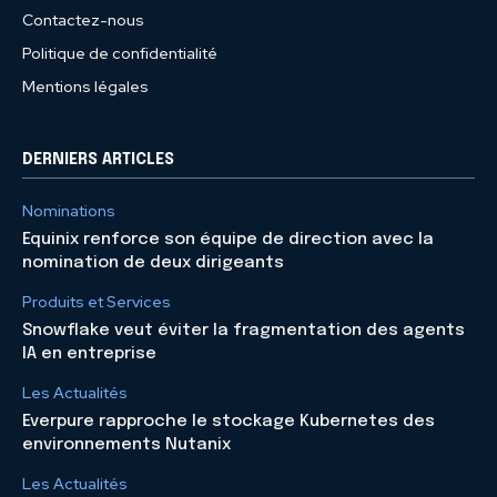
Contactez-nous
Politique de confidentialité
Mentions légales
DERNIERS ARTICLES
Nominations
Equinix renforce son équipe de direction avec la
nomination de deux dirigeants
Produits et Services
Snowflake veut éviter la fragmentation des agents
IA en entreprise
Les Actualités
Everpure rapproche le stockage Kubernetes des
environnements Nutanix
Les Actualités