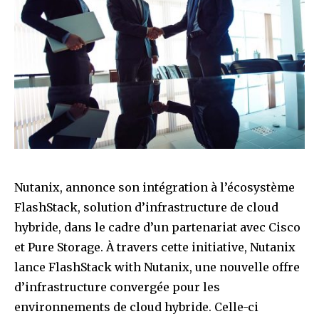
Nutanix, annonce son intégration à l’écosystème
FlashStack, solution d’infrastructure de cloud
hybride, dans le cadre d’un partenariat avec Cisco
et Pure Storage. À travers cette initiative, Nutanix
lance FlashStack with Nutanix, une nouvelle offre
d’infrastructure convergée pour les
environnements de cloud hybride. Celle-ci