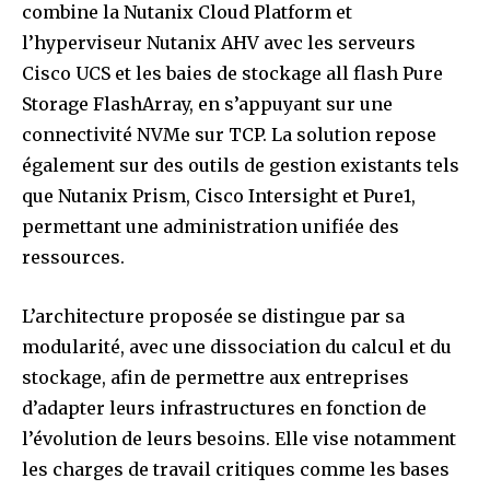
combine la Nutanix Cloud Platform et
l’hyperviseur Nutanix AHV avec les serveurs
Cisco UCS et les baies de stockage all flash Pure
Storage FlashArray, en s’appuyant sur une
connectivité NVMe sur TCP. La solution repose
également sur des outils de gestion existants tels
que Nutanix Prism, Cisco Intersight et Pure1,
permettant une administration unifiée des
ressources.
L’architecture proposée se distingue par sa
modularité, avec une dissociation du calcul et du
stockage, afin de permettre aux entreprises
d’adapter leurs infrastructures en fonction de
l’évolution de leurs besoins. Elle vise notamment
les charges de travail critiques comme les bases