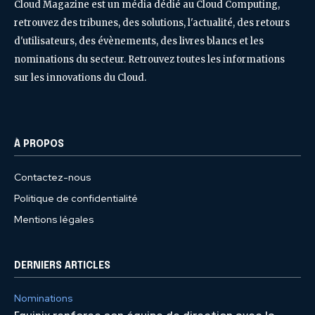
Cloud Magazine est un média dédié au Cloud Computing,
retrouvez des tribunes, des solutions, l'actualité, des retours
d'utilisateurs, des évènements, des livres blancs et les
nominations du secteur. Retrouvez toutes les informations
sur les innovations du Cloud.
À PROPOS
Contactez-nous
Politique de confidentialité
Mentions légales
DERNIERS ARTICLES
Nominations