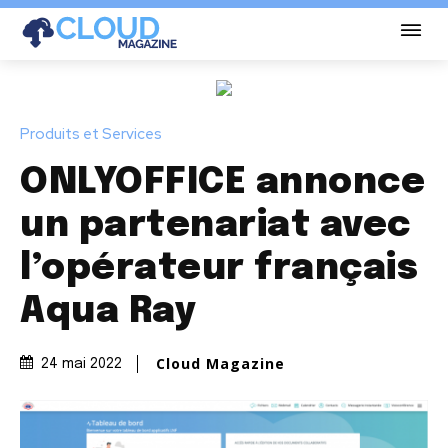
Produits et Services
ONLYOFFICE annonce
un partenariat avec
l’opérateur français
Aqua Ray
Cloud Magazine
24 mai 2022