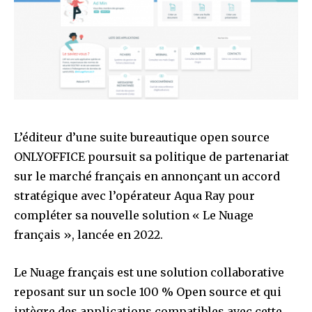
L’éditeur d’une suite bureautique open source
ONLYOFFICE poursuit sa politique de partenariat
sur le marché français en annonçant un accord
stratégique avec l’opérateur Aqua Ray pour
compléter sa nouvelle solution « Le Nuage
français », lancée en 2022.
Le Nuage français est une solution collaborative
reposant sur un socle 100 % Open source et qui
intègre des applications compatibles avec cette