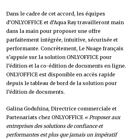
Dans le cadre de cet accord, les équipes
d’ONLYOFFICE et d’Aqua Ray travailleront main
dans la main pour proposer une offre
parfaitement intégrée, intuitive, sécurisée et
performante. Concrètement, Le Nuage français
s’appuie sur la solution ONLYOFFICE pour
l’édition et la co-édition de documents en ligne.
ONLYOFFICE est disponible en accès rapide
depuis le tableau de bord de la solution pour
l’édition de documents.
Galina Goduhina, Directrice commerciale et
Partenariats chez ONLYOFFICE
« Proposer aux
entreprises des solutions de confiance et
performantes est plus que jamais un impératif