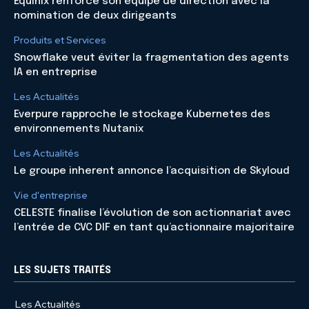
Equinix renforce son équipe de direction avec la
nomination de deux dirigeants
Produits et Services
Snowflake veut éviter la fragmentation des agents
IA en entreprise
Les Actualités
Everpure rapproche le stockage Kubernetes des
environnements Nutanix
Les Actualités
Le groupe inherent annonce l’acquisition de Skyloud
Vie d'entreprise
CELESTE finalise l’évolution de son actionnariat avec
l’entrée de CVC DIF en tant qu’actionnaire majoritaire
LES SUJETS TRAITÉS
Les Actualités