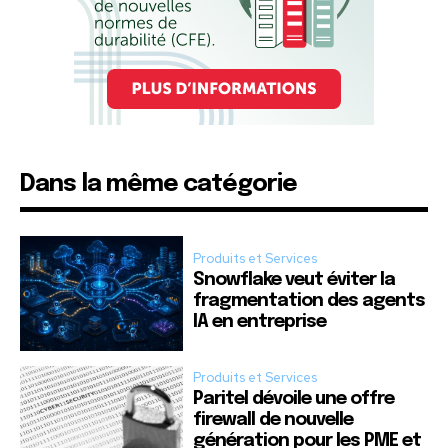
Dans la même catégorie
Produits et Services
Snowflake veut éviter la
fragmentation des agents
IA en entreprise
Produits et Services
Paritel dévoile une offre
firewall de nouvelle
génération pour les PME et