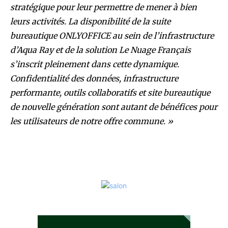
stratégique pour leur permettre de mener à bien
leurs activités. La disponibilité de la suite
bureautique ONLYOFFICE au sein de l’infrastructure
d’Aqua Ray et de la solution Le Nuage Français
s’inscrit pleinement dans cette dynamique.
Confidentialité des données, infrastructure
performante, outils collaboratifs et site bureautique
de nouvelle génération sont autant de bénéfices pour
les utilisateurs de notre offre commune. »