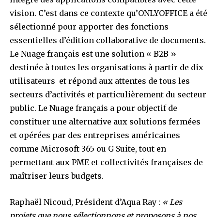
vision. C’est dans ce contexte qu’ONLYOFFICE a été
sélectionné pour apporter des fonctions
essentielles d’édition collaborative de documents.
Le Nuage français est une solution « B2B »
destinée à toutes les organisations à partir de dix
utilisateurs et répond aux attentes de tous les
secteurs d’activités et particulièrement du secteur
public. Le Nuage français a pour objectif de
constituer une alternative aux solutions fermées
et opérées par des entreprises américaines
comme Microsoft 365 ou G Suite, tout en
permettant aux PME et collectivités françaises de
maîtriser leurs budgets.
Raphaël Nicoud, Président d’Aqua Ray :
« Les
projets que nous sélectionnons et proposons à nos