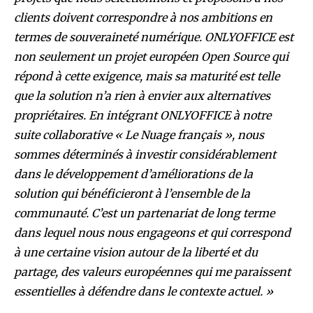
clients doivent correspondre à nos ambitions en
termes de souveraineté numérique. ONLYOFFICE est
non seulement un projet européen Open Source qui
répond à cette exigence, mais sa maturité est telle
que la solution n’a rien à envier aux alternatives
propriétaires. En intégrant ONLYOFFICE à notre
suite collaborative « Le Nuage français », nous
sommes déterminés à investir considérablement
dans le développement d’améliorations de la
solution qui bénéficieront à l’ensemble de la
communauté. C’est un partenariat de long terme
dans lequel nous nous engageons et qui correspond
à une certaine vision autour de la liberté et du
partage, des valeurs européennes qui me paraissent
essentielles à défendre dans le contexte actuel. »