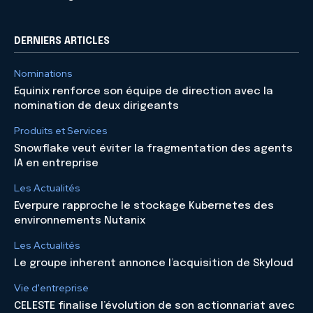
DERNIERS ARTICLES
Nominations
Equinix renforce son équipe de direction avec la
nomination de deux dirigeants
Produits et Services
Snowflake veut éviter la fragmentation des agents
IA en entreprise
Les Actualités
Everpure rapproche le stockage Kubernetes des
environnements Nutanix
Les Actualités
Le groupe inherent annonce l’acquisition de Skyloud
Vie d'entreprise
CELESTE finalise l’évolution de son actionnariat avec