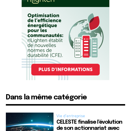
Dans la même catégorie
Vie d'entreprise
CELESTE finalise l’évolution
de son actionnariat avec