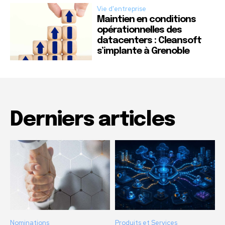
Vie d'entreprise
Maintien en conditions
opérationnelles des
datacenters : Cleansoft
s’implante à Grenoble
Derniers articles
Nominations
Produits et Services