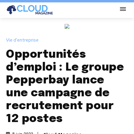
Vie d'entreprise
Opportunités
d’emploi : Le groupe
Pepperbay lance
une campagne de
recrutement pour
12 postes