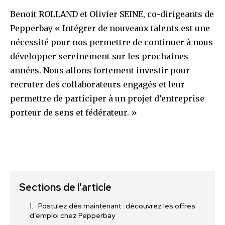
Benoit ROLLAND et Olivier SEINE, co-dirigeants de
Pepperbay « Intégrer de nouveaux talents est une
nécessité pour nos permettre de continuer à nous
développer sereinement sur les prochaines
années. Nous allons fortement investir pour
recruter des collaborateurs engagés et leur
permettre de participer à un projet d’entreprise
porteur de sens et fédérateur. »
Sections de l'article
Postulez dès maintenant : découvrez les offres
d’emploi chez Pepperbay