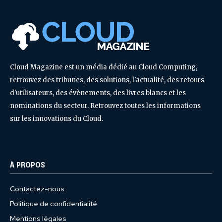
Cloud Magazine est un média dédié au Cloud Computing,
retrouvez des tribunes, des solutions, l'actualité, des retours
d'utilisateurs, des évènements, des livres blancs et les
nominations du secteur. Retrouvez toutes les informations
sur les innovations du Cloud.
À PROPOS
Contactez-nous
Politique de confidentialité
Mentions légales