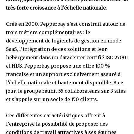
très forte croissance à l’échelle nationale.
Créé en 2000, Pepperbay s’est construit autour de
trois métiers complémentaires : le
développement de logiciels de gestion en mode
SaaS, l’intégration de ces solutions et leur
hébergement dans un datacenter certifié ISO 27001
et HDS. Pepperbay propose une offre 100 %
française et un support exclusivement assuré à
l’échelle nationale et hautement disponible. À ce
jour, le groupe réunit 55 collaborateurs sur 3 sites
et s’appuie sur un socle de 150 clients.
Ces différentes caractéristiques offrent à
l’entreprise la possibilité de proposer des
conditions de travail attractives à ses équipes