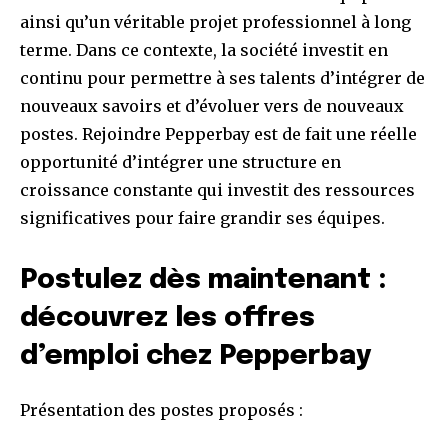
ainsi qu’un véritable projet professionnel à long
terme. Dans ce contexte, la société investit en
continu pour permettre à ses talents d’intégrer de
nouveaux savoirs et d’évoluer vers de nouveaux
postes. Rejoindre Pepperbay est de fait une réelle
opportunité d’intégrer une structure en
croissance constante qui investit des ressources
significatives pour faire grandir ses équipes.
Postulez dès maintenant :
découvrez les offres
d’emploi chez Pepperbay
Présentation des postes proposés :