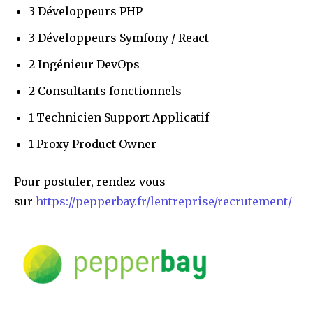
3 Développeurs PHP
3 Développeurs Symfony / React
2 Ingénieur DevOps
2 Consultants fonctionnels
1 Technicien Support Applicatif
1 Proxy Product Owner
Pour postuler, rendez-vous
sur
https://pepperbay.fr/lentreprise/recrutement/