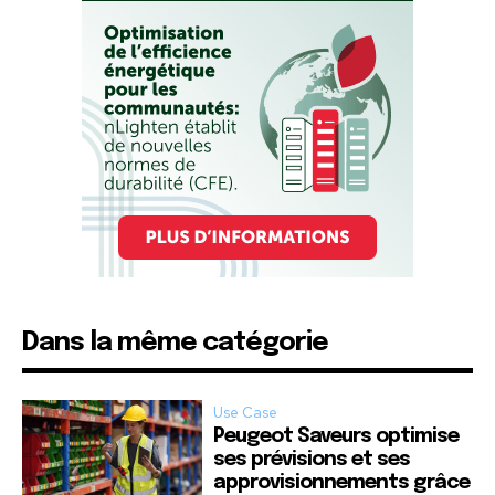
Dans la même catégorie
Use Case
Peugeot Saveurs optimise
ses prévisions et ses
approvisionnements grâce