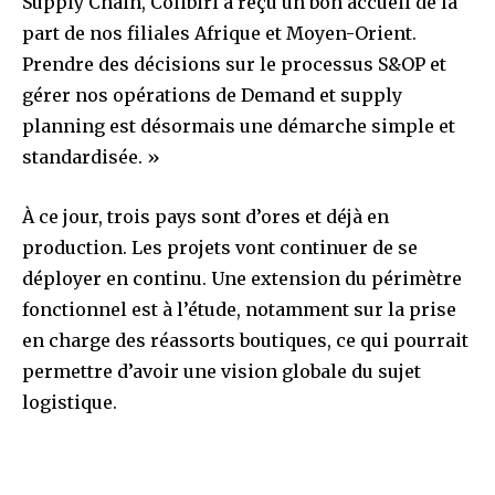
Supply Chain, Colibiri a reçu un bon accueil de la
part de nos filiales Afrique et Moyen-Orient.
Prendre des décisions sur le processus S&OP et
gérer nos opérations de Demand et supply
planning est désormais une démarche simple et
standardisée. »
À ce jour, trois pays sont d’ores et déjà en
production. Les projets vont continuer de se
déployer en continu. Une extension du périmètre
fonctionnel est à l’étude, notamment sur la prise
en charge des réassorts boutiques, ce qui pourrait
permettre d’avoir une vision globale du sujet
logistique.