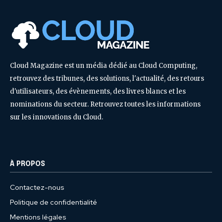
Cloud Magazine est un média dédié au Cloud Computing,
retrouvez des tribunes, des solutions, l'actualité, des retours
d'utilisateurs, des évènements, des livres blancs et les
nominations du secteur. Retrouvez toutes les informations
sur les innovations du Cloud.
À PROPOS
Contactez-nous
Politique de confidentialité
Mentions légales