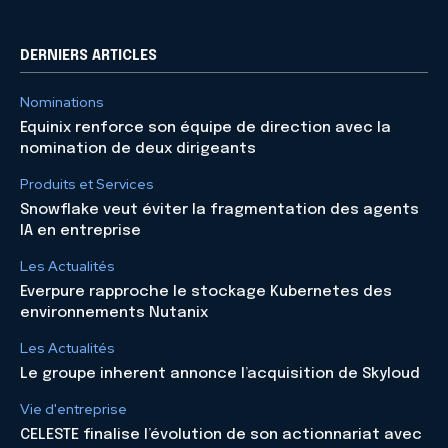
DERNIERS ARTICLES
Nominations
Equinix renforce son équipe de direction avec la
nomination de deux dirigeants
Produits et Services
Snowflake veut éviter la fragmentation des agents
IA en entreprise
Les Actualités
Everpure rapproche le stockage Kubernetes des
environnements Nutanix
Les Actualités
Le groupe inherent annonce l’acquisition de Skyloud
Vie d'entreprise
CELESTE finalise l’évolution de son actionnariat avec