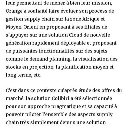
leur permettant de mener à bien leur mission,
Orange a souhaité faire évoluer son process de
gestion supply chain sur la zone Afrique et
Moyen-Orient en proposant à ses filiales de
s’appuyer sur une solution Cloud de nouvelle
génération rapidement déployable et proposant
de puissantes fonctionnalités sur des sujets
comme le demand planning, la visualisation des
stocks en projection, la planification moyen et
long terme, etc.
C’est dans ce contexte qu’après étude des offres du
marché, la solution Colibiri a été sélectionnée
pour son approche pragmatique et sa capacité à
pouvoir piloter l’ensemble des aspects supply
chain très simplement depuis une solution