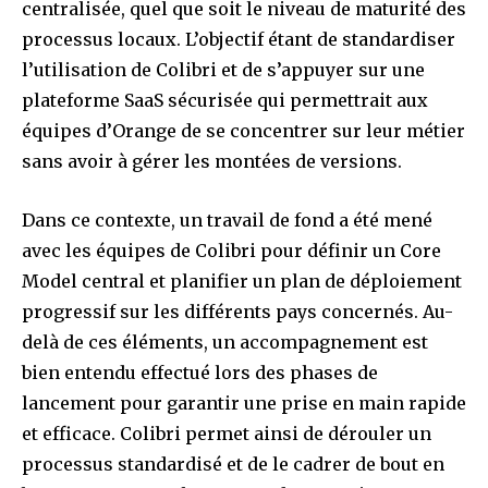
centralisée, quel que soit le niveau de maturité des
processus locaux. L’objectif étant de standardiser
l’utilisation de Colibri et de s’appuyer sur une
plateforme SaaS sécurisée qui permettrait aux
équipes d’Orange de se concentrer sur leur métier
sans avoir à gérer les montées de versions.
Dans ce contexte, un travail de fond a été mené
avec les équipes de Colibri pour définir un Core
Model central et planifier un plan de déploiement
progressif sur les différents pays concernés. Au-
delà de ces éléments, un accompagnement est
bien entendu effectué lors des phases de
lancement pour garantir une prise en main rapide
et efficace. Colibri permet ainsi de dérouler un
processus standardisé et de le cadrer de bout en