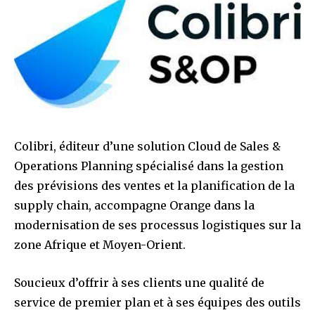
Colibri, éditeur d’une solution Cloud de Sales &
Operations Planning spécialisé dans la gestion
des prévisions des ventes et la planification de la
supply chain, accompagne Orange dans la
modernisation de ses processus logistiques sur la
zone Afrique et Moyen-Orient.
Soucieux d’offrir à ses clients une qualité de
service de premier plan et à ses équipes des outils