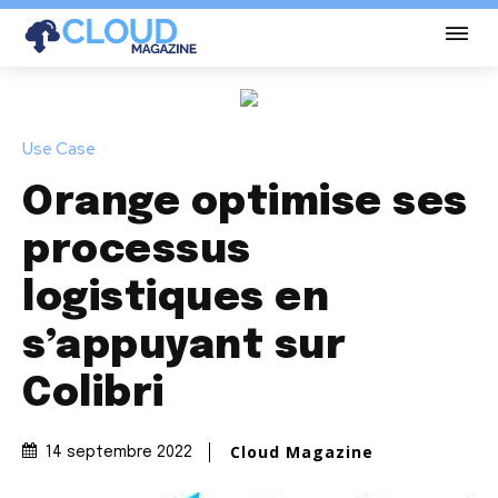
Use Case
Orange optimise ses
processus
logistiques en
s’appuyant sur
Colibri
Cloud Magazine
14 septembre 2022