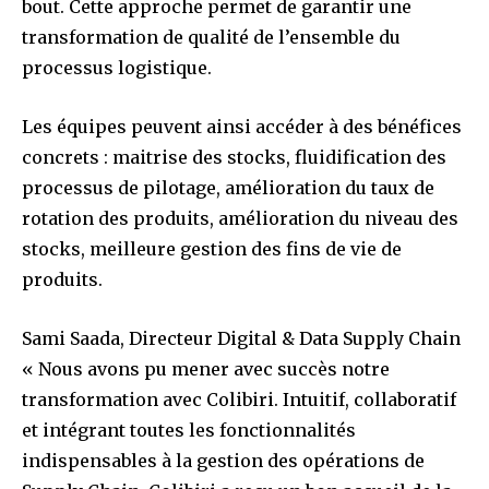
bout. Cette approche permet de garantir une
transformation de qualité de l’ensemble du
processus logistique.
Les équipes peuvent ainsi accéder à des bénéfices
concrets : maitrise des stocks, fluidification des
processus de pilotage, amélioration du taux de
rotation des produits, amélioration du niveau des
stocks, meilleure gestion des fins de vie de
produits.
Sami Saada, Directeur Digital & Data Supply Chain
« Nous avons pu mener avec succès notre
transformation avec Colibiri. Intuitif, collaboratif
et intégrant toutes les fonctionnalités
indispensables à la gestion des opérations de