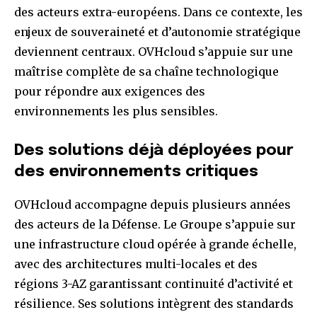
des acteurs extra-européens. Dans ce contexte, les
enjeux de souveraineté et d’autonomie stratégique
deviennent centraux. OVHcloud s’appuie sur une
maîtrise complète de sa chaîne technologique
pour répondre aux exigences des
environnements les plus sensibles.
Des
solutions
déjà
déployées
pour
des
environnements
critiques
OVHcloud accompagne depuis plusieurs années
des acteurs de la Défense. Le Groupe s’appuie sur
une infrastructure cloud opérée à grande échelle,
avec des architectures multi-locales et des
régions 3-AZ garantissant continuité d’activité et
résilience. Ses solutions intègrent des standards