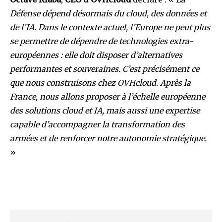
Défense
dépend
désormais
du
cloud, des
données et
de
l’IA. Dans
le contexte actuel, l’Europe ne peut plus
se permettre de dépendre de technologies extra-
européennes : elle doit disposer
d’alternatives
performantes
et
souveraines.
C’est
précisément
ce
que
nous
construisons
chez
OVHcloud. Après la
France, nous allons proposer à l’échelle européenne
des solutions cloud et IA, mais aussi une expertise
capable
d’accompagner
la
transformation
des
armées
et
de
renforcer
notre
autonomie
stratégique.
»