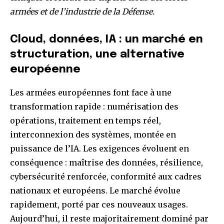
armées et de l’industrie de la Défense.
Cloud,
données,
IA
:
un
marché
en
structuration,
une
alternative
européenne
Les armées européennes font face à une
transformation rapide : numérisation des
opérations, traitement en temps réel,
interconnexion des systèmes, montée en
puissance de l’IA. Les exigences évoluent en
conséquence : maîtrise des données, résilience,
cybersécurité renforcée, conformité aux cadres
nationaux et européens. Le marché évolue
rapidement, porté par ces nouveaux usages.
Aujourd’hui, il reste majoritairement dominé par