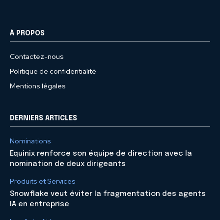
À PROPOS
Contactez-nous
Politique de confidentialité
Mentions légales
DERNIERS ARTICLES
Nominations
Equinix renforce son équipe de direction avec la
nomination de deux dirigeants
Produits et Services
Snowflake veut éviter la fragmentation des agents
IA en entreprise