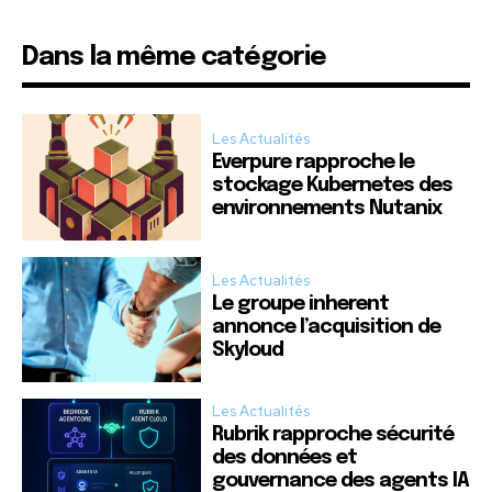
Dans la même catégorie
Les Actualités
Everpure rapproche le
stockage Kubernetes des
environnements Nutanix
Les Actualités
Le groupe inherent
annonce l’acquisition de
Skyloud
Les Actualités
Rubrik rapproche sécurité
des données et
gouvernance des agents IA