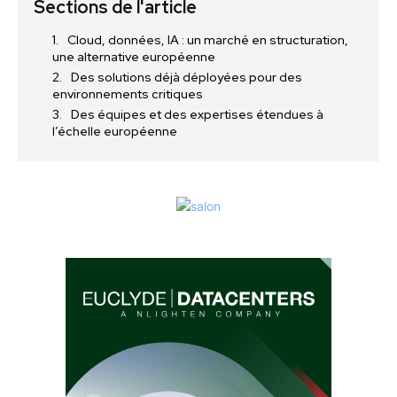
Sections de l'article
Cloud, données, IA : un marché en structuration,
une alternative européenne
Des solutions déjà déployées pour des
environnements critiques
Des équipes et des expertises étendues à
l’échelle européenne