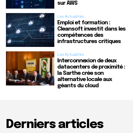
sur AWS
Les Actualités
Emploi et formation :
Cleansoft investit dans les
compétences des
infrastructures critiques
Les Actualités
Interconnexion de deux
datacenters de proximité :
la Sarthe crée son
alternative locale aux
géants du cloud
Derniers articles