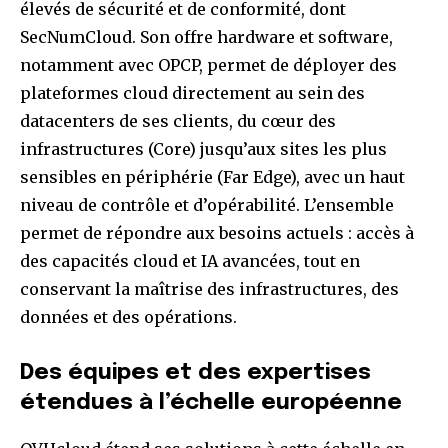
élevés de sécurité et de conformité, dont
SecNumCloud. Son offre hardware et software,
notamment avec OPCP, permet de déployer des
plateformes cloud directement au sein des
datacenters de ses clients, du cœur des
infrastructures (Core) jusqu’aux sites les plus
sensibles en périphérie (Far Edge), avec un haut
niveau de contrôle et d’opérabilité. L’ensemble
permet de répondre aux besoins actuels : accès à
des capacités cloud et IA avancées, tout en
conservant la maîtrise des infrastructures, des
données et des opérations.
Des
équipes
et
des
expertises
étendues
à
l’échelle
européenne