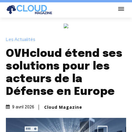
Les Actualités
OVHcloud étend ses
solutions pour les
acteurs de la
Défense en Europe
Cloud Magazine
9 avril 2026