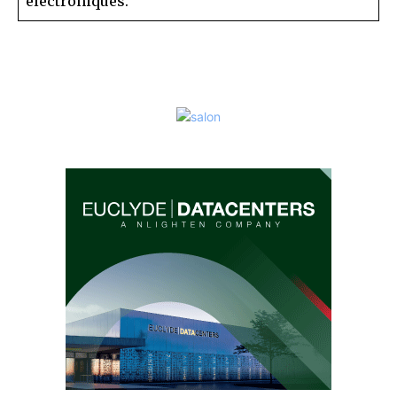
électroniques.