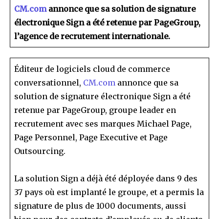
CM.com
annonce que sa solution de signature
électronique Sign a été retenue par PageGroup,
l’agence de recrutement internationale.
Éditeur de logiciels cloud de commerce
conversationnel,
CM.com
annonce que sa
solution de signature électronique Sign a été
retenue par PageGroup, groupe leader en
recrutement avec ses marques Michael Page,
Page Personnel, Page Executive et Page
Outsourcing.
La solution Sign a déjà été déployée dans 9 des
37 pays où est implanté le groupe, et a permis la
signature de plus de 1000 documents, aussi