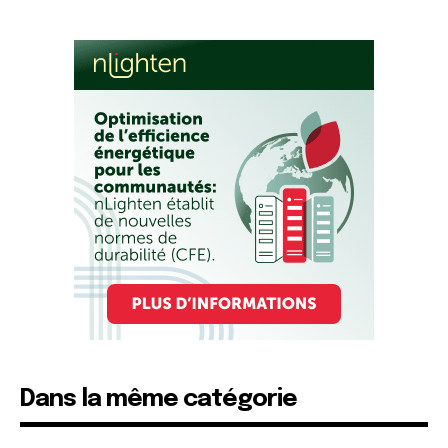
Dans la même catégorie