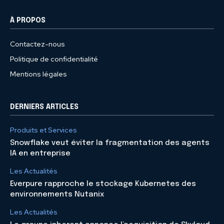
À PROPOS
Contactez-nous
Politique de confidentialité
Mentions légales
DERNIERS ARTICLES
Produits et Services
Snowflake veut éviter la fragmentation des agents
IA en entreprise
Les Actualités
Everpure rapproche le stockage Kubernetes des
environnements Nutanix
Les Actualités