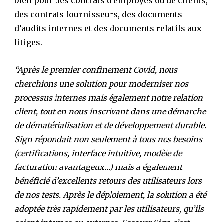
bien pour des contrats d’employés ou de clients,
des contrats fournisseurs, des documents
d’audits internes et des documents relatifs aux
litiges.
“Après le premier confinement Covid, nous
cherchions une solution pour moderniser nos
processus internes mais également notre relation
client, tout en nous inscrivant dans une démarche
de dématérialisation et de développement durable.
Sign répondait non seulement à tous nos besoins
(certifications, interface intuitive, modèle de
facturation avantageux…) mais a également
bénéficié d’excellents retours des utilisateurs lors
de nos tests. Après le déploiement, la solution a été
adoptée très rapidement par les utilisateurs, qu’ils