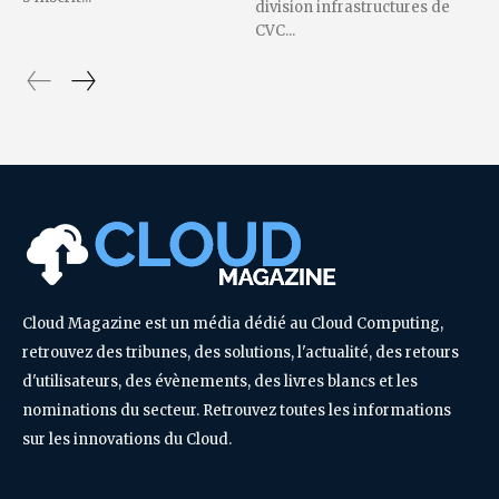
division infrastructures de
CVC...
Cloud Magazine est un média dédié au Cloud Computing,
retrouvez des tribunes, des solutions, l'actualité, des retours
d'utilisateurs, des évènements, des livres blancs et les
nominations du secteur. Retrouvez toutes les informations
sur les innovations du Cloud.