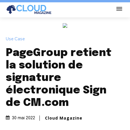
Use Case
PageGroup retient
la solution de
signature
électronique Sign
de CM.com
Cloud Magazine
30 mai 2022