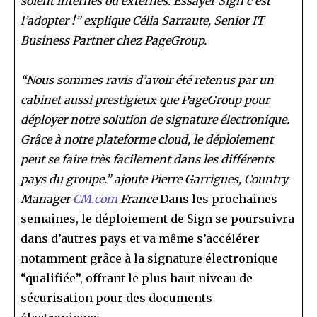
soient internes ou externes. Essayer Sign c’est
l’adopter !” explique Célia Sarraute, Senior IT
Business Partner chez PageGroup.
“Nous sommes ravis d’avoir été retenus par un
cabinet aussi prestigieux que PageGroup pour
déployer notre solution de signature électronique.
Grâce à notre plateforme cloud, le déploiement
peut se faire très facilement dans les différents
pays du groupe.” ajoute Pierre Garrigues, Country
Manager
CM.com
France
Dans les prochaines
semaines, le déploiement de Sign se poursuivra
dans d’autres pays et va même s’accélérer
notamment grâce à la signature électronique
“qualifiée”, offrant le plus haut niveau de
sécurisation pour des documents