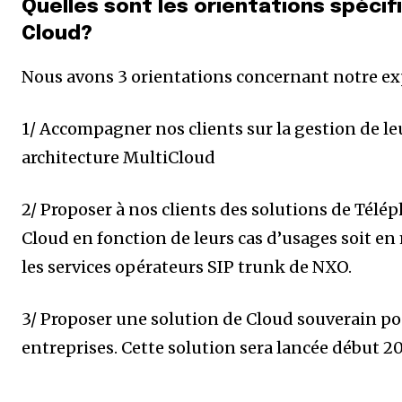
Quelles sont les orientations spéci
Cloud?
Nous avons 3 orientations concernant notre exp
1/ Accompagner nos clients sur la gestion de le
architecture MultiCloud
2/ Proposer à nos clients des solutions de Télé
Cloud en fonction de leurs cas d’usages soit e
les services opérateurs SIP trunk de NXO.
3/ Proposer une solution de Cloud souverain pou
entreprises. Cette solution sera lancée début 2