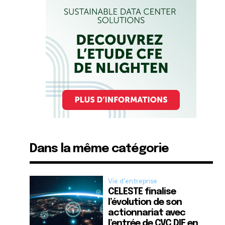
Dans la même catégorie
Vie d'entreprise
CELESTE finalise
l’évolution de son
actionnariat avec
l’entrée de CVC DIF en