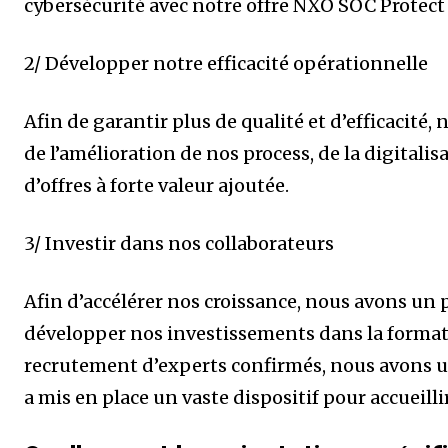
cybersécurité avec notre offre NXO SOC Protect
2/ Développer notre efficacité opérationnelle
Afin de garantir plus de qualité et d’efficacité
de l’amélioration de nos process, de la digital
d’offres à forte valeur ajoutée.
3/ Investir dans nos collaborateurs
Afin d’accélérer nos croissance, nous avons un
développer nos investissements dans la format
recrutement d’experts confirmés, nous avons u
a mis en place un vaste dispositif pour accueilli