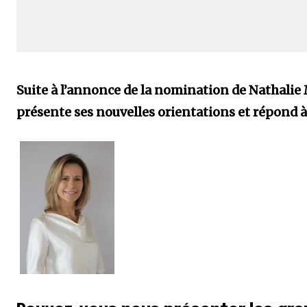
Suite à l’annonce de la nomination de
Nathalie 
présente ses nouvelles orientations et répond à