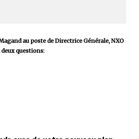
Magand au poste de Directrice Générale, NXO
 deux questions: