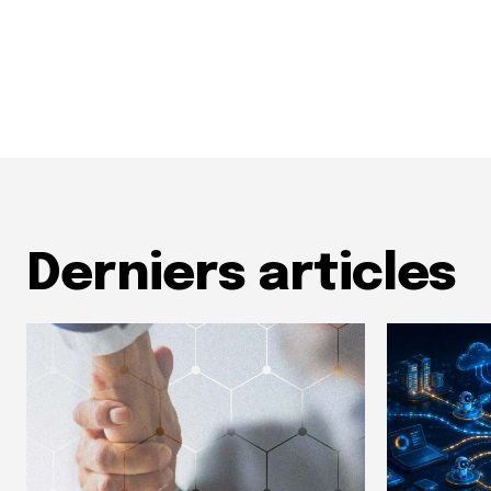
Derniers articles