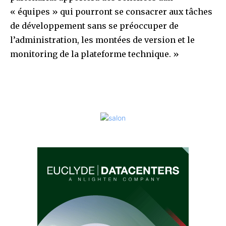
« équipes » qui pourront se consacrer aux tâches
de développement sans se préoccuper de
l’administration, les montées de version et le
monitoring de la plateforme technique. »