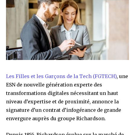
Les Filles et les Garçons de la Tech (FGTECH)
, une
ESN de nouvelle génération experte des
transformations digitales nécessitant un haut
niveau d’expertise et de proximité, annonce la
signature d’un contrat d’infogérance de grande
envergure auprès du groupe Richardson.
Depuis 1855, Richardson évolue sur le marché de