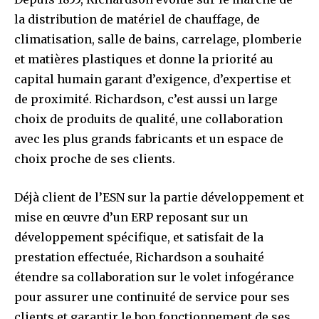
la distribution de matériel de chauffage, de
climatisation, salle de bains, carrelage, plomberie
et matières plastiques et donne la priorité au
capital humain garant d’exigence, d’expertise et
de proximité. Richardson, c’est aussi un large
choix de produits de qualité, une collaboration
avec les plus grands fabricants et un espace de
choix proche de ses clients.
Déjà client de l’ESN sur la partie développement et
mise en œuvre d’un ERP reposant sur un
développement spécifique, et satisfait de la
prestation effectuée, Richardson a souhaité
étendre sa collaboration sur le volet infogérance
pour assurer une continuité de service pour ses
clients et garantir le bon fonctionnement de ses