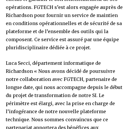
opérations. FGTECH s’est alors engagée auprès de
Richardson pour fournir un service de maintien
en conditions opérationnelles et de sécurité de sa
plateforme et de l’ensemble des outils qui la
composent. Ce service est assuré par une équipe
pluridisciplinaire dédiée à ce projet.
Luca Secci, département informatique de
Richardson « Nous avons décidé de poursuivre
notre collaboration avec FGTECH, partenaire de
longue date, qui nous accompagne depuis le début
du projet de transformation de notre SI. Le
périmètre est élargi, avec la prise en charge de
l’infogérance de notre nouvelle plateforme
technique. Nous sommes convaincus que ce
partenariat apportera des bénéfices aux