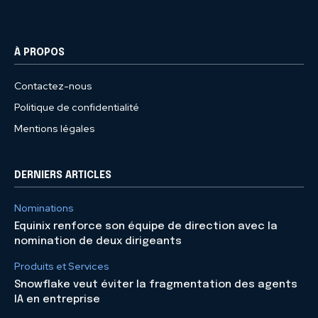
À PROPOS
Contactez-nous
Politique de confidentialité
Mentions légales
DERNIERS ARTICLES
Nominations
Equinix renforce son équipe de direction avec la
nomination de deux dirigeants
Produits et Services
Snowflake veut éviter la fragmentation des agents
IA en entreprise