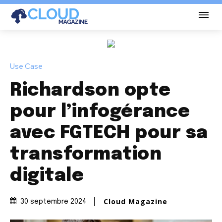
Use Case
Richardson opte
pour l’infogérance
avec FGTECH pour sa
transformation
digitale
Cloud Magazine
30 septembre 2024