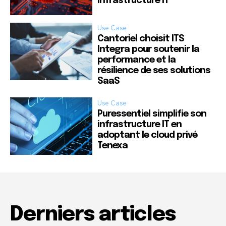
infrastructure IT
Use Case
Cantoriel choisit ITS
Integra pour soutenir la
performance et la
résilience de ses solutions
SaaS
Use Case
Puressentiel simplifie son
infrastructure IT en
adoptant le cloud privé
Tenexa
Derniers articles