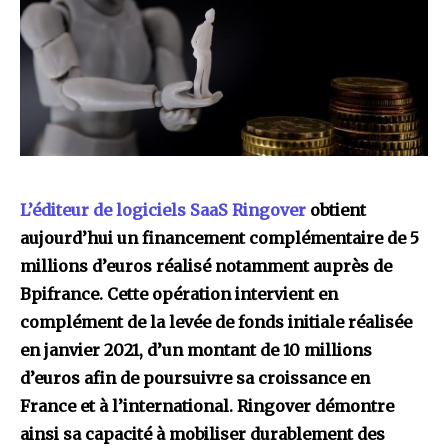
L’éditeur de logiciels SaaS Ringover
obtient
aujourd’hui un financement complémentaire de 5
millions d’euros réalisé notamment auprès de
Bpifrance. Cette opération intervient en
complément de la levée de fonds initiale réalisée
en janvier 2021, d’un montant de 10 millions
d’euros afin
de poursuivre sa croissance en
France et à l’international. Ringover démontre
ainsi sa capacité à mobiliser durablement des