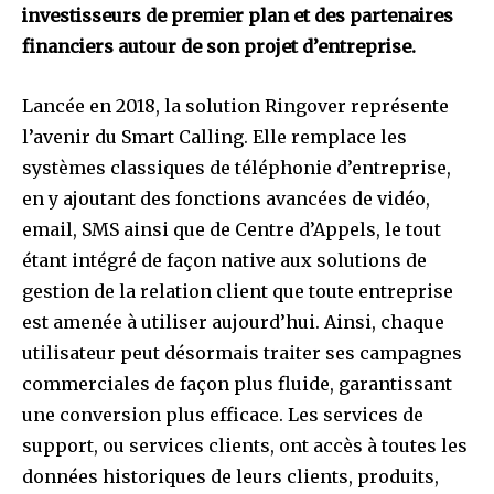
investisseurs de premier plan et des partenaires
financiers autour de son projet d’entreprise.
Lancée en 2018, la solution Ringover représente
l’avenir du Smart Calling. Elle remplace les
systèmes classiques de téléphonie d’entreprise,
en y ajoutant des fonctions avancées de vidéo,
email, SMS ainsi que de Centre d’Appels, le tout
étant intégré de façon native aux solutions de
gestion de la relation client que toute entreprise
est amenée à utiliser aujourd’hui. Ainsi, chaque
utilisateur peut désormais traiter ses campagnes
commerciales de façon plus fluide, garantissant
une conversion plus efficace. Les services de
support, ou services clients, ont accès à toutes les
données historiques de leurs clients, produits,