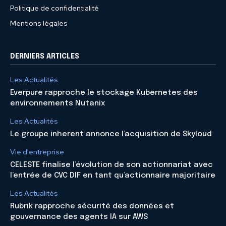
Politique de confidentialité
Mentions légales
DERNIERS ARTICLES
Les Actualités
Everpure rapproche le stockage Kubernetes des
environnements Nutanix
Les Actualités
Le groupe inherent annonce l’acquisition de Skyloud
Vie d'entreprise
CELESTE finalise l’évolution de son actionnariat avec
l’entrée de CVC DIF en tant qu’actionnaire majoritaire
Les Actualités
Rubrik rapproche sécurité des données et
gouvernance des agents IA sur AWS