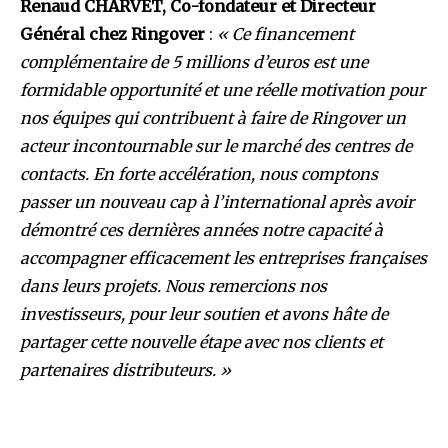
Renaud CHARVET, Co-fondateur et Directeur
Général chez Ringover
:
« Ce financement
complémentaire de 5 millions d’euros est une
formidable opportunité et une réelle motivation pour
nos équipes qui contribuent à faire de Ringover un
acteur incontournable sur le marché des centres de
contacts. En forte accélération, nous comptons
passer un nouveau cap à l’international après avoir
démontré ces dernières années notre capacité à
accompagner efficacement les entreprises françaises
dans leurs projets. Nous remercions nos
investisseurs, pour leur soutien et avons hâte de
partager cette nouvelle étape avec nos clients et
partenaires distributeurs. »