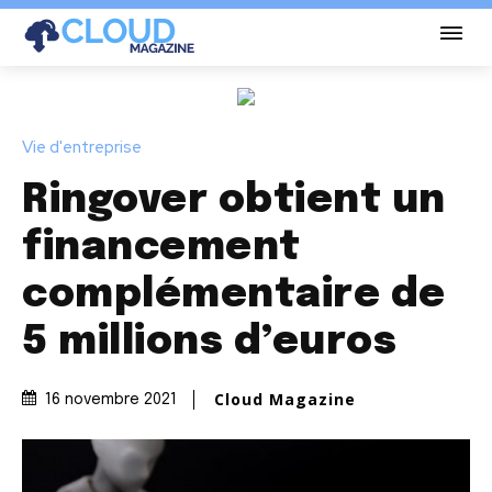
Vie d'entreprise
Ringover obtient un
financement
complémentaire de
5 millions d’euros
Cloud Magazine
16 novembre 2021