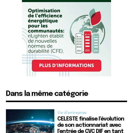
Dans la même catégorie
Vie d'entreprise
CELESTE finalise l’évolution
de son actionnariat avec
l’entrée de CVC DIF en tant