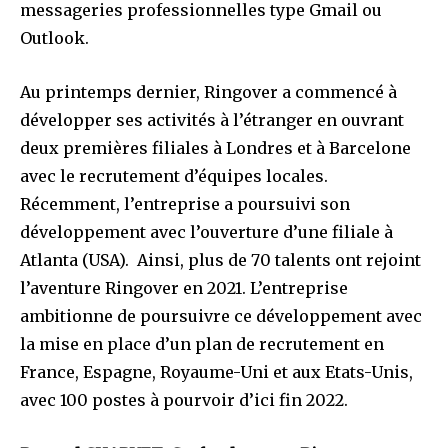
messageries professionnelles type Gmail ou
Outlook.
Au printemps dernier, Ringover a commencé à
développer ses activités à l’étranger en ouvrant
deux premières filiales à Londres et à Barcelone
avec le recrutement d’équipes locales.
Récemment, l’entreprise a poursuivi son
développement avec l’ouverture d’une filiale à
Atlanta (USA). Ainsi, plus de 70 talents ont rejoint
l’aventure Ringover en 2021. L’entreprise
ambitionne de poursuivre ce développement avec
la mise en place d’un plan de recrutement en
France, Espagne, Royaume-Uni et aux Etats-Unis,
avec 100 postes à pourvoir d’ici fin 2022.