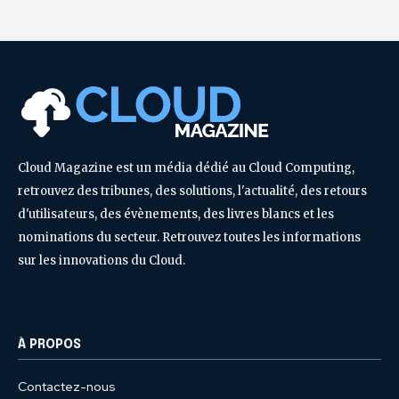
Cloud Magazine est un média dédié au Cloud Computing,
retrouvez des tribunes, des solutions, l'actualité, des retours
d'utilisateurs, des évènements, des livres blancs et les
nominations du secteur. Retrouvez toutes les informations
sur les innovations du Cloud.
À PROPOS
Contactez-nous