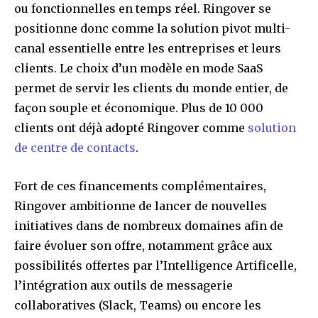
ou fonctionnelles en temps réel. Ringover se
positionne donc comme la solution pivot multi-
canal essentielle entre les entreprises et leurs
clients. Le choix d’un modèle en mode SaaS
permet de servir les clients du monde entier, de
façon souple et économique. Plus de 10 000
clients ont déjà adopté Ringover comme
solution
de centre de contacts
.
Fort de ces financements complémentaires,
Ringover ambitionne de lancer de nouvelles
initiatives dans de nombreux domaines afin de
faire évoluer son offre, notamment grâce aux
possibilités offertes par l’Intelligence Artificelle,
l’intégration aux outils de messagerie
collaboratives (Slack, Teams) ou encore les