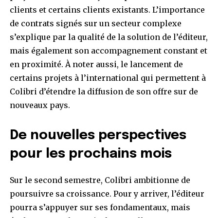
clients et certains clients existants. L’importance
de contrats signés sur un secteur complexe
s’explique par la qualité de la solution de l’éditeur,
mais également son accompagnement constant et
en proximité. À noter aussi, le lancement de
certains projets à l’international qui permettent à
Colibri d’étendre la diffusion de son offre sur de
nouveaux pays.
De nouvelles perspectives
pour les prochains mois
Sur le second semestre, Colibri ambitionne de
poursuivre sa croissance. Pour y arriver, l’éditeur
pourra s’appuyer sur ses fondamentaux, mais