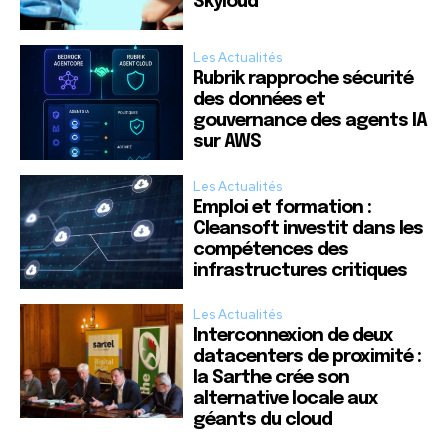
Skyloud
Les Actualités
Rubrik rapproche sécurité
des données et
gouvernance des agents IA
sur AWS
Les Actualités
Emploi et formation :
Cleansoft investit dans les
compétences des
infrastructures critiques
Les Actualités
Interconnexion de deux
datacenters de proximité :
la Sarthe crée son
alternative locale aux
géants du cloud