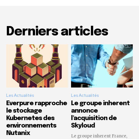
Derniers articles
Les Actualités
Les Actualités
Everpure rapproche
Le groupe inherent
le stockage
annonce
Kubernetes des
l’acquisition de
environnements
Skyloud
Nutanix
Le groupe inherent France,