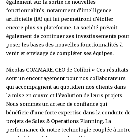
également sur la sortie de nouvelles
fonctionnalités, notamment d’intelligence
artificielle (IA) qui lui permettront d’étoffer
encore plus sa plateforme. La société prévoit
également de continuer ses investissements pour
poser les bases des nouvelles fonctionnalités à
venir et envisage de compléter ses équipes.
Nicolas COMMARE, CEO de Colibri « Ces résultats
sont un encouragement pour nos collaborateurs
qui accompagnent au quotidien nos clients dans
la mise en œuvre et l’évolution de leurs projets.
Nous sommes un acteur de confiance qui
bénéficie d’une forte expertise dans la conduite de
projets
de Sales & Operations Planning. La
performance de notre technologie couplée à notre