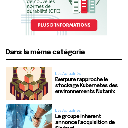
Dans la même catégorie
Les Actualités
Everpure rapproche le
stockage Kubernetes des
environnements Nutanix
Les Actualités
Le groupe inherent
annonce l’acquisition de