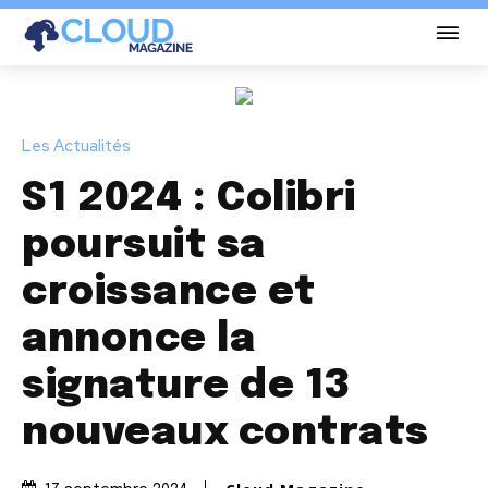
Les Actualités
S1 2024 : Colibri
poursuit sa
croissance et
annonce la
signature de 13
nouveaux contrats