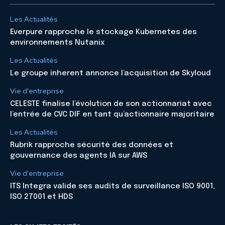
Les Actualités
Everpure rapproche le stockage Kubernetes des
environnements Nutanix
Les Actualités
Le groupe inherent annonce l’acquisition de Skyloud
Vie d'entreprise
CELESTE finalise l’évolution de son actionnariat avec
l’entrée de CVC DIF en tant qu’actionnaire majoritaire
Les Actualités
Rubrik rapproche sécurité des données et
gouvernance des agents IA sur AWS
Vie d'entreprise
ITS Integra valide ses audits de surveillance ISO 9001,
ISO 27001 et HDS