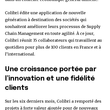
Colibri édite une application de nouvelle
génération à destination des sociétés qui
souhaitent améliorer leurs processus de Supply
Chain Management en toute agilité. À ce jour,
Colibri réunit 35 collaborateurs qui travaillent au
quotidien pour plus de 100 clients en France et à
l’international.
Une croissance portée par
l’innovation et une fidélité
clients
Sur les six derniers mois, Colibri a remporté des
projets à forte valeur ajoutée pour de nouveaux