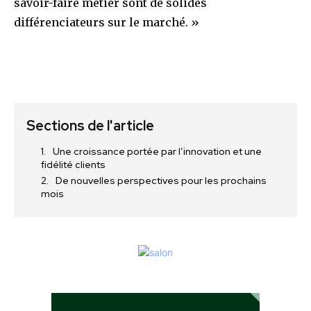
savoir-faire métier sont de solides
différenciateurs sur le marché. »
Sections de l'article
Une croissance portée par l’innovation et une
fidélité clients
De nouvelles perspectives pour les prochains
mois