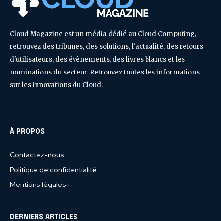
Cloud Magazine est un média dédié au Cloud Computing,
retrouvez des tribunes, des solutions, l'actualité, des retours
d'utilisateurs, des évènements, des livres blancs et les
nominations du secteur. Retrouvez toutes les informations
sur les innovations du Cloud.
À PROPOS
Contactez-nous
Politique de confidentialité
Mentions légales
DERNIERS ARTICLES