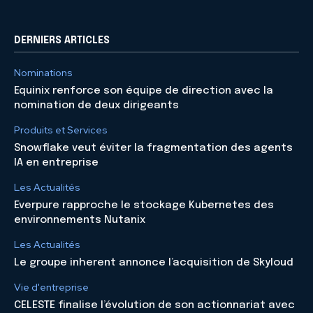
DERNIERS ARTICLES
Nominations
Equinix renforce son équipe de direction avec la
nomination de deux dirigeants
Produits et Services
Snowflake veut éviter la fragmentation des agents
IA en entreprise
Les Actualités
Everpure rapproche le stockage Kubernetes des
environnements Nutanix
Les Actualités
Le groupe inherent annonce l’acquisition de Skyloud
Vie d'entreprise
CELESTE finalise l’évolution de son actionnariat avec