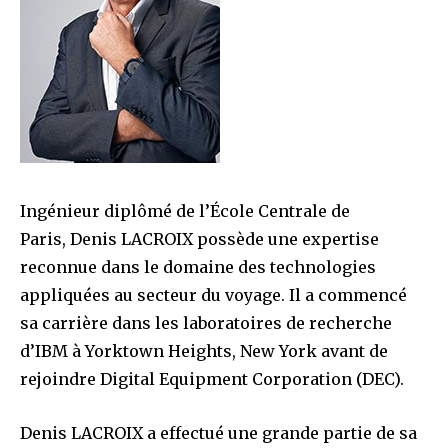
Ingénieur diplômé de l’École Centrale de
Paris, Denis LACROIX possède une expertise
reconnue dans le domaine des technologies
appliquées au secteur du voyage. Il a commencé
sa carrière dans les laboratoires de recherche
d’IBM à Yorktown Heights, New York avant de
rejoindre Digital Equipment Corporation (DEC).
Denis LACROIX a effectué une grande partie de sa