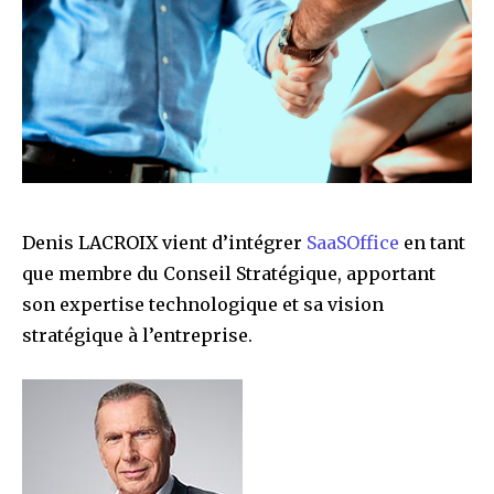
Denis LACROIX vient d’intégrer
SaaSOffice
en tant
que membre du Conseil Stratégique, apportant
son expertise technologique et sa vision
stratégique à l’entreprise.