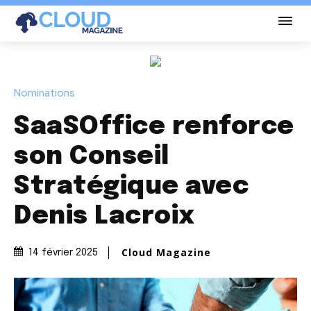
Nominations
SaaSOffice renforce
son Conseil
Stratégique avec
Denis Lacroix
Cloud Magazine
14 février 2025