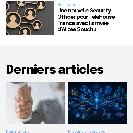
Nominations
Une nouvelle Security
Officer pour Telehouse
France avec l’arrivée
d’Alizée Souchu
Derniers articles
Nominations
Produits et Services