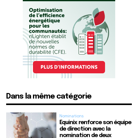
Dans la même catégorie
Nominations
Equinix renforce son équipe
de direction avec la
nomination de deux