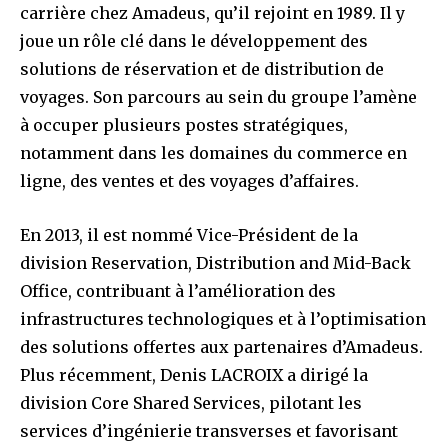
carrière chez Amadeus, qu’il rejoint en 1989. Il y
joue un rôle clé dans le développement des
solutions de réservation et de distribution de
voyages. Son parcours au sein du groupe l’amène
à occuper plusieurs postes stratégiques,
notamment dans les domaines du commerce en
ligne, des ventes et des voyages d’affaires.
En 2013, il est nommé Vice-Président de la
division Reservation, Distribution and Mid-Back
Office, contribuant à l’amélioration des
infrastructures technologiques et à l’optimisation
des solutions offertes aux partenaires d’Amadeus.
Plus récemment, Denis LACROIX a dirigé la
division Core Shared Services, pilotant les
services d’ingénierie transverses et favorisant