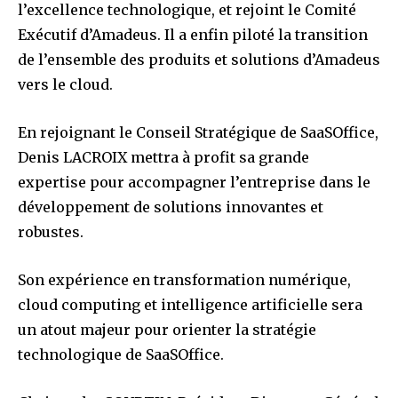
l’excellence technologique, et rejoint le Comité
Exécutif d’Amadeus. Il a enfin piloté la transition
de l’ensemble des produits et solutions d’Amadeus
vers le cloud.
En rejoignant le Conseil Stratégique de SaaSOffice,
Denis LACROIX mettra à profit sa grande
expertise pour accompagner l’entreprise dans le
développement de solutions innovantes et
robustes.
Son expérience en transformation numérique,
cloud computing et intelligence artificielle sera
un atout majeur pour orienter la stratégie
technologique de SaaSOffice.