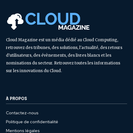
Cloud Magazine est un média dédié au Cloud Computing,
retrouvez des tribunes, des solutions, l'actualité, des retours
d'utilisateurs, des évènements, des livres blancs et les
nominations du secteur. Retrouvez toutes les informations
sur les innovations du Cloud.
À PROPOS
Contactez-nous
Politique de confidentialité
Mentions légales