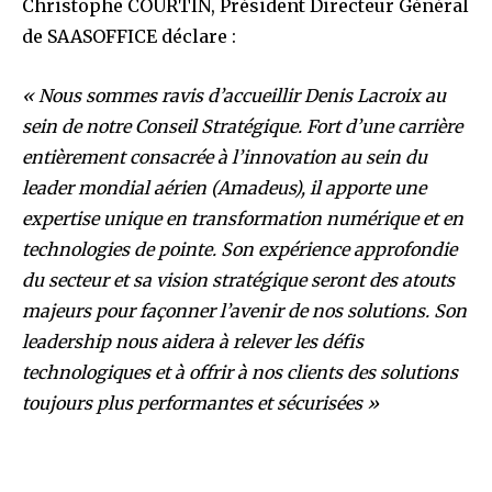
Christophe COURTIN, Président Directeur Général
de SAASOFFICE déclare :
« Nous sommes ravis d’accueillir Denis Lacroix au
sein de notre Conseil Stratégique. Fort d’une carrière
entièrement consacrée à l’innovation au sein du
leader mondial aérien (Amadeus), il apporte une
expertise unique en transformation numérique et en
technologies de pointe. Son expérience approfondie
du secteur et sa vision stratégique seront des atouts
majeurs pour façonner l’avenir de nos solutions. Son
leadership nous aidera à relever les défis
technologiques et à offrir à nos clients des solutions
toujours plus performantes et sécurisées »