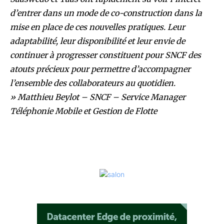
d’entrer dans un mode de co-construction dans la
mise en place de ces nouvelles pratiques.
Leur
adaptabilité, leur disponibilité et leur envie de
continuer à progresser constituent pour SNCF des
atouts précieux pour permettre d’accompagner
l’ensemble des collaborateurs au quotidien.
»
Matthieu Beylot – SNCF – Service Manager
Téléphonie Mobile et Gestion de Flotte