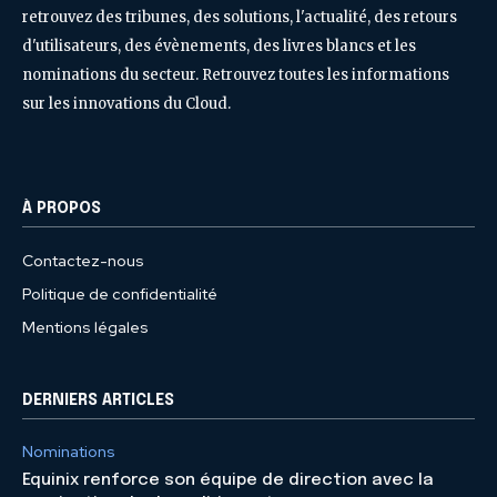
retrouvez des tribunes, des solutions, l'actualité, des retours
d'utilisateurs, des évènements, des livres blancs et les
nominations du secteur. Retrouvez toutes les informations
sur les innovations du Cloud.
À PROPOS
Contactez-nous
Politique de confidentialité
Mentions légales
DERNIERS ARTICLES
Nominations
Equinix renforce son équipe de direction avec la