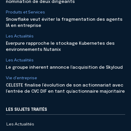
nomination de deux dirigeants
Produits et Services
Snowflake veut éviter la fragmentation des agents
IA en entreprise
Les Actualités
Everpure rapproche le stockage Kubernetes des
environnements Nutanix
Les Actualités
Le groupe inherent annonce l’acquisition de Skyloud
Vie d'entreprise
CELESTE finalise l’évolution de son actionnariat avec
l’entrée de CVC DIF en tant qu’actionnaire majoritaire
LES SUJETS TRAITÉS
Les Actualités