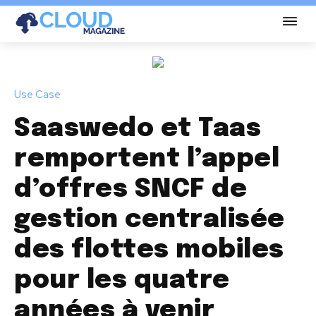
Use Case
Saaswedo et Taas
remportent l’appel
d’offres SNCF de
gestion centralisée
des flottes mobiles
pour les quatre
années à venir