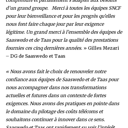
d’un grand groupe.
Merci à toutes les équipes SNCF
pour leur bienveillance et pour les progrès qu’elles
nous font faire chaque jour par leur exigence
légitime.
Un grand merci à l’ensemble des équipes de
Saaswedo et de Taas pour la qualité des prestations
fournies ces cinq dernières années
. » Gilles Mezari
– DG de Saaswedo et Taas
« Nous avons fait le choix de renouveler notre
confiance aux équipes de Saaswedo et de Taas pour
nous accompagner dans nos transformations
actuelles et futures dans un contexte de fortes
exigences.
Nous avons des pratiques en pointe dans
le domaine du pilotage des coûts télécoms et
souhaitons continuer à innover dans ce sens.
Saaswedo et Taas ont rapidement su voir l’intérêt