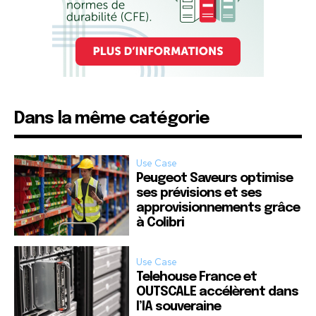
Dans la même catégorie
Use Case
Peugeot Saveurs optimise
ses prévisions et ses
approvisionnements grâce
à Colibri
Use Case
Telehouse France et
OUTSCALE accélèrent dans
l’IA souveraine