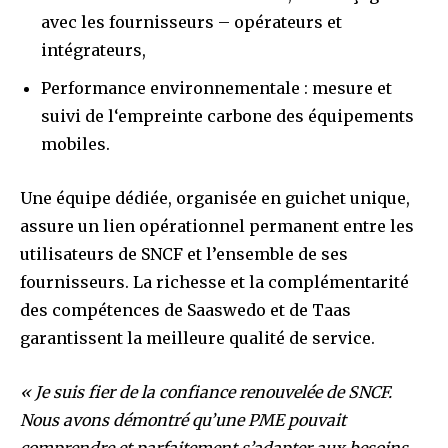
avec les fournisseurs – opérateurs et
intégrateurs,
Performance environnementale : mesure et
suivi de l‘empreinte carbone des équipements
mobiles.
Une équipe dédiée, organisée en guichet unique,
assure un lien opérationnel permanent entre les
utilisateurs de SNCF et l’ensemble de ses
fournisseurs. La richesse et la complémentarité
des compétences de Saaswedo et de Taas
garantissent la meilleure qualité de service.
« Je suis fier de la confiance renouvelée de SNCF.
Nous avons démontré qu’une PME pouvait
comprendre et parfaitement s’adapter aux besoins