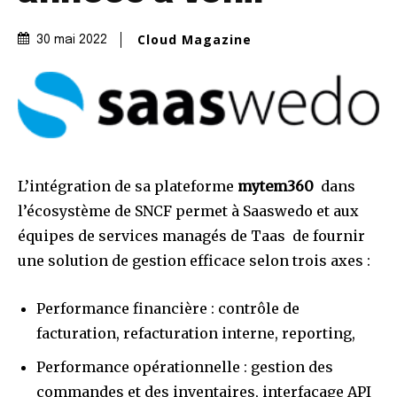
Cloud Magazine
30 mai 2022
L’intégration de sa plateforme
mytem360
dans
l’écosystème de SNCF permet à Saaswedo et aux
équipes de services managés de Taas de fournir
une solution de gestion efficace selon trois axes :
Performance financière : contrôle de
facturation, refacturation interne, reporting,
Performance opérationnelle : gestion des
commandes et des inventaires, interfaçage API