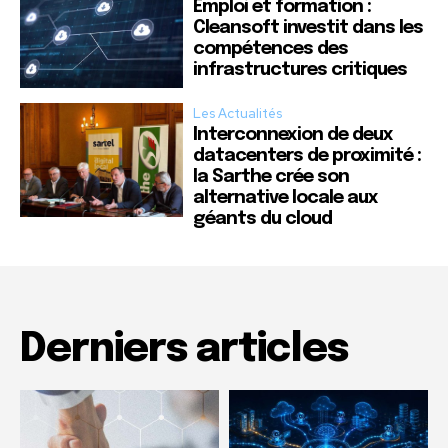
Emploi et formation :
Cleansoft investit dans les
compétences des
infrastructures critiques
Les Actualités
Interconnexion de deux
datacenters de proximité :
la Sarthe crée son
alternative locale aux
géants du cloud
Derniers articles