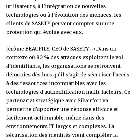
utilisateurs, à l’intégration de nouvelles
technologies ou à l’évolution des menaces, les
clients de SASETY peuvent compter sur une
protection qui évolue avec eux.
Jérôme BEAUFILS, CEO de SASETY : « Dans un
contexte où 80 % des attaques exploitent le vol
d’identifiants, les organisations se retrouvent
démunies dès lors qu’il s’agit de sécuriser l’accès
à des ressources incompatibles avec les
technologies d’authentification multi-facteurs. Ce
partenariat stratégique avec Silverfort va
permettre d’apporter une réponse efficace et
facilement actionnable, même dans des
environnements IT larges et complexes. La
sécurisation des identités vient compléter la