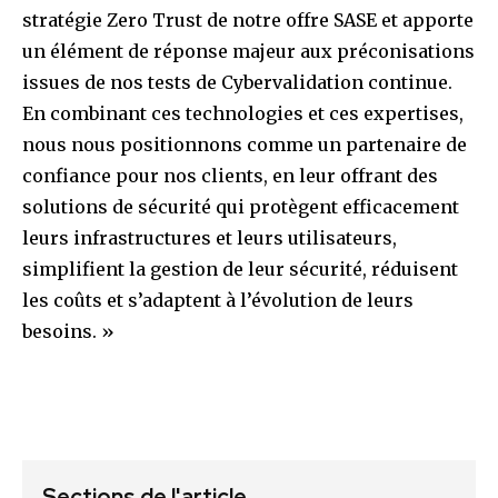
stratégie Zero Trust de notre offre SASE et apporte
un élément de réponse majeur aux préconisations
issues de nos tests de Cybervalidation continue.
En combinant ces technologies et ces expertises,
nous nous positionnons comme un partenaire de
confiance pour nos clients, en leur offrant des
solutions de sécurité qui protègent efficacement
leurs infrastructures et leurs utilisateurs,
simplifient la gestion de leur sécurité, réduisent
les coûts et s’adaptent à l’évolution de leurs
besoins. »
Sections de l'article