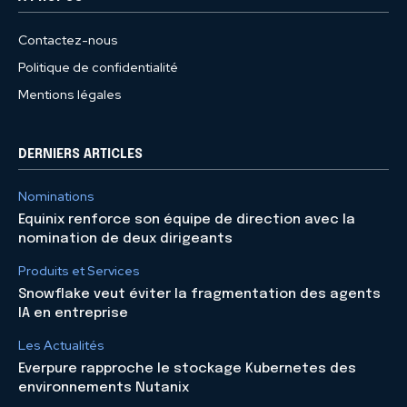
Contactez-nous
Politique de confidentialité
Mentions légales
DERNIERS ARTICLES
Nominations
Equinix renforce son équipe de direction avec la
nomination de deux dirigeants
Produits et Services
Snowflake veut éviter la fragmentation des agents
IA en entreprise
Les Actualités
Everpure rapproche le stockage Kubernetes des
environnements Nutanix