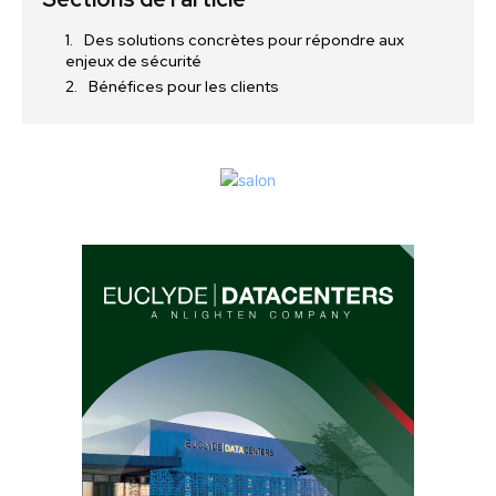
Des solutions concrètes pour répondre aux
enjeux de sécurité
Bénéfices pour les clients