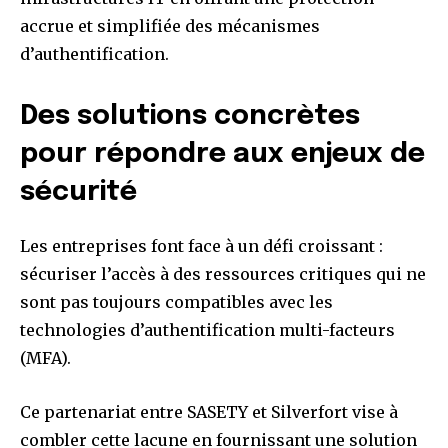
accrue et simplifiée des mécanismes
d’authentification.
Des solutions concrètes
pour répondre aux enjeux de
sécurité
Les entreprises font face à un défi croissant :
sécuriser l’accès à des ressources critiques qui ne
sont pas toujours compatibles avec les
technologies d’authentification multi-facteurs
(MFA).
Ce partenariat entre SASETY et Silverfort vise à
combler cette lacune en fournissant une solution