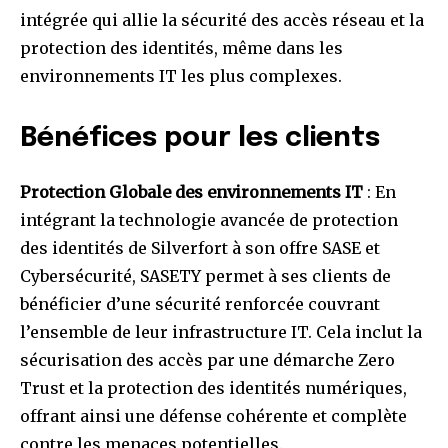
intégrée qui allie la sécurité des accès réseau et la
protection des identités, même dans les
environnements IT les plus complexes.
Bénéfices pour les clients
Protection Globale des environnements IT
: En
intégrant la technologie avancée de protection
des identités de Silverfort à son offre SASE et
Cybersécurité, SASETY permet à ses clients de
bénéficier d’une sécurité renforcée couvrant
l’ensemble de leur infrastructure IT. Cela inclut la
sécurisation des accès par une démarche Zero
Trust et la protection des identités numériques,
offrant ainsi une défense cohérente et complète
contre les menaces potentielles.