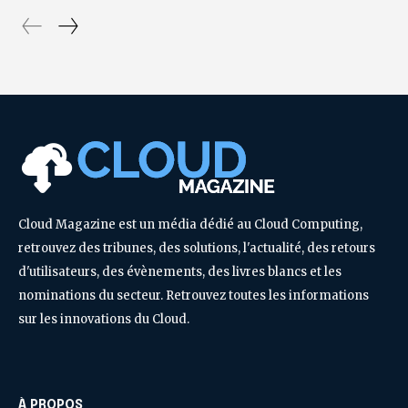
Cloud Magazine est un média dédié au Cloud Computing,
retrouvez des tribunes, des solutions, l'actualité, des retours
d'utilisateurs, des évènements, des livres blancs et les
nominations du secteur. Retrouvez toutes les informations
sur les innovations du Cloud.
À PROPOS