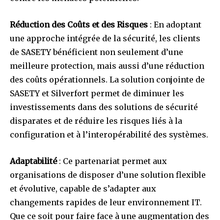
Réduction des Coûts et des Risques
: En adoptant
une approche intégrée de la sécurité, les clients
de SASETY bénéficient non seulement d’une
meilleure protection, mais aussi d’une réduction
des coûts opérationnels. La solution conjointe de
SASETY et Silverfort permet de diminuer les
investissements dans des solutions de sécurité
disparates et de réduire les risques liés à la
configuration et à l’interopérabilité des systèmes.
Adaptabilité
: Ce partenariat permet aux
organisations de disposer d’une solution flexible
et évolutive, capable de s’adapter aux
changements rapides de leur environnement IT.
Que ce soit pour faire face à une augmentation des