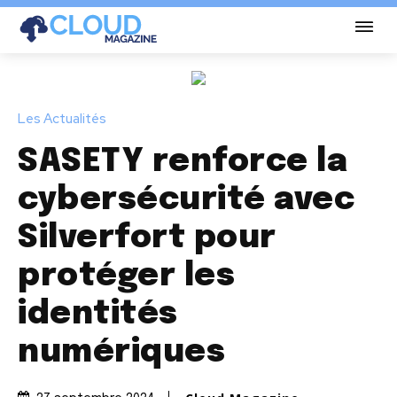
Les Actualités
SASETY renforce la
cybersécurité avec
Silverfort pour
protéger les
identités
numériques