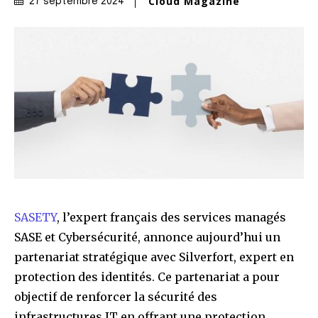
Cloud Magazine
27 septembre 2024
SASETY
, l’expert français des services managés
SASE et Cybersécurité, annonce aujourd’hui un
partenariat stratégique avec Silverfort, expert en
protection des identités. Ce partenariat a pour
objectif de renforcer la sécurité des
infrastructures IT en offrant une protection