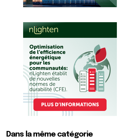
Dans la même catégorie