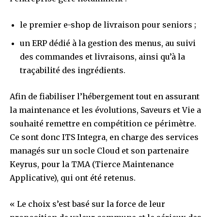
le premier e-shop de livraison pour seniors ;
un ERP dédié à la gestion des menus, au suivi
des commandes et livraisons, ainsi qu’à la
traçabilité des ingrédients.
Afin de fiabiliser l’hébergement tout en assurant
la maintenance et les évolutions, Saveurs et Vie a
souhaité remettre en compétition ce périmètre.
Ce sont donc ITS Integra, en charge des services
managés sur un socle Cloud et son partenaire
Keyrus, pour la TMA (Tierce Maintenance
Applicative), qui ont été retenus.
« Le choix s’est basé sur la force de leur