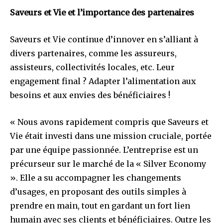
Saveurs et Vie et l’importance des partenaires
Saveurs et Vie continue d’innover en s’alliant à
divers partenaires, comme les assureurs,
assisteurs, collectivités locales, etc. Leur
engagement final ? Adapter l’alimentation aux
besoins et aux envies des bénéficiaires !
« Nous avons rapidement compris que Saveurs et
Vie était investi dans une mission cruciale, portée
par une équipe passionnée. L’entreprise est un
précurseur sur le marché de la « Silver Economy
». Elle a su accompagner les changements
d’usages, en proposant des outils simples à
prendre en main, tout en gardant un fort lien
humain avec ses clients et bénéficiaires. Outre les