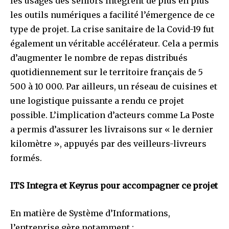
les usages des seniors intègrent de plus en plus
les outils numériques a facilité l’émergence de ce
type de projet. La crise sanitaire de la Covid-19 fut
également un véritable accélérateur. Cela a permis
d’augmenter le nombre de repas distribués
quotidiennement sur le territoire français de 5
500 à 10 000. Par ailleurs, un réseau de cuisines et
une logistique puissante a rendu ce projet
possible. L’implication d’acteurs comme La Poste
a permis d’assurer les livraisons sur « le dernier
kilomètre », appuyés par des veilleurs-livreurs
formés.
ITS Integra et Keyrus pour accompagner ce projet
En matière de Système d’Informations,
l’entreprise gère notamment :