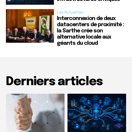
Les Actualités
Interconnexion de deux
datacenters de proximité :
la Sarthe crée son
alternative locale aux
géants du cloud
Derniers articles