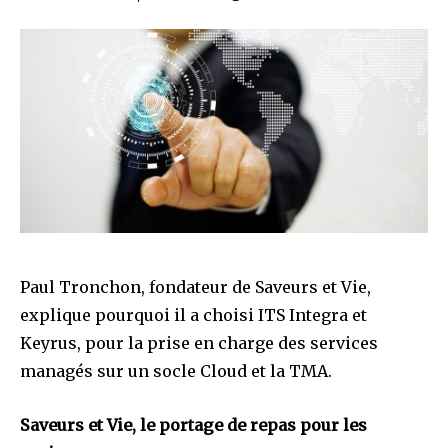
Paul Tronchon, fondateur de Saveurs et Vie,
explique pourquoi il a choisi ITS Integra et
Keyrus, pour la prise en charge des services
managés sur un socle Cloud et la TMA.
Saveurs et Vie, le portage de repas pour les