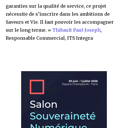
garanties sur la qualité de service, ce projet
nécessite de s’inscrire dans les ambitions de
Saveurs et Vie. Il faut pouvoir les accompagner
sur le long terme. »
Thibault Paul-Joseph
,
Responsable Commercial, ITS Integra