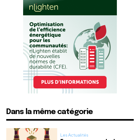
Dans la même catégorie
Les Actualités