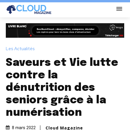
Les Actualités
Saveurs et Vie lutte
contre la
dénutrition des
seniors grâce à la
numérisation
Cloud Magazine
8 mars 2022