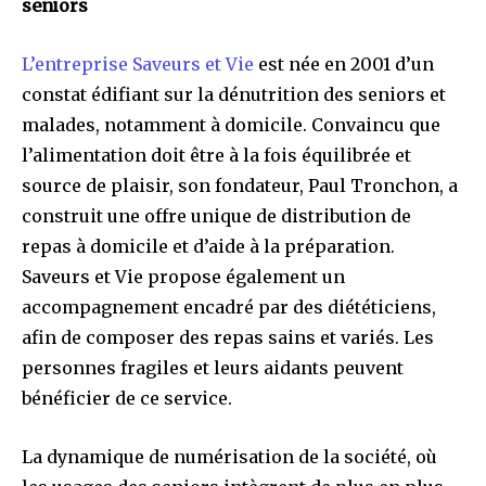
seniors
L’entreprise Saveurs et Vie
est née en 2001 d’un
constat édifiant sur la dénutrition des seniors et
malades, notamment à domicile. Convaincu que
l’alimentation doit être à la fois équilibrée et
source de plaisir, son fondateur, Paul Tronchon, a
construit une offre unique de distribution de
repas à domicile et d’aide à la préparation.
Saveurs et Vie propose également un
accompagnement encadré par des diététiciens,
afin de composer des repas sains et variés. Les
personnes fragiles et leurs aidants peuvent
bénéficier de ce service.
La dynamique de numérisation de la société, où