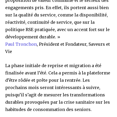
proposition de valeur commune et le sérieux des
engagements pris. En effet, ils portent aussi bien
sur la qualité du service, comme la disponibilité,
réactivité, continuité de service, que sur la
politique RSE pratiquée, avec un accent fort sur le
développement durable. »
Paul Tronchon
, Président et Fondateur, Saveurs et
Vie
La phase initiale de reprise et migration a été
finalisée avant l’été. Cela a permis à la plateforme
d’être rôdée et prête pour la rentrée. Les
prochains mois seront intéressants à suivre,
puisqu’il s’agit de mesurer les transformations
durables provoquées par la crise sanitaire sur les
habitudes de consommation des seniors.