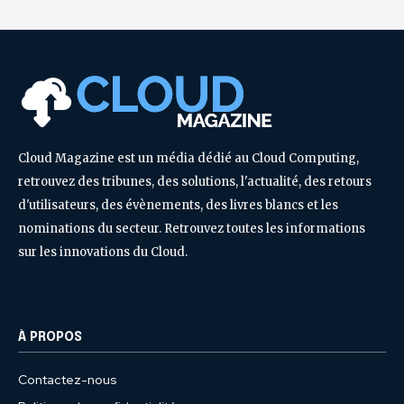
Cloud Magazine est un média dédié au Cloud Computing,
retrouvez des tribunes, des solutions, l'actualité, des retours
d'utilisateurs, des évènements, des livres blancs et les
nominations du secteur. Retrouvez toutes les informations
sur les innovations du Cloud.
À PROPOS
Contactez-nous