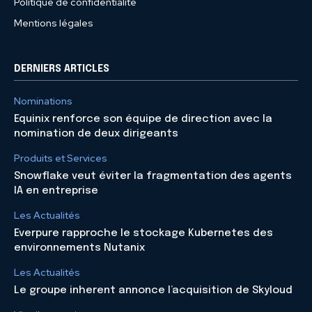
Politique de confidentialité
Mentions légales
DERNIERS ARTICLES
Nominations
Equinix renforce son équipe de direction avec la
nomination de deux dirigeants
Produits et Services
Snowflake veut éviter la fragmentation des agents
IA en entreprise
Les Actualités
Everpure rapproche le stockage Kubernetes des
environnements Nutanix
Les Actualités
Le groupe inherent annonce l’acquisition de Skyloud