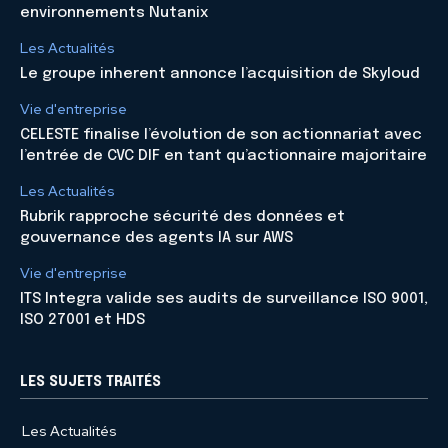
environnements Nutanix
Les Actualités
Le groupe inherent annonce l’acquisition de Skyloud
Vie d'entreprise
CELESTE finalise l’évolution de son actionnariat avec
l’entrée de CVC DIF en tant qu’actionnaire majoritaire
Les Actualités
Rubrik rapproche sécurité des données et
gouvernance des agents IA sur AWS
Vie d'entreprise
ITS Integra valide ses audits de surveillance ISO 9001,
ISO 27001 et HDS
LES SUJETS TRAITÉS
Les Actualités