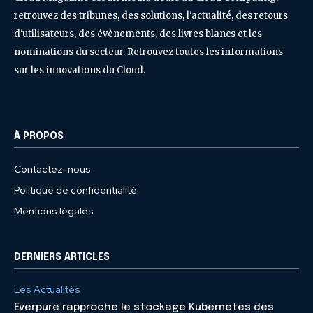
retrouvez des tribunes, des solutions, l'actualité, des retours
d'utilisateurs, des évènements, des livres blancs et les
nominations du secteur. Retrouvez toutes les informations
sur les innovations du Cloud.
À PROPOS
Contactez-nous
Politique de confidentialité
Mentions légales
DERNIERS ARTICLES
Les Actualités
Everpure rapproche le stockage Kubernetes des