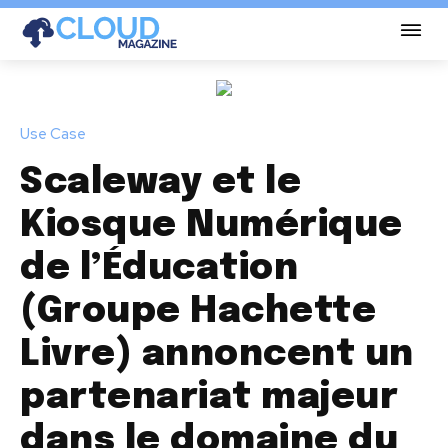
Use Case
Scaleway et le
Kiosque Numérique
de l’Éducation
(Groupe Hachette
Livre) annoncent un
partenariat majeur
dans le domaine du