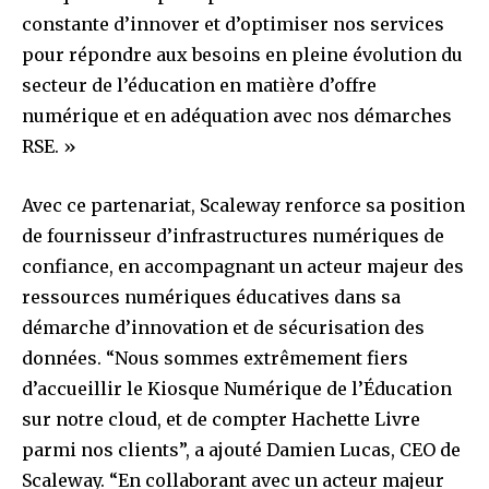
constante d’innover et d’optimiser nos services
pour répondre aux besoins en pleine évolution du
secteur de l’éducation en matière d’offre
numérique et en adéquation avec nos démarches
RSE. »
Avec ce partenariat, Scaleway renforce sa position
de fournisseur d’infrastructures numériques de
confiance, en accompagnant un acteur majeur des
ressources numériques éducatives dans sa
démarche d’innovation et de sécurisation des
données. “Nous sommes extrêmement fiers
d’accueillir le Kiosque Numérique de l’Éducation
sur notre cloud, et de compter Hachette Livre
parmi nos clients”, a ajouté Damien Lucas, CEO de
Scaleway. “En collaborant avec un acteur majeur