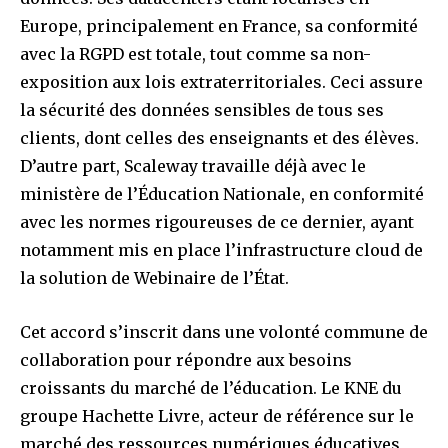
Europe, principalement en France, sa conformité
avec la RGPD est totale, tout comme sa non-
exposition aux lois extraterritoriales. Ceci assure
la sécurité des données sensibles de tous ses
clients, dont celles des enseignants et des élèves.
D’autre part, Scaleway travaille déjà avec le
ministère de l’Éducation Nationale, en conformité
avec les normes rigoureuses de ce dernier, ayant
notamment mis en place l’infrastructure cloud de
la solution de Webinaire de l’État.
Cet accord s’inscrit dans une volonté commune de
collaboration pour répondre aux besoins
croissants du marché de l’éducation. Le KNE du
groupe Hachette Livre, acteur de référence sur le
marché des ressources numériques éducatives