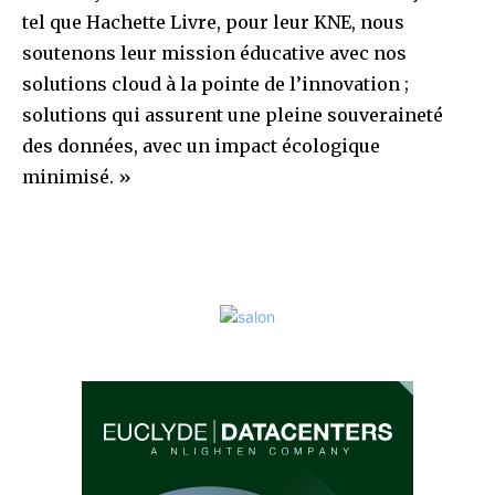
tel que Hachette Livre, pour leur KNE, nous
soutenons leur mission éducative avec nos
solutions cloud à la pointe de l’innovation ;
solutions qui assurent une pleine souveraineté
des données, avec un impact écologique
minimisé. »