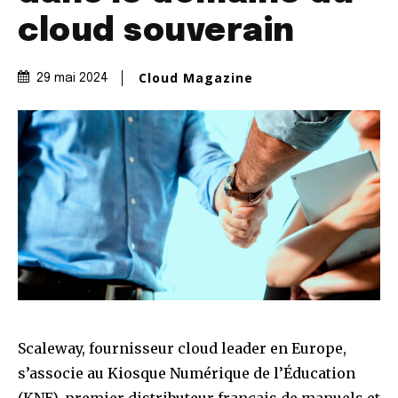
cloud souverain
Cloud Magazine
29 mai 2024
Scaleway, fournisseur cloud leader en Europe,
s’associe au Kiosque Numérique de l’Éducation
(KNE), premier distributeur français de manuels et