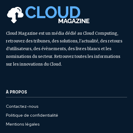
Cloud Magazine est un média dédié au Cloud Computing,
retrouvez des tribunes, des solutions, l'actualité, des retours
d'utilisateurs, des évènements, des livres blancs et les
nominations du secteur. Retrouvez toutes les informations
sur les innovations du Cloud.
À PROPOS
Contactez-nous
Politique de confidentialité
Mentions légales