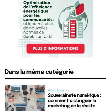
Dans la même catégorie
Avis d'Experts
Souveraineté numérique :
comment distinguer le
marketing de la réalité