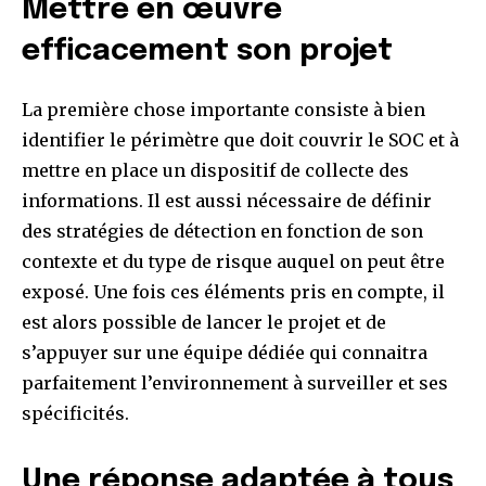
Mettre en œuvre
efficacement son projet
La première chose importante consiste à bien
identifier le périmètre que doit couvrir le SOC et à
mettre en place un dispositif de collecte des
informations. Il est aussi nécessaire de définir
des stratégies de détection en fonction de son
contexte et du type de risque auquel on peut être
exposé. Une fois ces éléments pris en compte, il
est alors possible de lancer le projet et de
s’appuyer sur une équipe dédiée qui connaitra
parfaitement l’environnement à surveiller et ses
spécificités.
Une réponse adaptée à tous