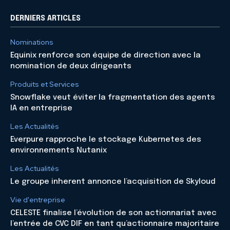
DERNIERS ARTICLES
Nominations
Equinix renforce son équipe de direction avec la
nomination de deux dirigeants
Produits et Services
Snowflake veut éviter la fragmentation des agents
IA en entreprise
Les Actualités
Everpure rapproche le stockage Kubernetes des
environnements Nutanix
Les Actualités
Le groupe inherent annonce l’acquisition de Skyloud
Vie d'entreprise
CELESTE finalise l’évolution de son actionnariat avec
l’entrée de CVC DIF en tant qu’actionnaire majoritaire