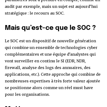
audit par exemple, mais un sujet est aujourd’hui
stratégique : le recours au SOC.
Mais qu’est-ce que le SOC ?
Le SOC est un dispositif de nouvelle génération
qui combine un ensemble de technologies cyber
complémentaires et une équipe d’analystes qui
vont surveiller en continu le SI (EDR, NDR,
firewall, analyse des logs des annuaires, des
applications, etc.). Cette approche qui combine de
nombreuses expertises à très forte valeur ajoutée
se positionne alors comme un réel must have
pour les organisations.