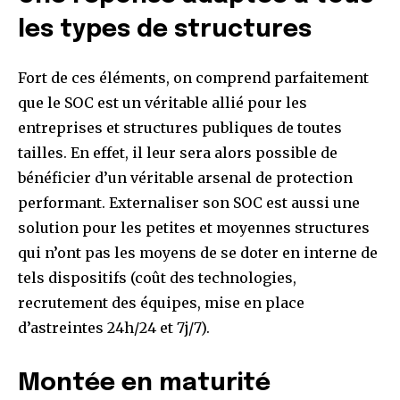
les types de structures
Fort de ces éléments, on comprend parfaitement
que le SOC est un véritable allié pour les
entreprises et structures publiques de toutes
tailles. En effet, il leur sera alors possible de
bénéficier d’un véritable arsenal de protection
performant. Externaliser son SOC est aussi une
solution pour les petites et moyennes structures
qui n’ont pas les moyens de se doter en interne de
tels dispositifs (coût des technologies,
recrutement des équipes, mise en place
d’astreintes 24h/24 et 7j/7).
Montée en maturité