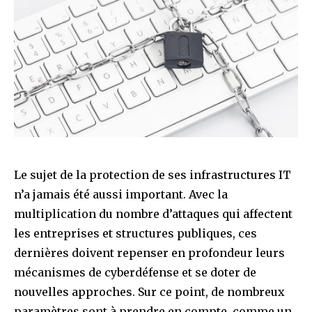
Le sujet de la protection de ses infrastructures IT
n’a jamais été aussi important. Avec la
multiplication du nombre d’attaques qui affectent
les entreprises et structures publiques, ces
dernières doivent repenser en profondeur leurs
mécanismes de cyberdéfense et se doter de
nouvelles approches. Sur ce point, de nombreux
paramètres sont à prendre en compte, comme un