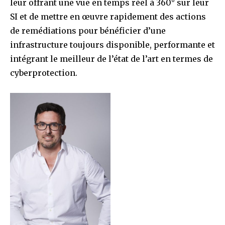
leur offrant une vue en temps réel à 360° sur leur
SI et de mettre en œuvre rapidement des actions
de remédiations pour bénéficier d’une
infrastructure toujours disponible, performante et
intégrant le meilleur de l’état de l’art en termes de
cyberprotection.