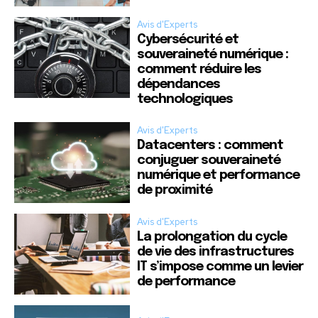
Avis d'Experts
Cybersécurité et
souveraineté numérique :
comment réduire les
dépendances
technologiques
Avis d'Experts
Datacenters : comment
conjuguer souveraineté
numérique et performance
de proximité
Avis d'Experts
La prolongation du cycle
de vie des infrastructures
IT s’impose comme un levier
de performance