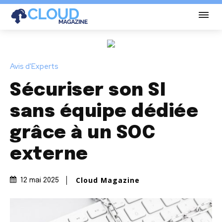
Avis d'Experts
Sécuriser son SI
sans équipe dédiée
grâce à un SOC
externe
Cloud Magazine
12 mai 2025