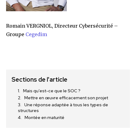
Romain VERGNIOL, Directeur Cybersécurité –
Groupe
Cegedim
Sections de l'article
Mais qu’est-ce que le SOC ?
Mettre en œuvre efficacement son projet
Une réponse adaptée à tous les types de
structures
Montée en maturité