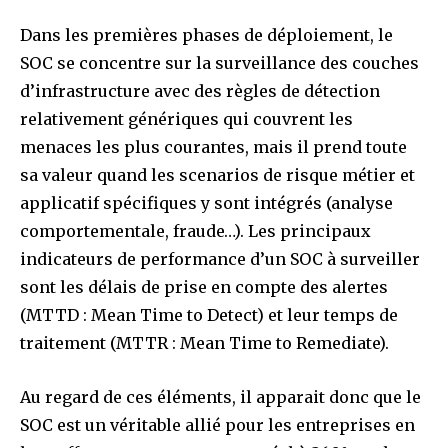
Dans les premières phases de déploiement, le
SOC se concentre sur la surveillance des couches
d’infrastructure avec des règles de détection
relativement génériques qui couvrent les
menaces les plus courantes, mais il prend toute
sa valeur quand les scenarios de risque métier et
applicatif spécifiques y sont intégrés (analyse
comportementale, fraude…). Les principaux
indicateurs de performance d’un SOC à surveiller
sont les délais de prise en compte des alertes
(MTTD : Mean Time to Detect) et leur temps de
traitement (MTTR : Mean Time to Remediate).
Au regard de ces éléments, il apparait donc que le
SOC est un véritable allié pour les entreprises en