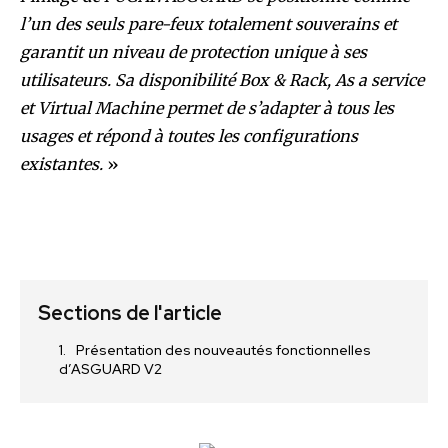
l’un des seuls pare-feux totalement souverains et
garantit un niveau de protection unique à ses
utilisateurs. Sa disponibilité Box & Rack, As a service
et Virtual Machine permet de s’adapter à tous les
usages et répond à toutes les configurations
existantes.
»
Sections de l'article
Présentation des nouveautés fonctionnelles
d’ASGUARD V2