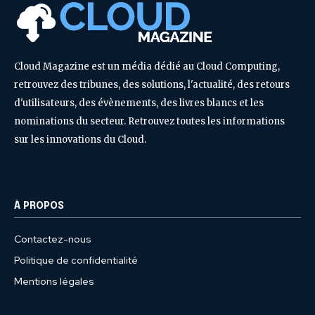
Cloud Magazine est un média dédié au Cloud Computing,
retrouvez des tribunes, des solutions, l'actualité, des retours
d'utilisateurs, des évènements, des livres blancs et les
nominations du secteur. Retrouvez toutes les informations
sur les innovations du Cloud.
À PROPOS
Contactez-nous
Politique de confidentialité
Mentions légales