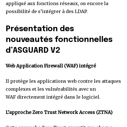
appliqué aux fonctions réseaux, ou encore la
possibilité de s’intégrer à des LDAP.
Présentation des
nouveautés fonctionnelles
d’ASGUARD V2
Web Application Firewall (WAF) intégré
Il protège les applications web contre les attaques
complexes et les vulnérabilités avec un
WAF directement intégré dans le logiciel.
L’approche Zero Trust Network Access (ZTNA)