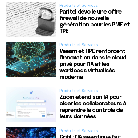
Produits et Services
Paritel dévoile une offre
firewall de nouvelle
génération pour les PME et
TPE
Produits et Services
Veeam et HPE renforcent
l’innovation dans le cloud
privé pour l’IA et les
workloads virtualisés
moderne
Produits et Services
Zoom étend son IA pour
aider les collaborateurs à
reprendre le contrôle de
leurs données
Produits et Services
Cribl : l’IA agentique fait