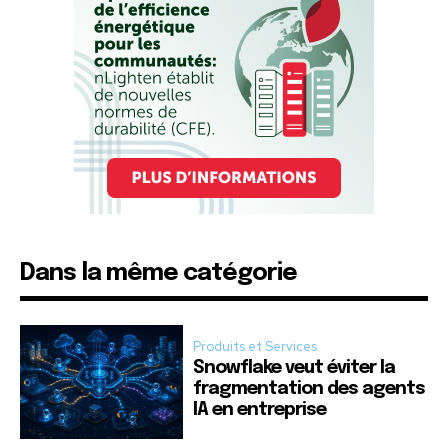
Dans la même catégorie
Produits et Services
Snowflake veut éviter la
fragmentation des agents
IA en entreprise