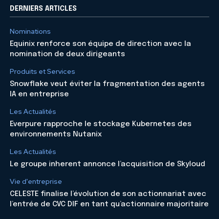
DERNIERS ARTICLES
Nominations
Equinix renforce son équipe de direction avec la
nomination de deux dirigeants
Produits et Services
Snowflake veut éviter la fragmentation des agents
IA en entreprise
Les Actualités
Everpure rapproche le stockage Kubernetes des
environnements Nutanix
Les Actualités
Le groupe inherent annonce l’acquisition de Skyloud
Vie d'entreprise
CELESTE finalise l’évolution de son actionnariat avec
l’entrée de CVC DIF en tant qu’actionnaire majoritaire