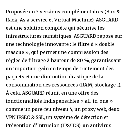
Proposée en 3 versions complémentaires (Box &
Rack, As a service et Virtual Machine), ASGUARD
est une solution complète qui sécurise les
infrastructures numériques. ASGUARD repose sur
une technologie innovante : le filtre à « double
masque », qui permet une compression des
règles de filtrage à hauteur de 80 %, garantissant
un important gain en temps de traitement des
paquets et une diminution drastique de la
consommation des ressources (RAM, stockage…).
À cela, ASGUARD réunit en une offre des
fonctionnalités indispensables « all-in-one »
comme un pare-feu niveau 4, un proxy web, deux
VPN IPSEC & SSL, un système de détection et
Prévention d’Intrusion (IPS/IDS), un antivirus