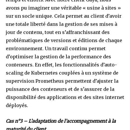
avons pu imaginer une véritable « usine à sites »
sur un socle unique. Cela permet au client d’avoir
une totale liberté dans la gestion de ses mises à
jour de contenu, tout en s’affranchissant des
problématiques de versions et éditions de chaque
environnement. Un travail continu permet
d’optimiser la gestion de la performance des
conteneurs. En effet, les fonctionnalités d’auto-
scaling de Kubernetes couplées à un système de
supervision Prometheus permettent d’ajuster la
puissance des conteneurs et de s’assurer de la
disponibilité des applications et des sites internet
déployés.
Cas n°3 – L’adaptation de l’accompagnement à la
maturité du client