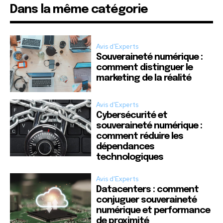
Dans la même catégorie
Avis d'Experts
Souveraineté numérique :
comment distinguer le
marketing de la réalité
Avis d'Experts
Cybersécurité et
souveraineté numérique :
comment réduire les
dépendances
technologiques
Avis d'Experts
Datacenters : comment
conjuguer souveraineté
numérique et performance
de proximité