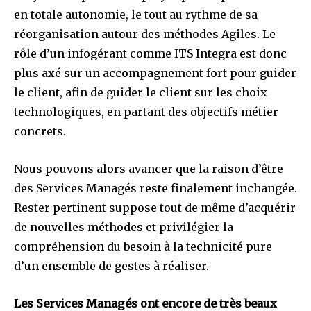
en totale autonomie, le tout au rythme de sa
réorganisation autour des méthodes Agiles. Le
rôle d’un infogérant comme ITS Integra est donc
plus axé sur un accompagnement fort pour guider
le client, afin de guider le client sur les choix
technologiques, en partant des objectifs métier
concrets.
Nous pouvons alors avancer que la raison d’être
des Services Managés reste finalement inchangée.
Rester pertinent suppose tout de même d’acquérir
de nouvelles méthodes et privilégier la
compréhension du besoin à la technicité pure
d’un ensemble de gestes à réaliser.
Les Services Managés ont encore de très beaux