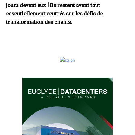
jours devant eux ! Ils restent avant tout
essentiellement centrés sur les défis de
transformation des clients.