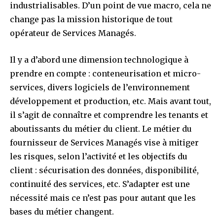
industrialisables. D’un point de vue macro, cela ne
change pas la mission historique de tout
opérateur de Services Managés.
Il y a d’abord une dimension technologique à
prendre en compte : conteneurisation et micro-
services, divers logiciels de l’environnement
développement et production, etc. Mais avant tout,
il s’agit de connaître et comprendre les tenants et
aboutissants du métier du client. Le métier du
fournisseur de Services Managés vise à mitiger
les risques, selon l’activité et les objectifs du
client : sécurisation des données, disponibilité,
continuité des services, etc. S’adapter est une
nécessité mais ce n’est pas pour autant que les
bases du métier changent.