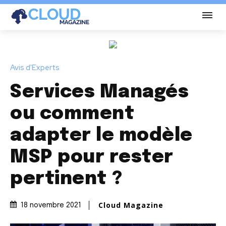
Avis d'Experts
Services Managés
ou comment
adapter le modèle
MSP pour rester
pertinent ?
Cloud Magazine
18 novembre 2021