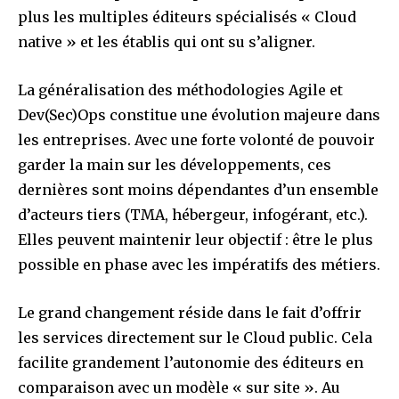
plus les multiples éditeurs spécialisés « Cloud
native » et les établis qui ont su s’aligner.
La généralisation des méthodologies Agile et
Dev(Sec)Ops constitue une évolution majeure dans
les entreprises. Avec une forte volonté de pouvoir
garder la main sur les développements, ces
dernières sont moins dépendantes d’un ensemble
d’acteurs tiers (TMA, hébergeur, infogérant, etc.).
Elles peuvent maintenir leur objectif : être le plus
possible en phase avec les impératifs des métiers.
Le grand changement réside dans le fait d’offrir
les services directement sur le Cloud public. Cela
facilite grandement l’autonomie des éditeurs en
comparaison avec un modèle « sur site ». Au