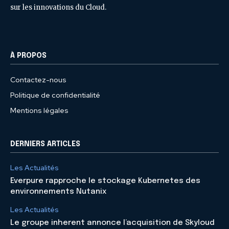
sur les innovations du Cloud.
À PROPOS
Contactez-nous
Politique de confidentialité
Mentions légales
DERNIERS ARTICLES
Les Actualités
Everpure rapproche le stockage Kubernetes des
environnements Nutanix
Les Actualités
Le groupe inherent annonce l’acquisition de Skyloud