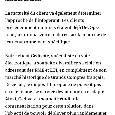
La maturité du client va également déterminer
l’approche de l’infogérant. Les clients
précédemment nommés étaient déjà DevOps-
ready a minima, voire matures sur la maîtrise de
leur environnement spécifique.
Notre client Gedivote, spécialiste du vote
électronique, a souhaité diversifier sa cible en
adressant des PME et ETI, en complément de son
marché historique de Grands Comptes français.
De ce fait, le dispositif proposé ne pouvait pas
être le même. Le service devait donc être adapté.
Ainsi, Gedivote a souhaité étudier la
conteneurisation pour cette solution, dans
l’objectif de pouvoir déployer plus rapidement et