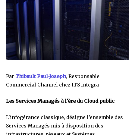
Par
Thibault Paul-Joseph
, Responsable
Commercial Channel chez ITS Integra
Les Services Managés à l’ère du Cloud public
L’infogérance classique, désigne l’ensemble des
Services Managés mis à disposition des
infrastructures, réseaux et Systèmes