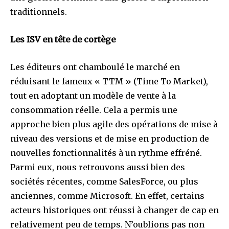
traditionnels.
Les ISV en tête de cortège
Les éditeurs ont chamboulé le marché en
réduisant le fameux « TTM » (Time To Market),
tout en adoptant un modèle de vente à la
consommation réelle. Cela a permis une
approche bien plus agile des opérations de mise à
niveau des versions et de mise en production de
nouvelles fonctionnalités à un rythme effréné.
Parmi eux, nous retrouvons aussi bien des
sociétés récentes, comme SalesForce, ou plus
anciennes, comme Microsoft. En effet, certains
acteurs historiques ont réussi à changer de cap en
relativement peu de temps. N’oublions pas non