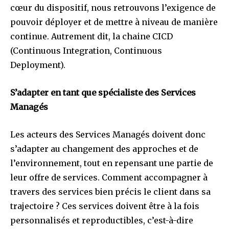
cœur du dispositif, nous retrouvons l’exigence de
pouvoir déployer et de mettre à niveau de manière
continue. Autrement dit, la chaine CICD
(Continuous Integration, Continuous
Deployment).
S’adapter en tant que spécialiste des Services
Managés
Les acteurs des Services Managés doivent donc
s’adapter au changement des approches et de
l’environnement, tout en repensant une partie de
leur offre de services. Comment accompagner à
travers des services bien précis le client dans sa
trajectoire ? Ces services doivent être à la fois
personnalisés et reproductibles, c’est-à-dire