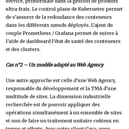
service, primordiale dans la gestion de produits
ultra-frais. Le control plane de Kubernetes permet
de s’assurer de la redondance des conteneurs
dans les différents nœuds déployés. L’ajout du
couple Prometheus / Grafana permet de suivre à
l’aide de dashboard l’état de santé des conteneurs
et des clusters.
Cas n°2 – Un modèle adapté au Web Agency
Une autre approche est celle d’une Web Agency,
responsable du développement et la TMA d’une
multitude de sites. La dimension industrielle
recherchée est de pouvoir appliquer des
opérations simultanément à un ensemble de sites
et non de faire un traitement unitaire coûteux en
temps et efforts. Avec notre client Gaya, nous