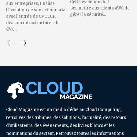
Cette évolution doit
aux entreprises, finalise
permettre aux clients AWS de
l’évolution de son actionnariat
gérer la sécurité...
avec l’entrée de CVC DIF,
division infrastructures de
CVC...
Cloud Magazine est un média dédié au Cloud Computing,
retrouvez des tribunes, des solutions, l'actualité, des retours
d'utilisateurs, des évènements, des livres blancs et les
nominations du secteur. Retrouvez toutes les informations