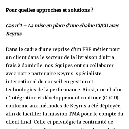
Pour quelles approches et solutions ?
Cas n°1 – La mise en place d’une chaîne CI/CD avec
Keyrus
Dans le cadre d’une reprise d’un ERP métier pour
un client dans le secteur de la livraison d’ultra
frais à domicile, nos équipes ont su collaborer
avec notre partenaire Keyrus, spécialiste
international du conseil en gestion et
technologies de la performance. Ainsi, une chaîne
d’intégration et développement continue (CI/CD)
conforme aux méthodes de Keyrus a été déployée,
afin de faciliter la mission TMA pour le compte du
client final. Celle-ci privilégie la continuité de