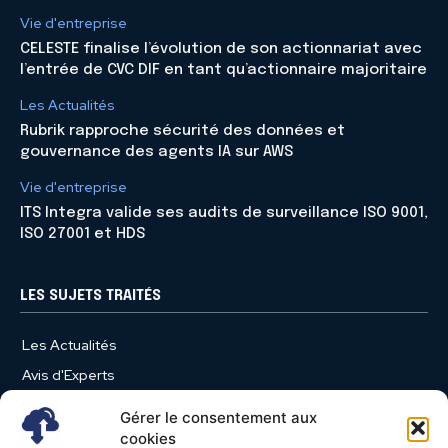
Vie d'entreprise
CELESTE finalise l’évolution de son actionnariat avec
l’entrée de CVC DIF en tant qu’actionnaire majoritaire
Les Actualités
Rubrik rapproche sécurité des données et
gouvernance des agents IA sur AWS
Vie d'entreprise
ITS Integra valide ses audits de surveillance ISO 9001,
ISO 27001 et HDS
LES SUJETS TRAITÉS
Les Actualités
Avis d'Experts
Produits et Services
Gérer le consentement aux
Vie d'entreprise
cookies