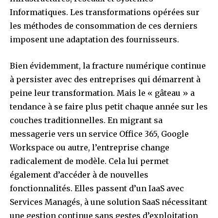
Informatiques. Les transformations opérées sur
les méthodes de consommation de ces derniers
imposent une adaptation des fournisseurs.
Bien évidemment, la fracture numérique continue
à persister avec des entreprises qui démarrent à
peine leur transformation. Mais le « gâteau » a
tendance à se faire plus petit chaque année sur les
couches traditionnelles. En migrant sa
messagerie vers un service Office 365, Google
Workspace ou autre, l’entreprise change
radicalement de modèle. Cela lui permet
également d’accéder à de nouvelles
fonctionnalités. Elles passent d’un IaaS avec
Services Managés, à une solution SaaS nécessitant
une gestion continue sans gestes d’exploitation