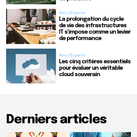
Avis d'Experts
La prolongation du cycle
de vie des infrastructures
IT s’impose comme un levier
de performance
Avis d'Experts
Les cinq critères essentiels
pour évaluer un véritable
cloud souverain
Derniers articles