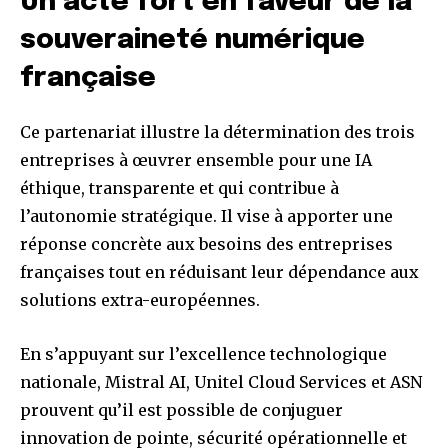
Un acte fort en faveur de la
souveraineté numérique
française
Ce partenariat illustre la détermination des trois
entreprises à œuvrer ensemble pour une IA
éthique, transparente et qui contribue à
l’autonomie stratégique. Il vise à apporter une
réponse concrète aux besoins des entreprises
françaises tout en réduisant leur dépendance aux
solutions extra-européennes.
En s’appuyant sur l’excellence technologique
nationale, Mistral AI, Unitel Cloud Services et ASN
prouvent qu’il est possible de conjuguer
innovation de pointe, sécurité opérationnelle et