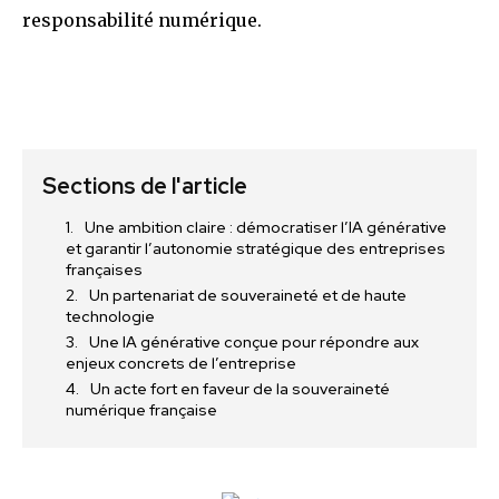
responsabilité numérique.
Sections de l'article
Une ambition claire : démocratiser l’IA générative
et garantir l’autonomie stratégique des entreprises
françaises
Un partenariat de souveraineté et de haute
technologie
Une IA générative conçue pour répondre aux
enjeux concrets de l’entreprise
Un acte fort en faveur de la souveraineté
numérique française