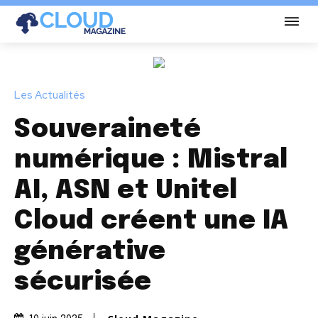
Les Actualités
Souveraineté
numérique : Mistral
AI, ASN et Unitel
Cloud créent une IA
générative
sécurisée