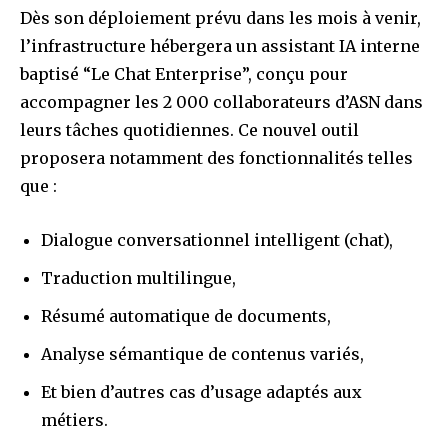
Dès son déploiement prévu dans les mois à venir,
l’infrastructure hébergera un assistant IA interne
baptisé “Le Chat Enterprise”, conçu pour
accompagner les 2 000 collaborateurs d’ASN dans
leurs tâches quotidiennes. Ce nouvel outil
proposera notamment des fonctionnalités telles
que :
Dialogue conversationnel intelligent (chat),
Traduction multilingue,
Résumé automatique de documents,
Analyse sémantique de contenus variés,
Et bien d’autres cas d’usage adaptés aux
métiers.