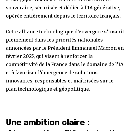
souveraine, sécurisée et dédiée à l’IA générative,
opérée entièrement depuis le territoire français.
Cette alliance technologique d’envergure s’inscrit
pleinement dans les priorités nationales
annoncées par le Président Emmanuel Macron en
février 2025, qui visent à renforcer la
compétitivité de la France dans le domaine de l’IA
et à favoriser l’émergence de solutions
innovantes, responsables et maîtrisées sur le
plan technologique et géopolitique.
Une ambition claire :