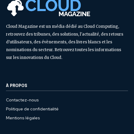
Cloud Magazine est un média dédié au Cloud Computing,
retrouvez des tribunes, des solutions, l'actualité, des retours
d'utilisateurs, des évènements, des livres blancs et les
nominations du secteur. Retrouvez toutes les informations
sur les innovations du Cloud.
À PROPOS
Contactez-nous
Politique de confidentialité
Mentions légales