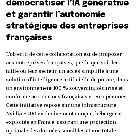
démocratiser l’IA générative
et garantir l’autonomie
stratégique des entreprises
françaises
L’objectif de cette collaboration est de proposer
aux entreprises françaises, quelle que soit leur
taille ou leur secteur, un accès simplifié à une
solution d’intelligence artificielle de pointe, dans
un environnement 100 % souverain, sécurisé et
conforme aux normes françaises et européennes.
Cette initiative repose sur une infrastructure
Nvidia H200 exclusivement conçue, hébergée et
exploitée en France, assurant une protection
optimale des données sensibles et une totale