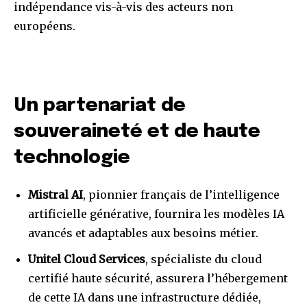
indépendance vis-à-vis des acteurs non
européens.
Un partenariat de
souveraineté et de haute
technologie
Mistral AI
, pionnier français de l’intelligence
artificielle générative, fournira les modèles IA
avancés et adaptables aux besoins métier.
Unitel Cloud Services
, spécialiste du cloud
certifié haute sécurité, assurera l’hébergement
de cette IA dans une infrastructure dédiée,