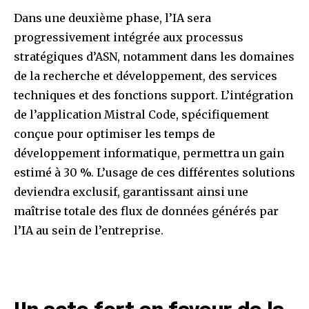
Dans une deuxième phase, l’IA sera
progressivement intégrée aux processus
stratégiques d’ASN, notamment dans les domaines
de la recherche et développement, des services
techniques et des fonctions support. L’intégration
de l’application Mistral Code, spécifiquement
conçue pour optimiser les temps de
développement informatique, permettra un gain
estimé à 30 %. L’usage de ces différentes solutions
deviendra exclusif, garantissant ainsi une
maîtrise totale des flux de données générés par
l’IA au sein de l’entreprise.