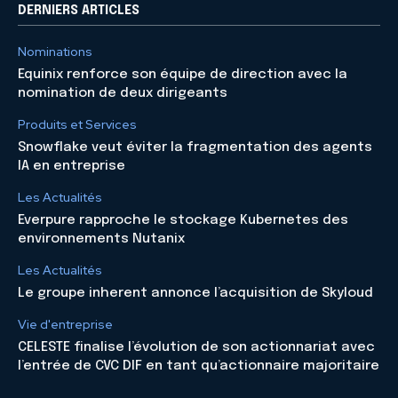
DERNIERS ARTICLES
Nominations
Equinix renforce son équipe de direction avec la
nomination de deux dirigeants
Produits et Services
Snowflake veut éviter la fragmentation des agents
IA en entreprise
Les Actualités
Everpure rapproche le stockage Kubernetes des
environnements Nutanix
Les Actualités
Le groupe inherent annonce l’acquisition de Skyloud
Vie d'entreprise
CELESTE finalise l’évolution de son actionnariat avec
l’entrée de CVC DIF en tant qu’actionnaire majoritaire