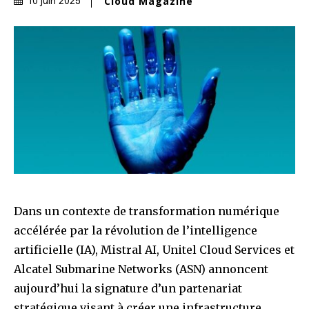
Cloud Magazine
10 juin 2025
Dans un contexte de transformation numérique
accélérée par la révolution de l’intelligence
artificielle (IA), Mistral AI, Unitel Cloud Services et
Alcatel Submarine Networks (ASN) annoncent
aujourd’hui la signature d’un partenariat
stratégique visant à créer une infrastructure