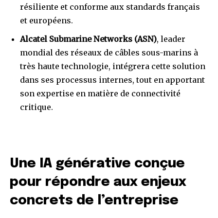
résiliente et conforme aux standards français
et européens.
Alcatel Submarine Networks (ASN)
, leader
mondial des réseaux de câbles sous-marins à
très haute technologie, intégrera cette solution
dans ses processus internes, tout en apportant
son expertise en matière de connectivité
critique.
Une IA générative conçue
pour répondre aux enjeux
concrets de l’entreprise