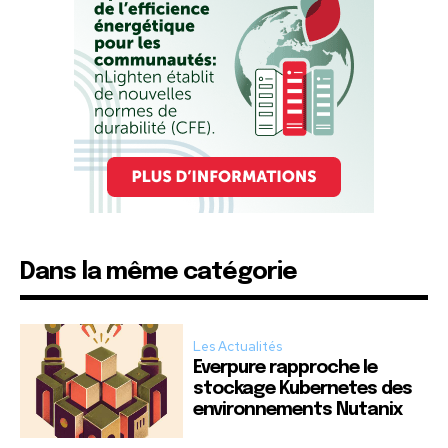
Dans la même catégorie
Les Actualités
Everpure rapproche le
stockage Kubernetes des
environnements Nutanix