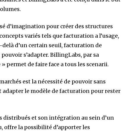
volumes.
isé d’imagination pour créer des structures
oncepts variés tels que facturation a l’usage,
u-delà d’un certain seuil, facturation de
 pouvoir s’adapter. BillingLabs, par sa
» permet de faire face a tous les scenarii.
marchés est la nécessité de pouvoir sans
et adapter le modèle de facturation pour rester
es distribués et son intégration au sein d’un
 offre la possibilité d’apporter les