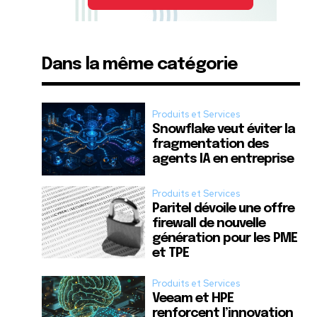
Dans la même catégorie
Produits et Services
Snowflake veut éviter la
fragmentation des
agents IA en entreprise
Produits et Services
Paritel dévoile une offre
firewall de nouvelle
génération pour les PME
et TPE
Produits et Services
Veeam et HPE
renforcent l’innovation