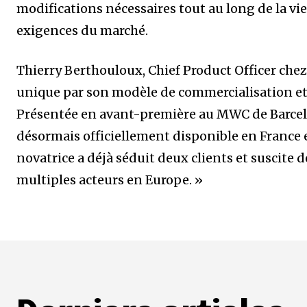
modifications nécessaires tout au long de la vi
exigences du marché.
Thierry Berthouloux, Chief Product Officer che
unique par son modèle de commercialisation et la
Présentée en avant-première au MWC de Barcelo
désormais officiellement disponible en France 
novatrice a déjà séduit deux clients et suscite
multiples acteurs en Europe. »