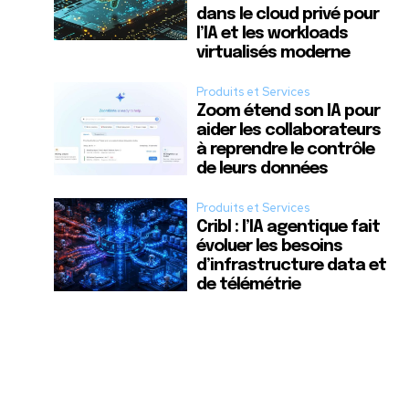
dans le cloud privé pour
l’IA et les workloads
virtualisés moderne
Produits et Services
Zoom étend son IA pour
aider les collaborateurs
à reprendre le contrôle
de leurs données
Produits et Services
Cribl : l’IA agentique fait
évoluer les besoins
d’infrastructure data et
de télémétrie