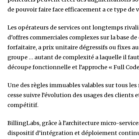
de pouvoir faire face efficacement a ce type de 
Les opérateurs de services ont longtemps rival
d’offres commerciales complexes sur la base de c
forfaitaire, a prix unitaire dégressifs ou fixes a
groupe … autant de complexité a laquelle il faut
découpe fonctionnelle et l’approche « Full Code 
Une des règles immuables valables sur tous les 
cesse suivre l’évolution des usages des clients 
compétitif.
BillingLabs, grâce à l’architecture micro-servic
dispositif d’intégration et déploiement continu,