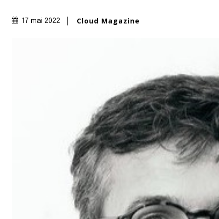
Cloud Magazine
17 mai 2022