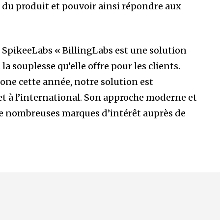
e du produit et pouvoir ainsi répondre aux
z SpikeeLabs « BillingLabs est une solution
 souplesse qu’elle offre pour les clients.
ne cette année, notre solution est
et à l’international. Son approche moderne et
 de nombreuses marques d’intérêt auprès de