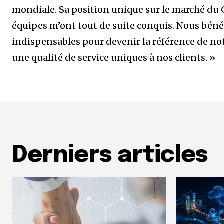
mondiale. Sa position unique sur le marché du CC
équipes m’ont tout de suite conquis. Nous béné
indispensables pour devenir la référence de not
une qualité de service uniques à nos clients. »
Derniers articles