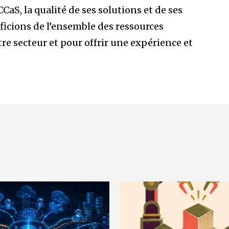
aS, la qualité de ses solutions et de ses
ficions de l’ensemble des ressources
re secteur et pour offrir une expérience et