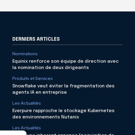
DERNIERS ARTICLES
Nominations
Equinix renforce son équipe de direction avec
la nomination de deux dirigeants
Produits et Services
Snowflake veut éviter la fragmentation des
agents IA en entreprise
Les Actualités
Everpure rapproche le stockage Kubernetes
des environnements Nutanix
Les Actualités