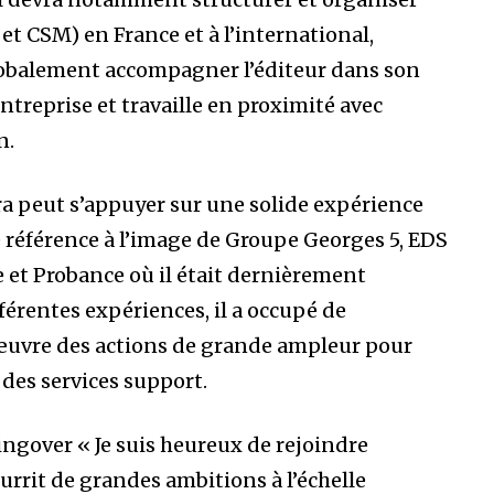
 et CSM) en France et à l’international,
globalement accompagner l’éditeur dans son
ntreprise et travaille en proximité avec
n.
a peut s’appuyer sur une solide expérience
e référence à l’image de Groupe Georges 5, EDS
 et Probance où il était dernièrement
fférentes expériences, il a occupé de
uvre des actions de grande ampleur pour
é des services support.
ngover « Je suis heureux de rejoindre
rrit de grandes ambitions à l’échelle