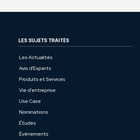
LES SUJETS TRAITÉS
Les Actualités
Avis d'Experts
Produits et Services
Vie d'entreprise
Use Case
Nominations
Études
Évènements