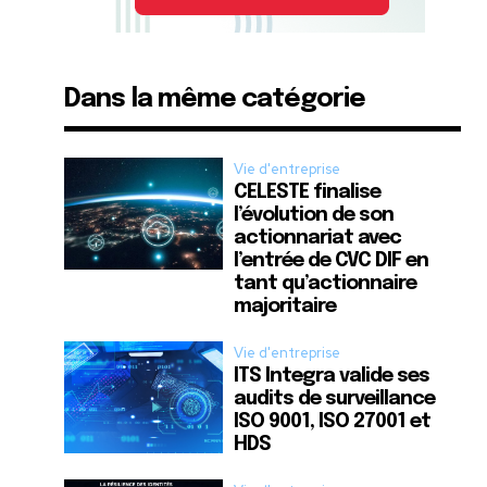
Dans la même catégorie
Vie d'entreprise
CELESTE finalise
l’évolution de son
actionnariat avec
l’entrée de CVC DIF en
tant qu’actionnaire
majoritaire
Vie d'entreprise
ITS Integra valide ses
audits de surveillance
ISO 9001, ISO 27001 et
HDS