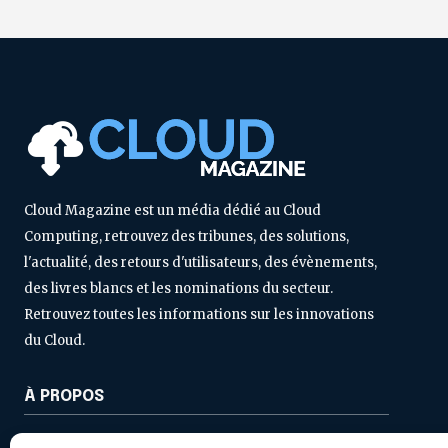
Cloud Magazine est un média dédié au Cloud
Computing, retrouvez des tribunes, des solutions,
l'actualité, des retours d'utilisateurs, des évènements,
des livres blancs et les nominations du secteur.
Retrouvez toutes les informations sur les innovations
du Cloud.
À PROPOS
Contactez-nous