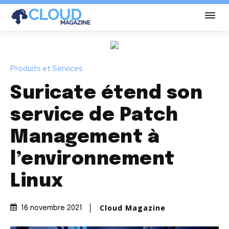
Produits et Services
Suricate étend son
service de Patch
Management à
l’environnement
Linux
Cloud Magazine
16 novembre 2021