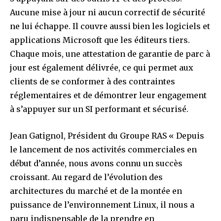
Aucune mise à jour ni aucun correctif de sécurité
ne lui échappe. Il couvre aussi bien les logiciels et
applications Microsoft que les éditeurs tiers.
Chaque mois, une attestation de garantie de parc à
jour est également délivrée, ce qui permet aux
clients de se conformer à des contraintes
réglementaires et de démontrer leur engagement
à s’appuyer sur un SI performant et sécurisé.
Jean Gatignol, Président du Groupe RAS « Depuis
le lancement de nos activités commerciales en
début d’année, nous avons connu un succès
croissant. Au regard de l’évolution des
architectures du marché et de la montée en
puissance de l’environnement Linux, il nous a
paru indispensable de la prendre en