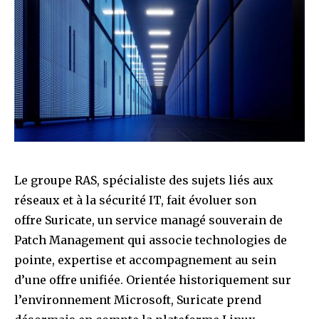
Le groupe RAS, spécialiste des sujets liés aux
réseaux et à la sécurité IT, fait évoluer son
offre Suricate, un service managé souverain de
Patch Management qui associe technologies de
pointe, expertise et accompagnement au sein
d’une offre unifiée. Orientée historiquement sur
l’environnement Microsoft, Suricate prend