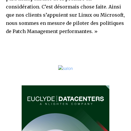
considération. C’est désormais chose faite. Ainsi
que nos clients s’appuient sur Linux ou Microsoft,
nous sommes en mesure de piloter des politiques
de Patch Management performantes. »