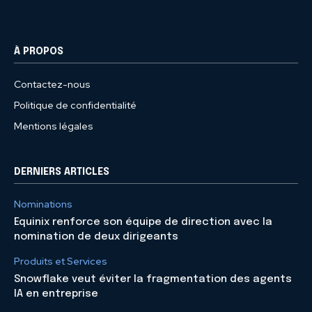
À PROPOS
Contactez-nous
Politique de confidentialité
Mentions légales
DERNIERS ARTICLES
Nominations
Equinix renforce son équipe de direction avec la
nomination de deux dirigeants
Produits et Services
Snowflake veut éviter la fragmentation des agents
IA en entreprise