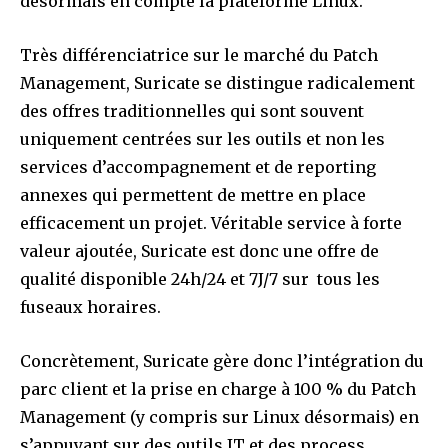
désormais en compte la plateforme Linux.
Très différenciatrice sur le marché du Patch
Management, Suricate se distingue radicalement
des offres traditionnelles qui sont souvent
uniquement centrées sur les outils et non les
services d’accompagnement et de reporting
annexes qui permettent de mettre en place
efficacement un projet. Véritable service à forte
valeur ajoutée, Suricate est donc une offre de
qualité disponible 24h/24 et 7J/7 sur tous les
fuseaux horaires.
Concrètement, Suricate gère donc l’intégration du
parc client et la prise en charge à 100 % du Patch
Management (y compris sur Linux désormais) en
s’appuyant sur des outils IT et des process.