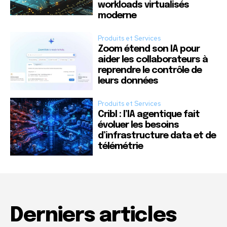
workloads virtualisés
moderne
Produits et Services
Zoom étend son IA pour
aider les collaborateurs à
reprendre le contrôle de
leurs données
Produits et Services
Cribl : l’IA agentique fait
évoluer les besoins
d’infrastructure data et de
télémétrie
Derniers articles